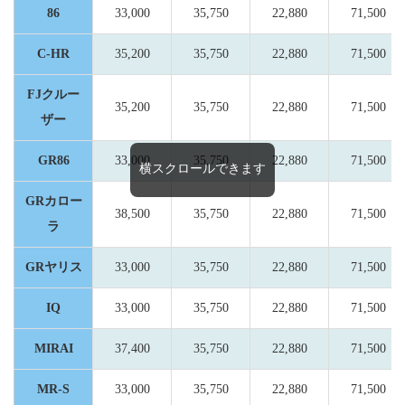
86
33,000
35,750
22,880
71,500
C-HR
35,200
35,750
22,880
71,500
FJクルー
35,200
35,750
22,880
71,500
ザー
GR86
33,000
35,750
22,880
71,500
横スクロールできます
GRカロー
38,500
35,750
22,880
71,500
ラ
GRヤリス
33,000
35,750
22,880
71,500
IQ
33,000
35,750
22,880
71,500
MIRAI
37,400
35,750
22,880
71,500
MR-S
33,000
35,750
22,880
71,500