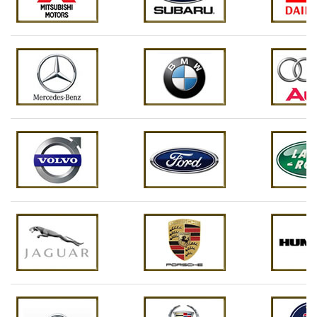
アクア
35,200
35,750
22,880
71,500
アバロン
37,400
35,750
22,880
71,500
アベンシス
37,400
35,750
22,880
71,500
セダン
アベンシス
44,000
35,750
22,880
71,500
ワゴン
アリオン
37,400
35,750
22,880
71,500
アリスト
37,400
35,750
22,880
71,500
アルテッツ
37,400
35,750
22,880
71,500
ァ
アルテッツ
44,000
35,750
22,880
71,500
ァジータ