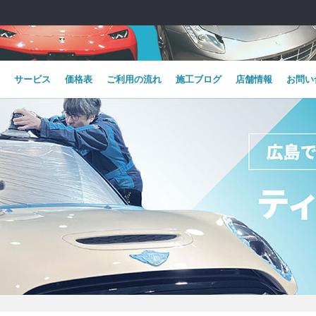
サービス
価格表
ご利用の流れ
施工ブログ
店舗情報
お問い