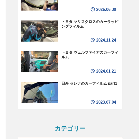
2026.06.30
トヨタ ヤリスクロスのカーラッピ
ングフィルム
2024.11.24
トヨタ ヴェルファイアのカーフィ
ルム
2024.01.21
日産 セレナのカーフィルム part1
2023.07.04
カテゴリー