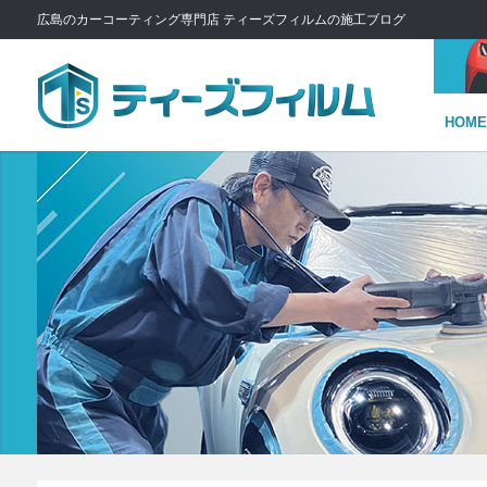
広島のカーコーティング専門店 ティーズフィルムの施工ブログ
HOME