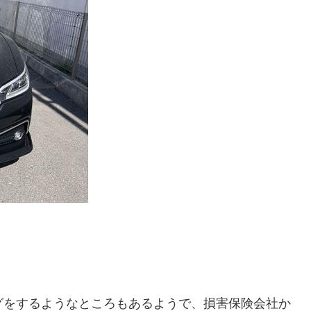
グをするようなところもあるようで、損害保険会社か