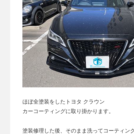
ほぼ全塗装をしたトヨタ クラウン
カーコーティングに取り掛かります。
塗装修理した後、そのまま洗ってコーティン