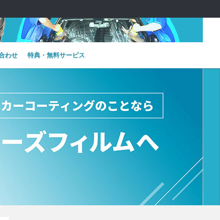
合わせ
特典・無料サービス