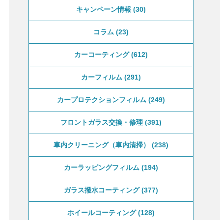
キャンペーン情報
30
コラム
23
カーコーティング
612
カーフィルム
291
カープロテクションフィルム
249
フロントガラス交換・修理
391
車内クリーニング（車内清掃）
238
カーラッピングフィルム
194
ガラス撥水コーティング
377
ホイールコーティング
128