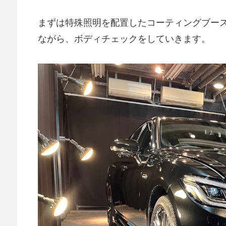
まずは特殊照明を配置したコーティングブー
ながら、ボディチェックをしていきます。