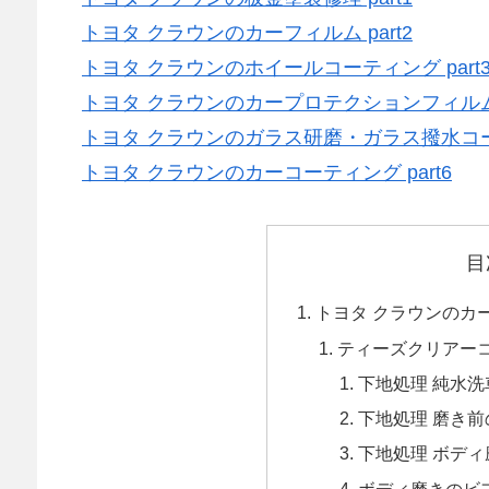
トヨタ クラウンのカーフィルム part2
トヨタ クラウンのホイールコーティング part
トヨタ クラウンのカープロテクションフィルム p
トヨタ クラウンのガラス研磨・ガラス撥水コーテ
トヨタ クラウンのカーコーティング part6
目
トヨタ クラウンのカ
ティーズクリアーコー
下地処理 純水洗
下地処理 磨き
下地処理 ボディ
ボディ磨きのビ