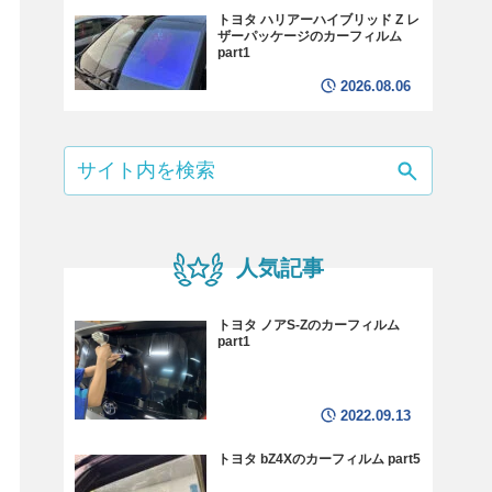
トヨタ ハリアーハイブリッド Z レ
ザーパッケージのカーフィルム
part1
2026.08.06
人気記事
トヨタ ノアS-Zのカーフィルム
part1
2022.09.13
トヨタ bZ4Xのカーフィルム part5