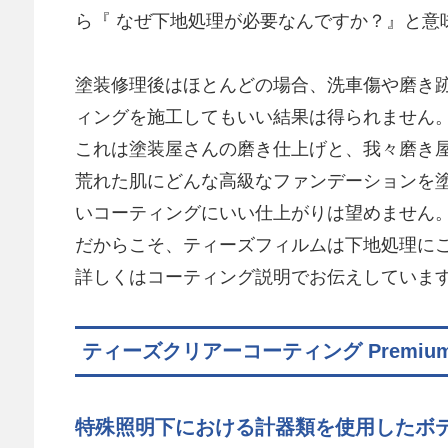
ら『 なぜ下地処理が必要なんですか？』と意
塗装修理後はほとんどの場合、洗車傷や磨き
ィングを施工してもいい結果は得られません
これは塗装屋さんの磨き仕上げと、我々磨き
荒れた肌にどんな高級なファンデーションを
いコーティングにいい仕上がりは望めません
だからこそ、ティーズフィルムは下地処理に
詳しくはコーティング説明でお伝えしていま
ティーズクリアーコーティング Premiu
特殊照明下における計器類を使用したボ