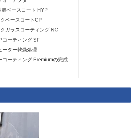
樹脂ベースコート HYP
ックベースコートCP
クガラスコーティング NC
Pコーティング SF
ヒーター乾燥処理
コーティング Premiumの完成