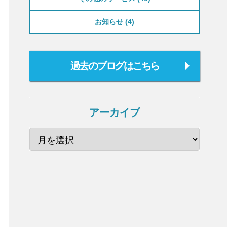
お知らせ
4
過去のブログはこちら
アーカイブ