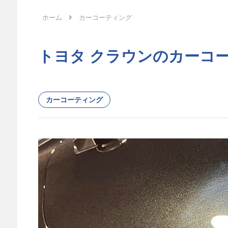
ホーム
カーコーティング
トヨタ クラウンのカーコーテ
カーコーティング