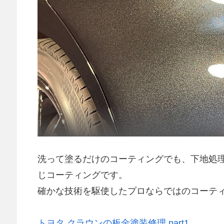
洗って塗るだけのコーティングでも、下地処
じコーティングです。
確かな技術を駆使したプロならではのコーテ
トヨタ クラウンの板金塗装修理 part1