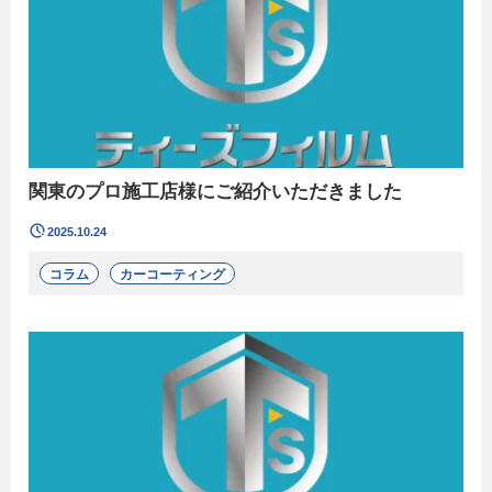
関東のプロ施工店様にご紹介いただきました
2025.10.24
コラム
カーコーティング