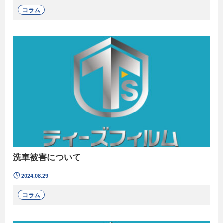
コラム
洗車被害について
2024.08.29
コラム