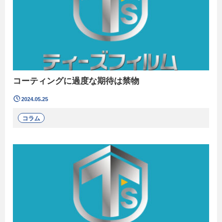
コーティングに過度な期待は禁物
2024.05.25
コラム