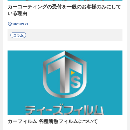
カーコーティングの受付を一般のお客様のみにして
いる理由
2023.09.21
コラム
カーフィルム 各種断熱フィルムについて