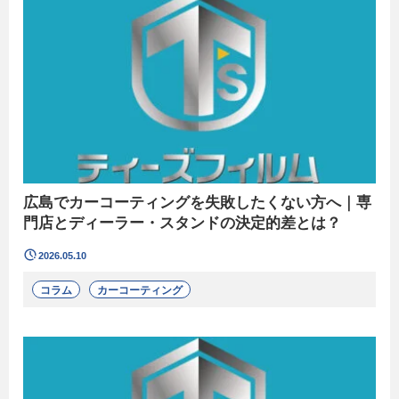
広島でカーコーティングを失敗したくない方へ｜専
門店とディーラー・スタンドの決定的差とは？
2026.05.10
コラム
カーコーティング