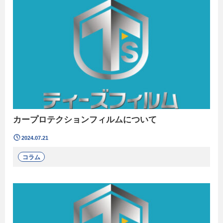
カープロテクションフィルムについて
2024.07.21
コラム