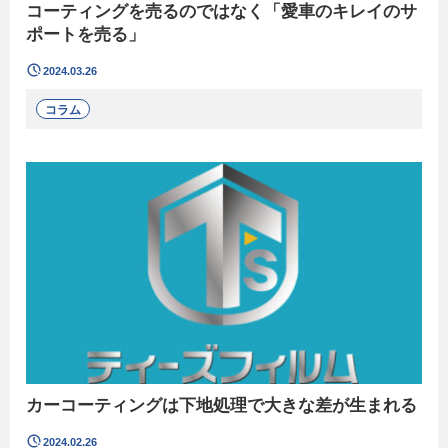
コーティングを売るのではなく「愛車のキレイのサ
ポートを売る」
2024.03.26
コラム
カーコーティングは下地処理で大きな差が生まれる
2024.02.26