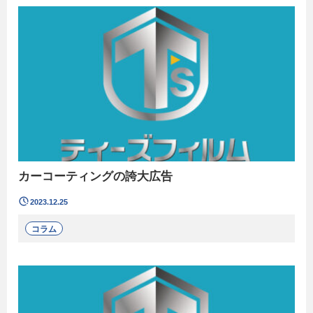
カーコーティングの誇大広告
2023.12.25
コラム