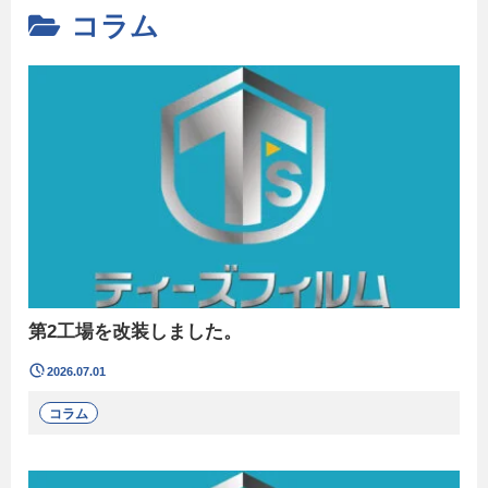
コラム
第2工場を改装しました。
2026.07.01
コラム