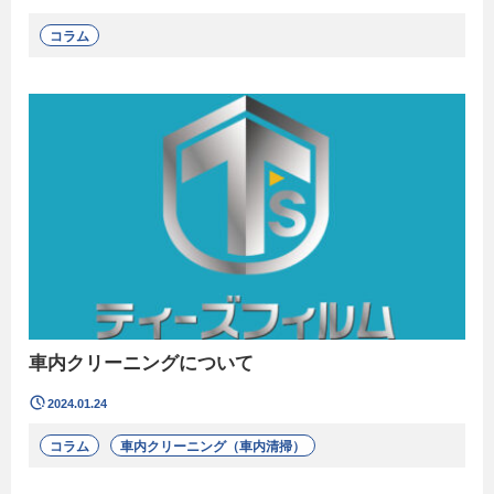
コラム
車内クリーニングについて
2024.01.24
コラム
車内クリーニング（車内清掃）