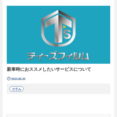
新車時におススメしたいサービスについて
2023.06.20
コラム