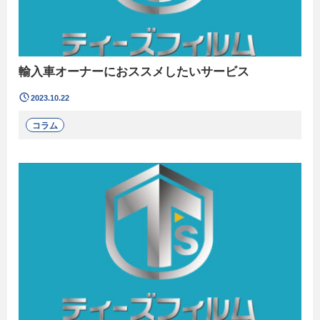
輸入車オーナーにおススメしたいサービス
2023.10.22
コラム