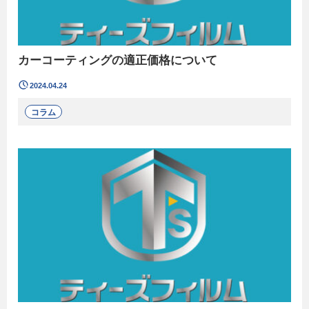
カーコーティングの適正価格について
2024.04.24
コラム