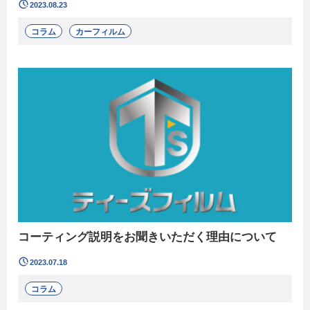
2023.08.23
コラム
カーフィルム
コーティング説明をお聞きいただく理由について
2023.07.18
コラム