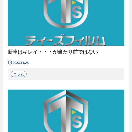
新車はキレイ・・・が当たり前ではない
2023.11.28
コラム