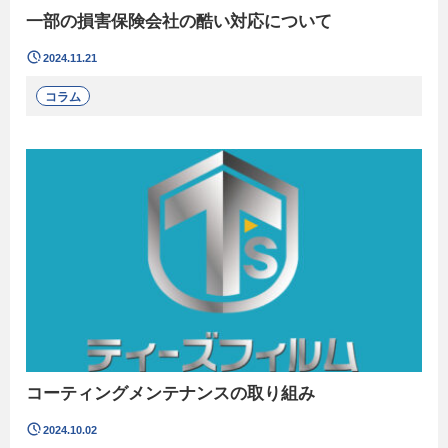
一部の損害保険会社の酷い対応について
2024.11.21
コラム
コーティングメンテナンスの取り組み
2024.10.02