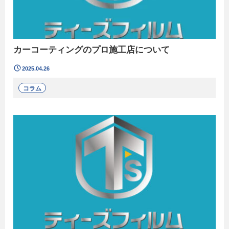
カーコーティングのプロ施工店について
2025.04.26
コラム