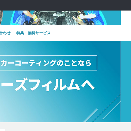
合わせ
特典・無料サービス