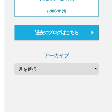
お知らせ
4
過去のブログはこちら
アーカイブ