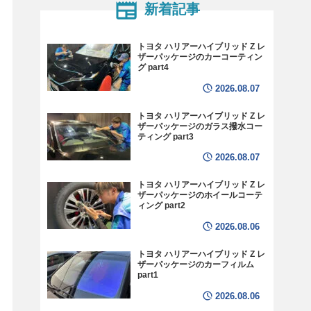
新着記事
トヨタ ハリアーハイブリッド Z レ
ザーパッケージのカーコーティン
グ part4
2026.08.07
トヨタ ハリアーハイブリッド Z レ
ザーパッケージのガラス撥水コー
ティング part3
2026.08.07
トヨタ ハリアーハイブリッド Z レ
ザーパッケージのホイールコーテ
ィング part2
2026.08.06
トヨタ ハリアーハイブリッド Z レ
ザーパッケージのカーフィルム
part1
2026.08.06