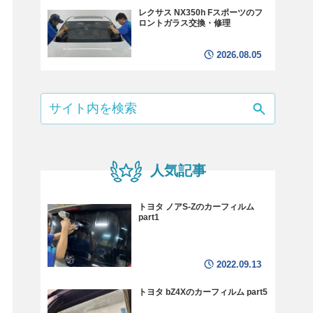
レクサス NX350h Fスポーツのフ
ロントガラス交換・修理
2026.08.05
人気記事
トヨタ ノアS-Zのカーフィルム
part1
2022.09.13
トヨタ bZ4Xのカーフィルム part5