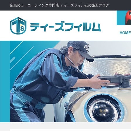
広島のカーコーティング専門店 ティーズフィルムの施工ブログ
HOME