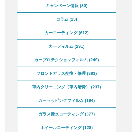
キャンペーン情報
30
コラム
23
カーコーティング
612
カーフィルム
291
カープロテクションフィルム
249
フロントガラス交換・修理
391
車内クリーニング（車内清掃）
237
カーラッピングフィルム
194
ガラス撥水コーティング
377
ホイールコーティング
128