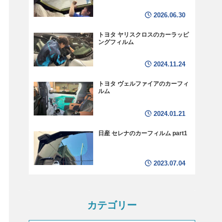
2026.06.30
トヨタ ヤリスクロスのカーラッピ
ングフィルム
2024.11.24
トヨタ ヴェルファイアのカーフィ
ルム
2024.01.21
日産 セレナのカーフィルム part1
2023.07.04
カテゴリー