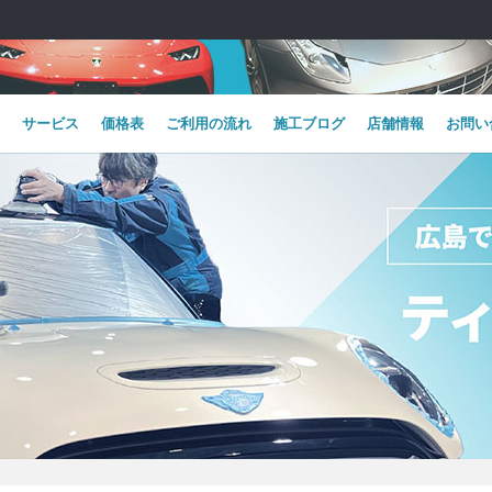
サービス
価格表
ご利用の流れ
施工ブログ
店舗情報
お問い