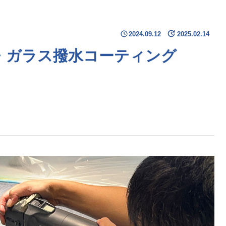
2024.09.12
2025.02.14
磨・ガラス撥水コーティング