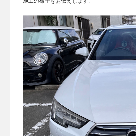
施工の様子をお伝えします。