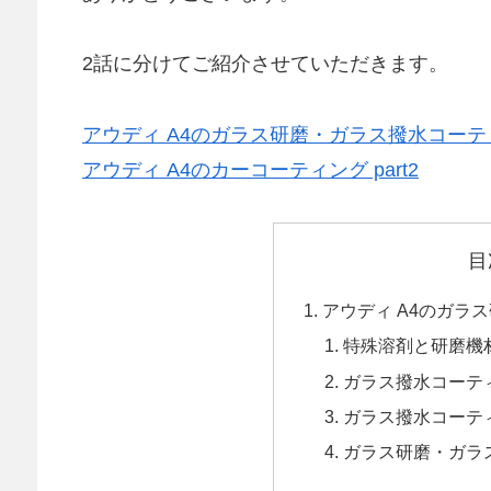
2話に分けてご紹介させていただきます。
アウディ A4のガラス研磨・ガラス撥水コーティン
アウディ A4のカーコーティング part2
目
アウディ A4のガラ
特殊溶剤と研磨機
ガラス撥水コーテ
ガラス撥水コーテ
ガラス研磨・ガラ