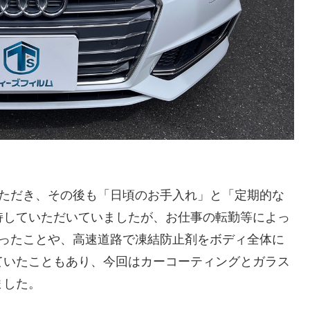
いただき、その後も「日頃のお手入れ」と「定期的な
持していただいていましたが、お仕事の転勤等によっ
まったことや、高速道路で凍結防止剤をボディ全体に
ていたこともあり、今回はカーコーティングとガラス
ました。