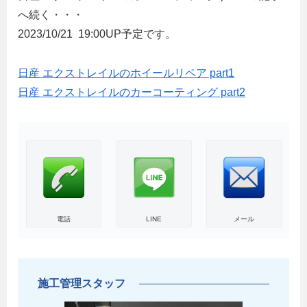
へ続く・・・
2023/10/21 19:00UP予定です。
日産 エクストレイルのホイールリペア part1
日産 エクストレイルのカーコーティング part2
電話
LINE
メール
施工管理スタッフ