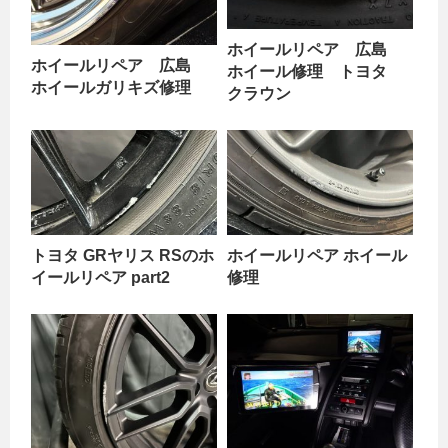
ホイールリペア 広島
ホイールリペア 広島
ホイール修理 トヨタ
ホイールガリキズ修理
クラウン
トヨタ GRヤリス RSのホ
ホイールリペア ホイール
イールリペア part2
修理