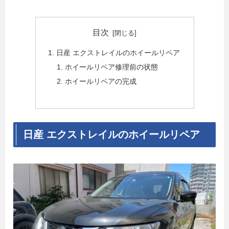
目次
日産 エクストレイルのホイールリペア
ホイールリペア修理前の状態
ホイールリペアの完成
日産 エクストレイルのホイールリペア