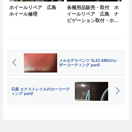
ホイールリペア 広島
各種用品販売・取付 ホ
ホイール修理
イールリペア 広島 ナ
ビゲーション取付・ホイ
ール修理 ホンダ
S660 part2
メルセデスベンツ SL63 AMGのレ
ザーコーティング part2
日産 エクストレイルのカーコーテ
ィング part2