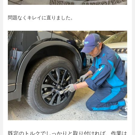
問題なくキレイに直りました。
既定のトルクでしっかりと取り付ければ、作業は