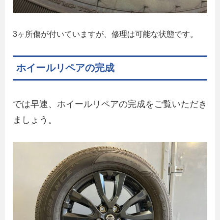
3ヶ所傷が付いていますが、修理は可能な状態です。
ホイールリペアの完成
では早速、ホイールリペアの完成をご覧いただき
ましょう。