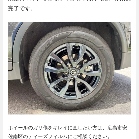
完了です。
ホイールのガリ傷をキレイに直したい方は、広島市安
佐南区のティーズフィルムにご相談ください。