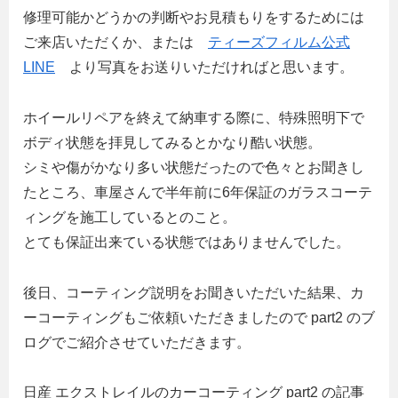
修理可能かどうかの判断やお見積もりをするためには
ご来店いただくか、または
ティーズフィルム公式
LINE
より写真をお送りいただければと思います。
ホイールリペアを終えて納車する際に、特殊照明下で
ボディ状態を拝見してみるとかなり酷い状態。
シミや傷がかなり多い状態だったので色々とお聞きし
たところ、車屋さんで半年前に6年保証のガラスコーテ
ィングを施工しているとのこと。
とても保証出来ている状態ではありませんでした。
後日、コーティング説明をお聞きいただいた結果、カ
ーコーティングもご依頼いただきましたので part2 のブ
ログでご紹介させていただきます。
日産 エクストレイルのカーコーティング part2 の記事