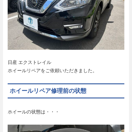
日産 エクストレイル
ホイールリペアをご依頼いただきました。
ホイールリペア修理前の状態
ホイールの状態は・・・