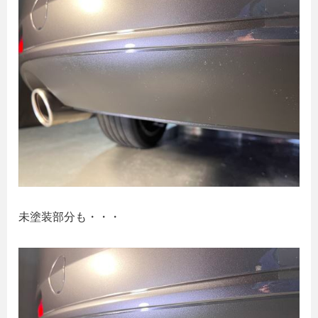
未塗装部分も・・・