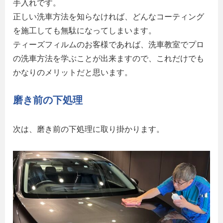
手入れです。
正しい洗車方法を知らなければ、どんなコーティング
を施工しても無駄になってしまいます。
ティーズフィルムのお客様であれば、洗車教室でプロ
の洗車方法を学ぶことが出来ますので、これだけでも
かなりのメリットだと思います。
磨き前の下処理
次は、磨き前の下処理に取り掛かります。