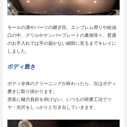
モールの溝やパーツの継ぎ目、エンブレム周りや給油
口の中、グリルやナンバープレートの裏側等々、普通
のお手入れでは手の届かない細部に至るまでキレイに
しました。
ボディ磨き
ボディ全体のクリーニングが終わったら、次はボディ
磨きに取り掛かります。
塗装に極力負担を掛けない、いつもの研磨工法でツ
ヤ・光沢をしっかりと引き出していきます。