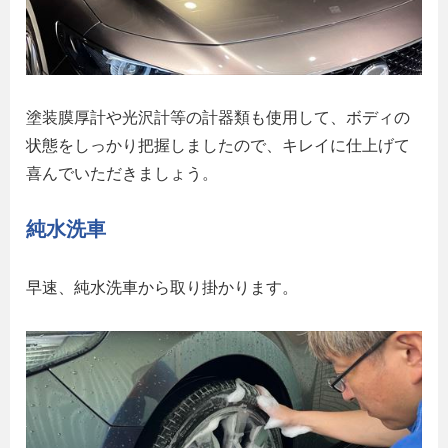
塗装膜厚計や光沢計等の計器類も使用して、ボディの
状態をしっかり把握しましたので、キレイに仕上げて
喜んでいただきましょう。
純水洗車
早速、純水洗車から取り掛かります。