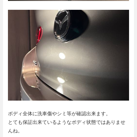
ボディ全体に洗車傷やシミ等が確認出来ます。
とても保証出来ているようなボディ状態ではありませ
んね。