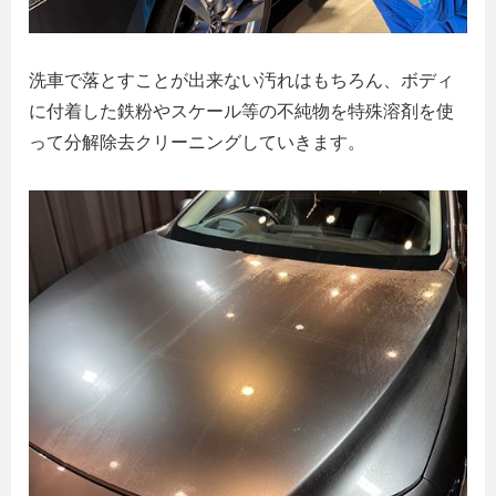
洗車で落とすことが出来ない汚れはもちろん、ボディ
に付着した鉄粉やスケール等の不純物を特殊溶剤を使
って分解除去クリーニングしていきます。