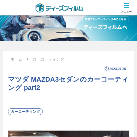
広島のカーコーティング専門店 ティーズフィルムの施工ブログ
メニュー
ホーム
カーコーティング
2023.07.26
マツダ MAZDA3セダンのカーコーティ
ング part2
カーコーティング