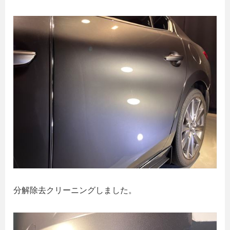
分解除去クリーニングしました。