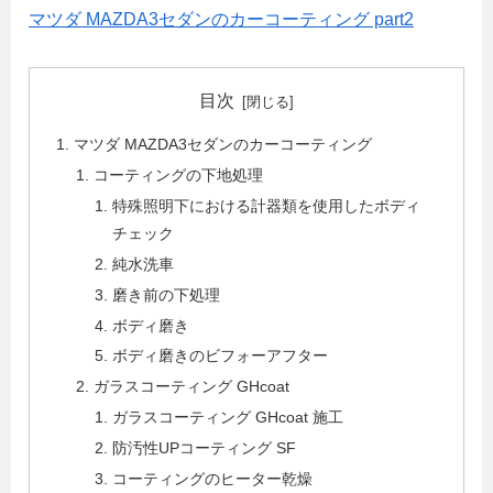
マツダ MAZDA3セダンのカーコーティング part2
目次
マツダ MAZDA3セダンのカーコーティング
コーティングの下地処理
特殊照明下における計器類を使用したボディ
チェック
純水洗車
磨き前の下処理
ボディ磨き
ボディ磨きのビフォーアフター
ガラスコーティング GHcoat
ガラスコーティング GHcoat 施工
防汚性UPコーティング SF
コーティングのヒーター乾燥