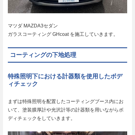
マツダ MAZDA3セダン
ガラスコーティング GHcoat を施工していきます。
コーティングの下地処理
特殊照明下における計器類を使用したボデ
ィチェック
まずは特殊照明を配置したコーティングブース内にお
いて、塗装膜厚計や光沢計等の計器類を用いながらボ
ディチェックをしていきます。