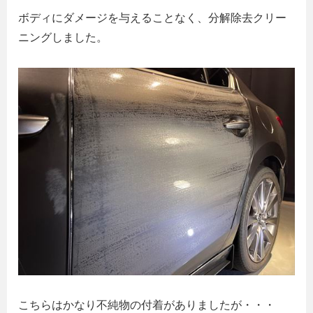
ボディにダメージを与えることなく、分解除去クリー
ニングしました。
こちらはかなり不純物の付着がありましたが・・・