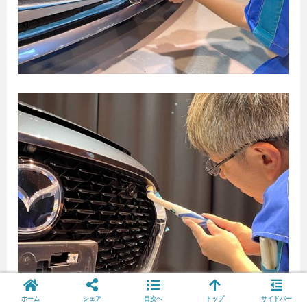
ホーム
シェア
目次へ
トップ
サイドバー