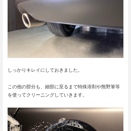
しっかりキレイにしておきました。
この他の部分も、細部に至るまで特殊溶剤や熊野筆等
を使ってクリーニングしていきます。