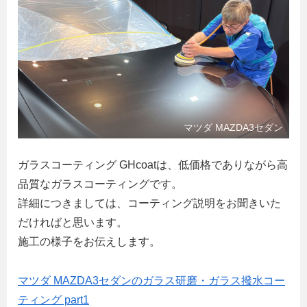
マツダ MAZDA3セダン
ガラスコーティング GHcoatは、低価格でありながら高
品質なガラスコーティングです。
詳細につきましては、コーティング説明をお聞きいた
だければと思います。
施工の様子をお伝えします。
マツダ MAZDA3セダンのガラス研磨・ガラス撥水コー
ティング part1