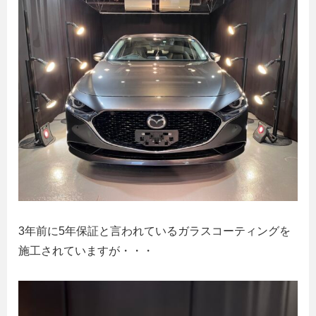
3年前に5年保証と言われているガラスコーティングを
施工されていますが・・・