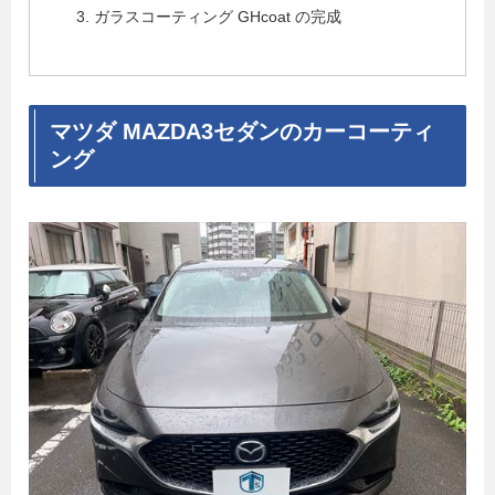
ガラスコーティング GHcoat の完成
マツダ MAZDA3セダンのカーコーティ
ング