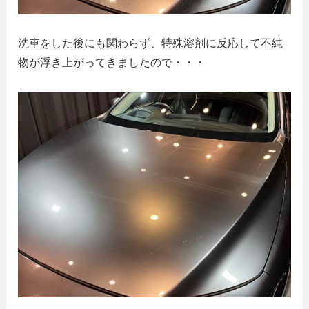
洗車をした後にも関わらず、特殊溶剤に反応して不純
物が浮き上がってきましたので・・・