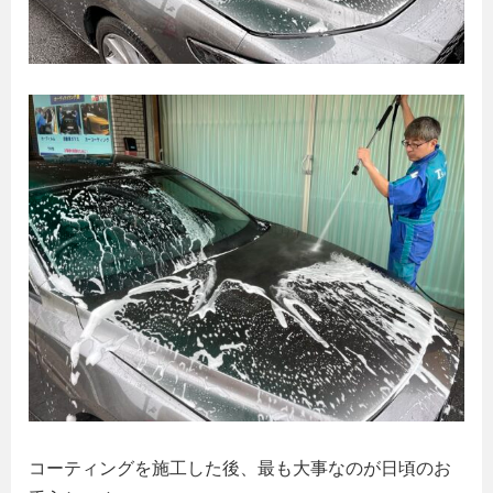
コーティングを施工した後、最も大事なのが日頃のお