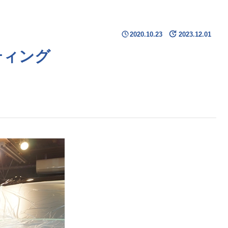
2020.10.23
2023.12.01
ーティング