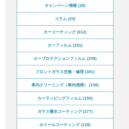
キャンペーン情報
30
コラム
23
カーコーティング
612
カーフィルム
291
カープロテクションフィルム
249
フロントガラス交換・修理
391
車内クリーニング（車内清掃）
238
カーラッピングフィルム
194
ガラス撥水コーティング
377
ホイールコーティング
128