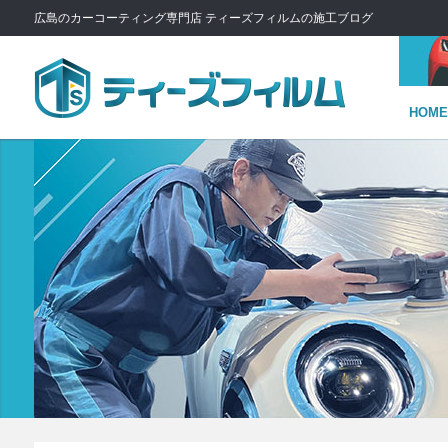
広島のカーコーティング専門店 ティーズフィルムの施工ブログ
HOME