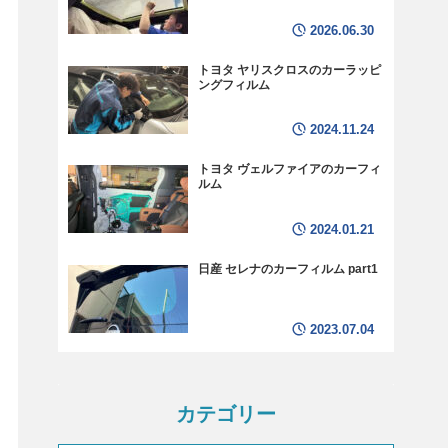
2026.06.30
トヨタ ヤリスクロスのカーラッピ
ングフィルム
2024.11.24
トヨタ ヴェルファイアのカーフィ
ルム
2024.01.21
日産 セレナのカーフィルム part1
2023.07.04
カテゴリー