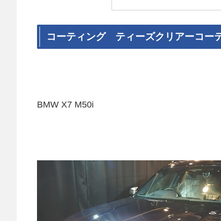
コーティング ティーズクリアーコー
BMW X7 M50i