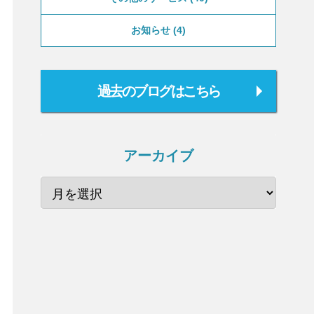
お知らせ
4
過去のブログはこちら
アーカイブ