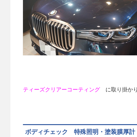
ティーズクリアーコーティング
に取り掛かります
ボディチェック 特殊照明・塗装膜厚計