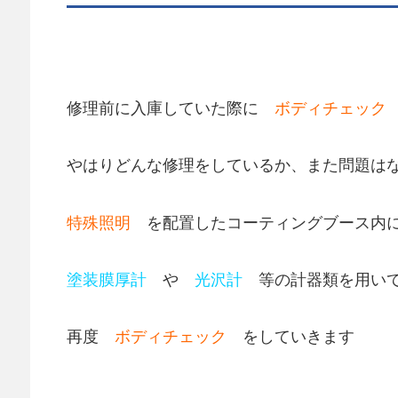
修理前に入庫していた際に
ボディチェック
やはりどんな修理をしているか、また問題は
特殊照明
を配置したコーティングブース内
塗装膜厚計
や
光沢計
等の計器類を用い
再度
ボディチェック
をしていきます