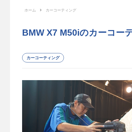
ホーム
カーコーティング
BMW X7 M50iのカーコ
カーコーティング