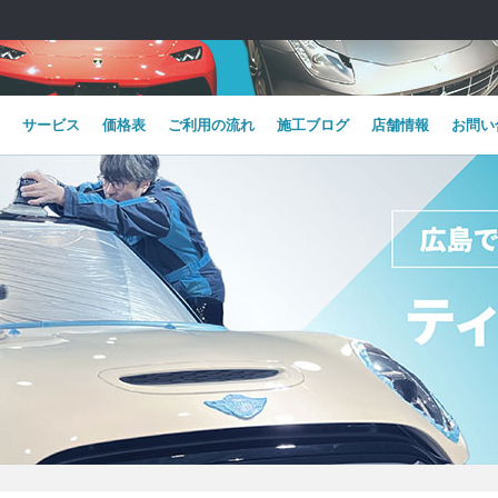
サービス
価格表
ご利用の流れ
施工ブログ
店舗情報
お問い