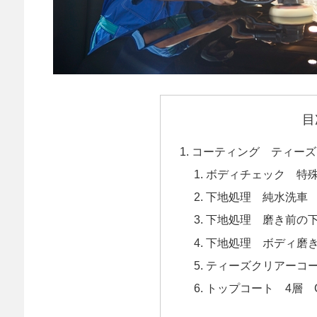
目
コーティング ティーズ
ボディチェック 特
下地処理 純水洗車
下地処理 磨き前の
下地処理 ボディ磨
ティーズクリアーコー
トップコート 4層 