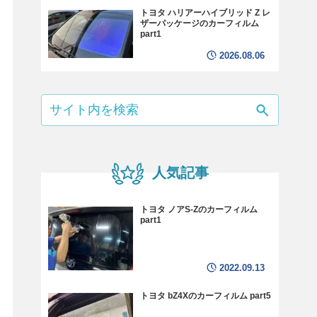
トヨタ ハリアーハイブリッド Z レ
ザーパッケージのカーフィルム
part1
2026.08.06
人気記事
トヨタ ノアS-Zのカーフィルム
part1
2022.09.13
トヨタ bZ4Xのカーフィルム part5