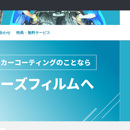
合わせ
特典・無料サービス