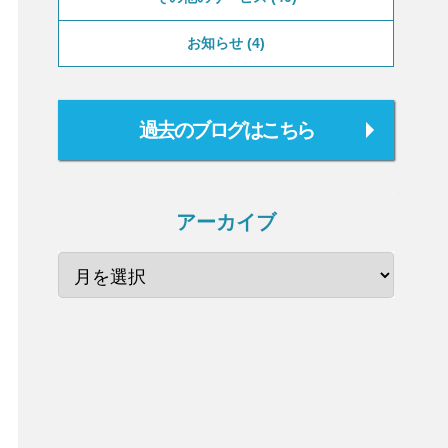
お知らせ
4
過去のブログはこちら
アーカイブ