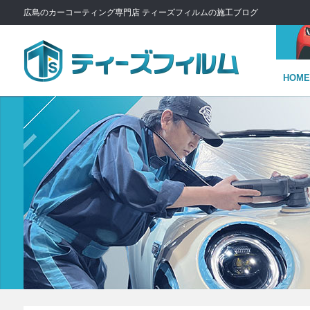
広島のカーコーティング専門店 ティーズフィルムの施工ブログ
HOME