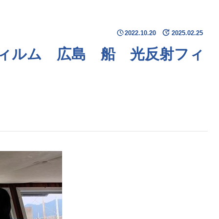
2022.10.20
2025.02.25
ィルム 広島 船 光反射フィ