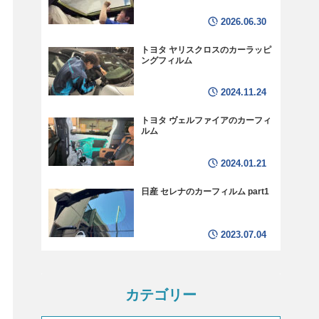
2026.06.30
トヨタ ヤリスクロスのカーラッピ
ングフィルム
2024.11.24
トヨタ ヴェルファイアのカーフィ
ルム
2024.01.21
日産 セレナのカーフィルム part1
2023.07.04
カテゴリー