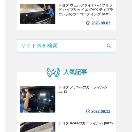
トヨタ ヴェルファイアハイブリッ
ド ハイブリッド エグゼクティブラ
ウンジのカーコーティング part5
2026.08.03
人気記事
トヨタ ノアS-Zのカーフィルム
part1
2022.09.13
トヨタ bZ4Xのカーフィルム part5