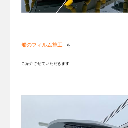
船のフィルム施工
を
ご紹介させていただきます