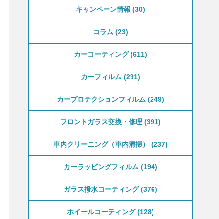
キャンペーン情報
30
コラム
23
カーコーティング
611
カーフィルム
291
カープロテクションフィルム
249
フロントガラス交換・修理
391
車内クリーニング（車内清掃）
237
カーラッピングフィルム
194
ガラス撥水コーティング
376
ホイールコーティング
128