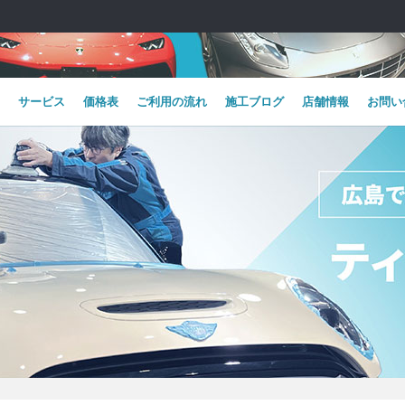
サービス
価格表
ご利用の流れ
施工ブログ
店舗情報
お問い