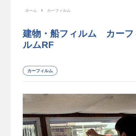
ホーム
カーフィルム
建物・船フィルム カーフ
ルムRF
カーフィルム