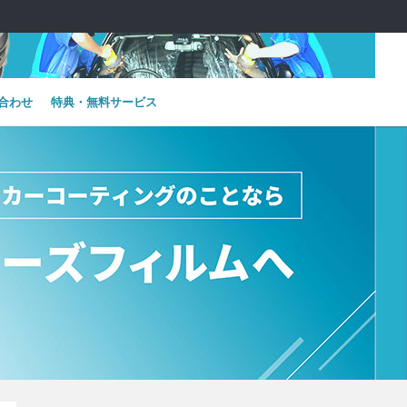
合わせ
特典・無料サービス