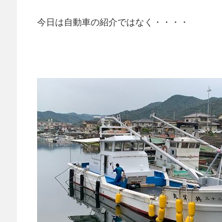
今日は自動車の紹介ではなく・・・・