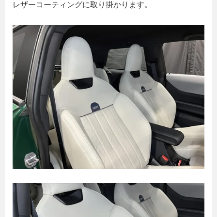
レザーコーティングに取り掛かります。