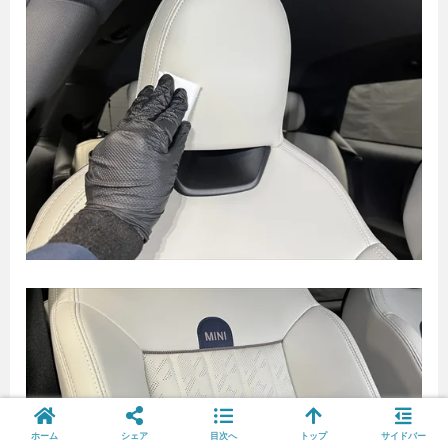
ホーム
シェア
目次へ
トップ
サイドバー