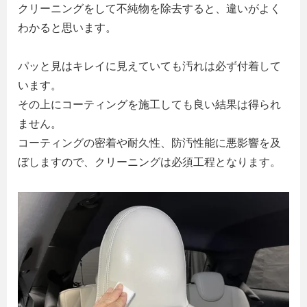
クリーニングをして不純物を除去すると、違いがよく
わかると思います。
パッと見はキレイに見えていても汚れは必ず付着して
います。
その上にコーティングを施工しても良い結果は得られ
ません。
コーティングの密着や耐久性、防汚性能に悪影響を及
ぼしますので、クリーニングは必須工程となります。