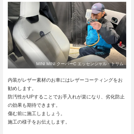
MINI MINI クーパーC エッセンシャル・トリム
内装がレザー素材のお車にはレザーコーティングをお
勧めします。
防汚性がUPすることでお手入れが楽になり、劣化防止
の効果も期待できます。
傷む前に施工しましょう。
施工の様子をお伝えします。