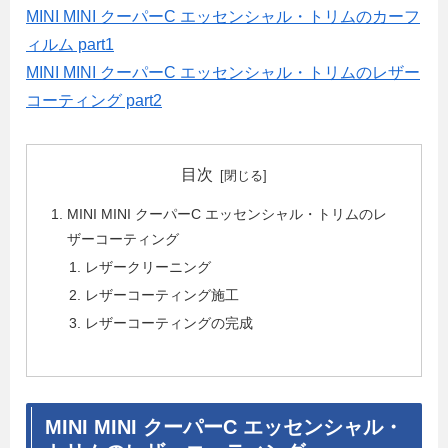
MINI MINI クーパーC エッセンシャル・トリムのカーフ
ィルム part1
MINI MINI クーパーC エッセンシャル・トリムのレザー
コーティング part2
目次
MINI MINI クーパーC エッセンシャル・トリムのレ
ザーコーティング
レザークリーニング
レザーコーティング施工
レザーコーティングの完成
MINI MINI クーパーC エッセンシャル・