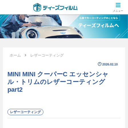
広島のカーコーティング専門店 ティーズフィルムの施工ブログ
メニュー
ホーム
レザーコーティング
2026.02.10
MINI MINI クーパーC エッセンシャ
ル・トリムのレザーコーティング
part2
レザーコーティング