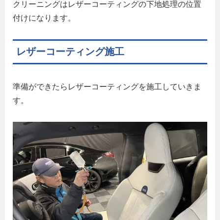
クリーニングはレザーコーティングの下地処理の位置
付けになります。
レザーコーティング施工
準備ができたらレザーコーティングを施工していきま
す。