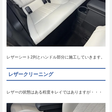
レザーシート2列とハンドル部分に施工していきます。
レザークリーニング
レザーの状態はある程度キレイではありますが・・・