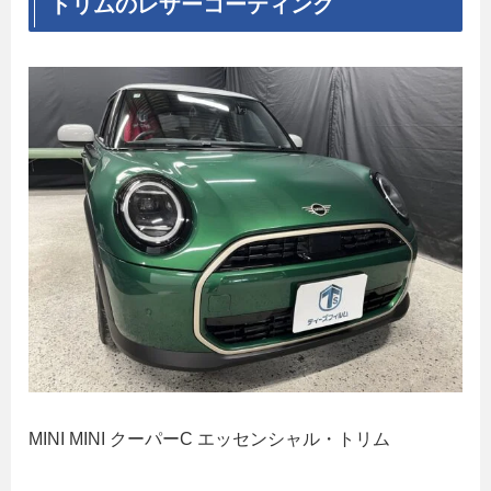
トリムのレザーコーティング
MINI MINI クーパーC エッセンシャル・トリム