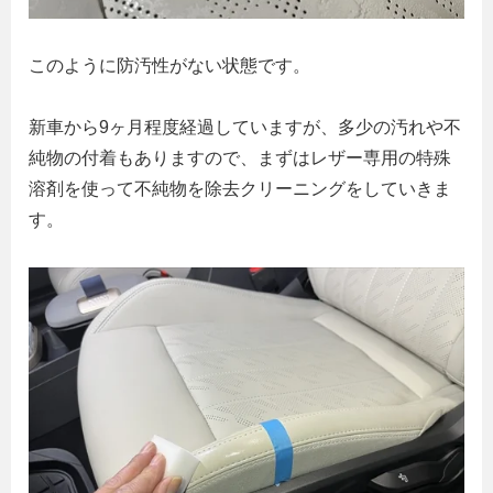
このように防汚性がない状態です。
新車から9ヶ月程度経過していますが、多少の汚れや不
純物の付着もありますので、まずはレザー専用の特殊
溶剤を使って不純物を除去クリーニングをしていきま
す。