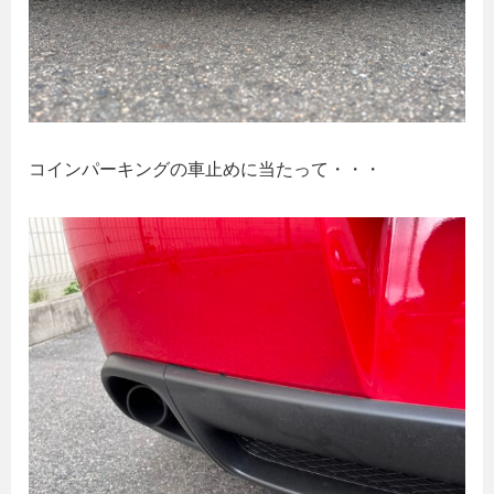
コインパーキングの車止めに当たって・・・