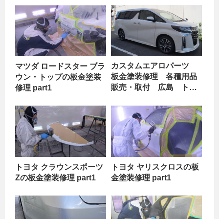
カスタムエアロパーツ
マツダ ロードスター ブラ
板金塗装修理 各種用品
ウン・トップの板金塗装
販売・取付 広島 トヨ
修理 part1
タ アルファード part1
トヨタ クラウンスポーツ
トヨタ ヤリスクロスの板
Zの板金塗装修理 part1
金塗装修理 part1