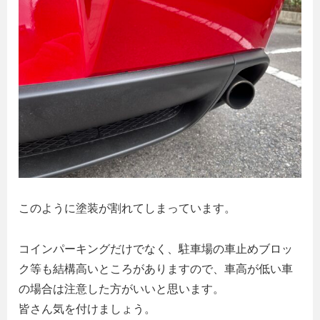
このように塗装が割れてしまっています。
コインパーキングだけでなく、駐車場の車止めブロッ
ク等も結構高いところがありますので、車高が低い車
の場合は注意した方がいいと思います。
皆さん気を付けましょう。