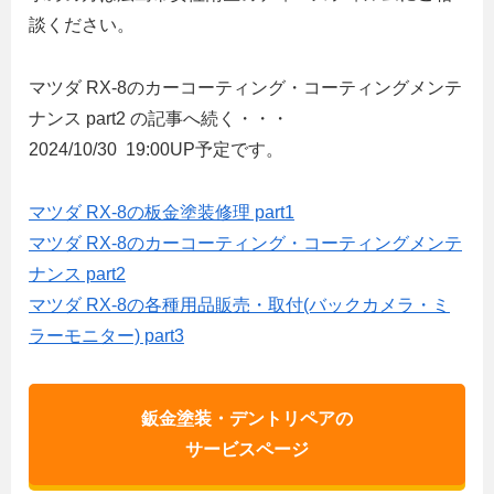
談ください。
マツダ RX-8のカーコーティング・コーティングメンテ
ナンス part2 の記事へ続く・・・
2024/10/30 19:00UP予定です。
マツダ RX-8の板金塗装修理 part1
マツダ RX-8のカーコーティング・コーティングメンテ
ナンス part2
マツダ RX-8の各種用品販売・取付(バックカメラ・ミ
ラーモニター) part3
鈑金塗装・デントリペアの
サービスページ