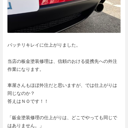
バッチリキレイに仕上がりました。
当店の板金塗装修理は、信頼のおける提携先への外注
作業になります。
車屋さんもほぼ外注だと思いますが、では仕上がりは
同じなのか？
答えはＮＯです！！
「鈑金塗装修理の仕上がりは、どこでやっても同じで
はありません。」