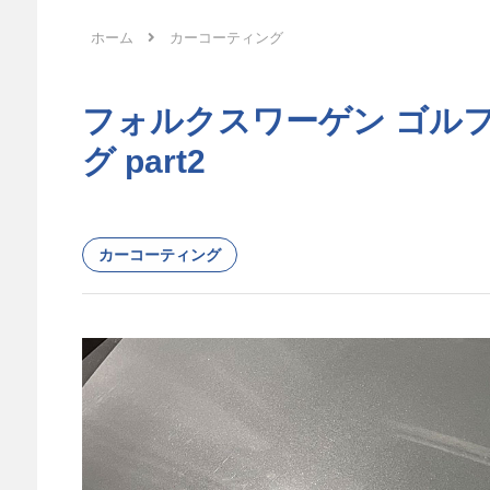
ホーム
カーコーティング
フォルクスワーゲン ゴル
グ part2
カーコーティング