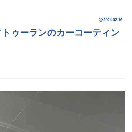
2024.02.16
フトゥーランのカーコーティン