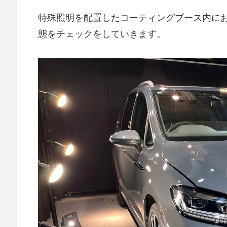
特殊照明を配置したコーティングブース内に
態をチェックをしていきます。