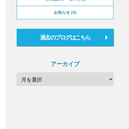
お知らせ
4
過去のブログはこちら
アーカイブ