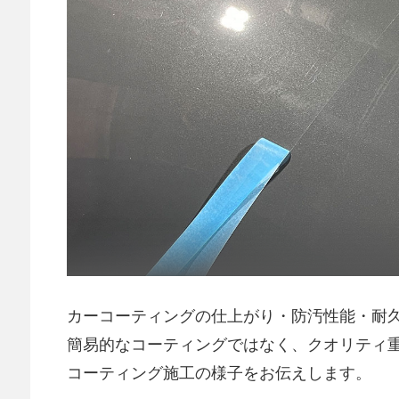
カーコーティングの仕上がり・防汚性能・耐
簡易的なコーティングではなく、クオリティ
コーティング施工の様子をお伝えします。