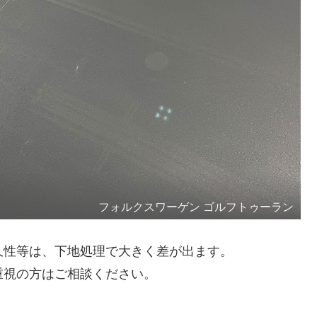
フォルクスワーゲン ゴルフトゥーラン
久性等は、下地処理で大きく差が出ます。
重視の方はご相談ください。