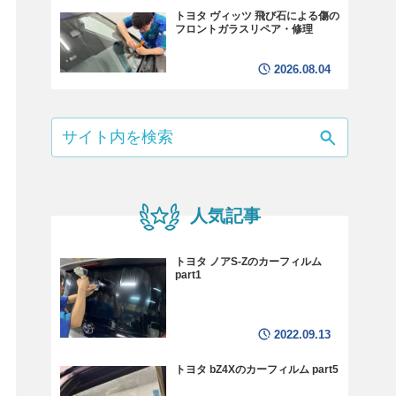
トヨタ ヴィッツ 飛び石による傷の
フロントガラスリペア・修理
2026.08.04
人気記事
トヨタ ノアS-Zのカーフィルム
part1
2022.09.13
トヨタ bZ4Xのカーフィルム part5