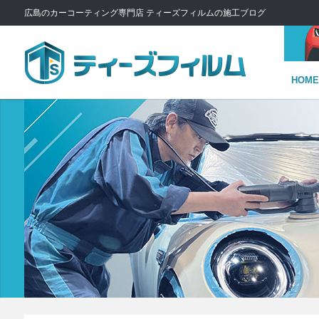
広島のカーコーティング専門店 ティーズフィルムの施工ブログ
HOME