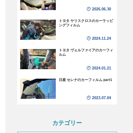
2026.06.30
トヨタ ヤリスクロスのカーラッピ
ングフィルム
2024.11.24
トヨタ ヴェルファイアのカーフィ
ルム
2024.01.21
日産 セレナのカーフィルム part1
2023.07.04
カテゴリー