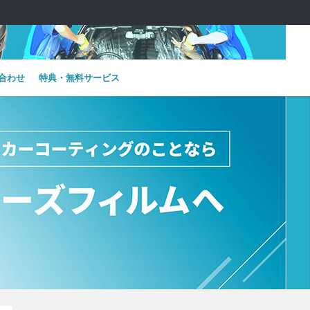
合わせ
特典・無料サービス