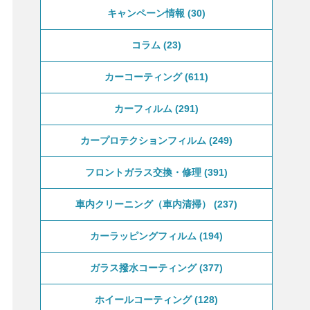
キャンペーン情報
30
コラム
23
カーコーティング
611
カーフィルム
291
カープロテクションフィルム
249
フロントガラス交換・修理
391
車内クリーニング（車内清掃）
237
カーラッピングフィルム
194
ガラス撥水コーティング
377
ホイールコーティング
128