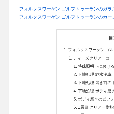
フォルクスワーゲン ゴルフトゥーランのガラス研
フォルクスワーゲン ゴルフトゥーランのカーコー
目
フォルクスワーゲン ゴ
ティーズクリアーコーティ
特殊照明下におけ
下地処理 純水洗車
下地処理 磨き前の
下地処理 ボディ磨
ボディ磨きのビフ
1層目 クリアー樹脂