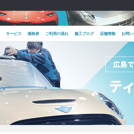
サービス
価格表
ご利用の流れ
施工ブログ
店舗情報
お問い