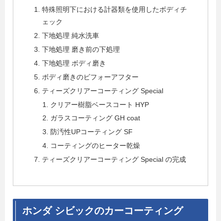
特殊照明下における計器類を使用したボディチ
ェック
下地処理 純水洗車
下地処理 磨き前の下処理
下地処理 ボディ磨き
ボディ磨きのビフォーアフター
ティーズクリアーコーティング Special
クリアー樹脂ベースコート HYP
ガラスコーティング GH coat
防汚性UPコーティング SF
コーティングのヒーター乾燥
ティーズクリアーコーティング Special の完成
ホンダ シビックのカーコーティング