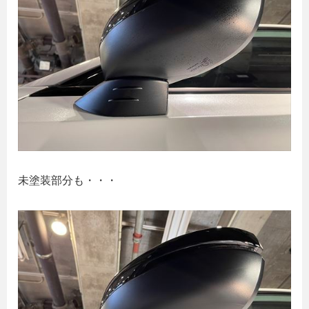
未塗装部分も・・・