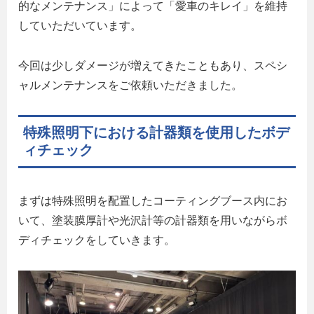
的なメンテナンス」によって「愛車のキレイ」を維持
していただいています。
今回は少しダメージが増えてきたこともあり、スペシ
ャルメンテナンスをご依頼いただきました。
特殊照明下における計器類を使用したボデ
ィチェック
まずは特殊照明を配置したコーティングブース内にお
いて、塗装膜厚計や光沢計等の計器類を用いながらボ
ディチェックをしていきます。