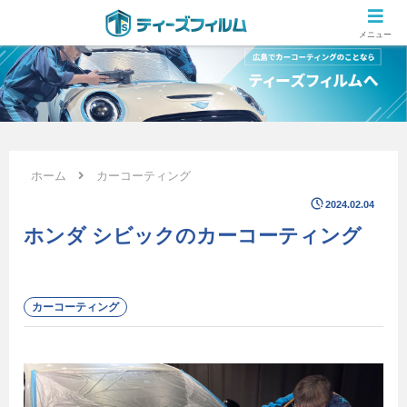
広島のカーコーティング専門店 ティーズフィルムの施工ブログ
メニュー
ホーム
カーコーティング
2024.02.04
ホンダ シビックのカーコーティング
カーコーティング