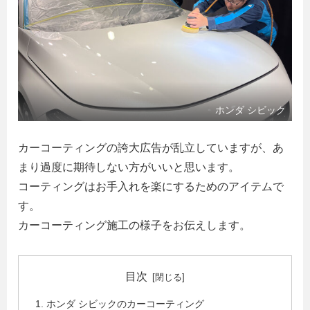
ホンダ シビック
カーコーティングの誇大広告が乱立していますが、あ
まり過度に期待しない方がいいと思います。
コーティングはお手入れを楽にするためのアイテムで
す。
カーコーティング施工の様子をお伝えします。
目次
ホンダ シビックのカーコーティング