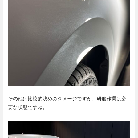
その他は比較的浅めのダメージですが、研磨作業は必
要な状態ですね。