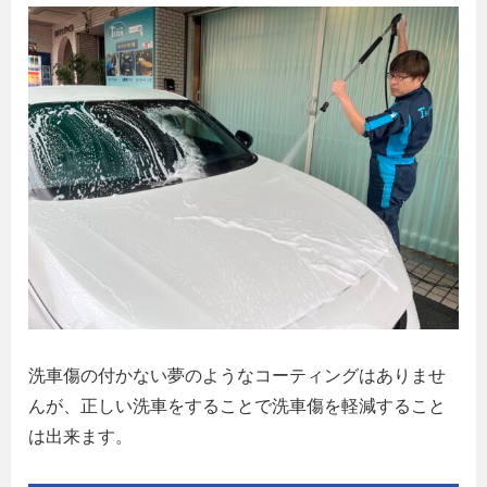
洗車傷の付かない夢のようなコーティングはありませ
んが、正しい洗車をすることで洗車傷を軽減すること
は出来ます。