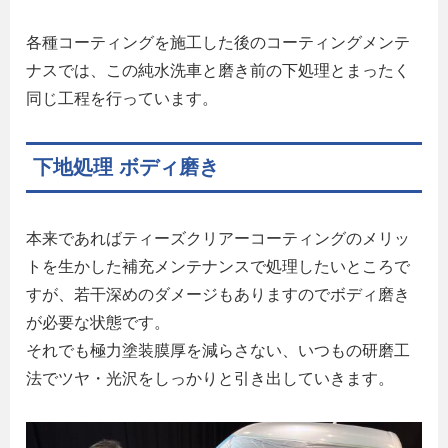
各種コーティングを施工した後のコーティングメンテ
ナスでは、この純水洗車と磨き前の下処理とまったく
同じ工程を行っています。
下地処理 ボディ磨き
本来であればティーズクリアーコーティングのメリッ
トを生かした補充メンテナンスで処理したいところで
すが、若干深めのダメージもありますのでボディ磨き
が必要な状態です。
それでも極力塗装膜厚を減らさない、いつもの研磨工
法でツヤ・光沢をしっかりと引き出していきます。