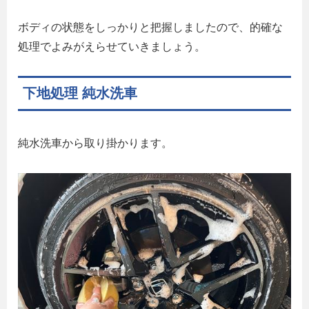
ボディの状態をしっかりと把握しましたので、的確な
処理でよみがえらせていきましょう。
下地処理 純水洗車
純水洗車から取り掛かります。