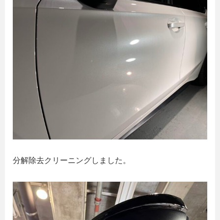
分解除去クリーニングしました。