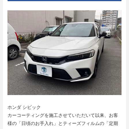
ホンダ シビック
カーコーティングを施工させていただいて以来、お客
様の「日頃のお手入れ」とティーズフィルムの「定期