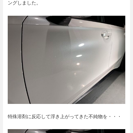
ングしました。
特殊溶剤に反応して浮き上がってきた不純物を・・・