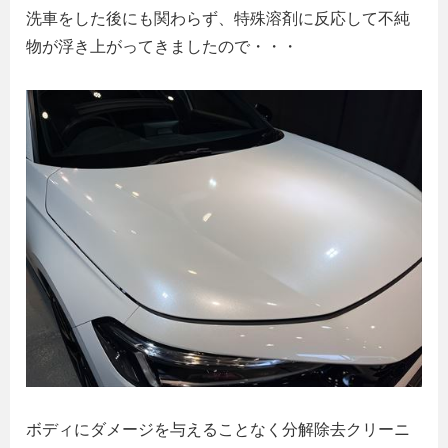
洗車をした後にも関わらず、特殊溶剤に反応して不純
物が浮き上がってきましたので・・・
ボディにダメージを与えることなく分解除去クリーニ