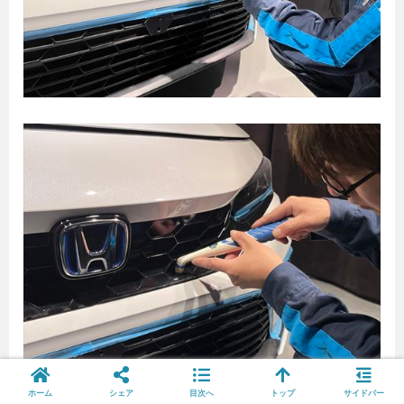
ホーム
シェア
目次へ
トップ
サイドバー