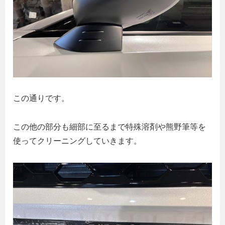
この通りです。
この他の部分も細部に至るまで特殊溶剤や熊野筆等を
使ってクリーニングしていきます。