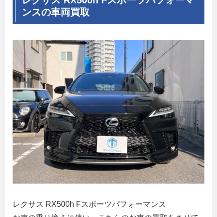
ンスの車両買取
レクサス RX500h Fスポーツパフォーマンス