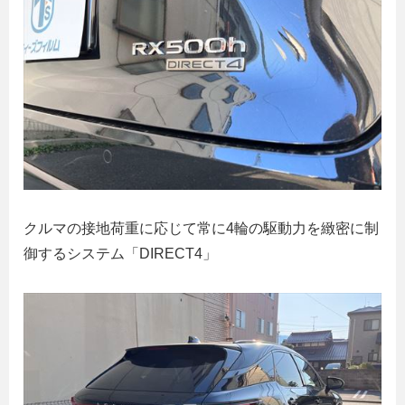
クルマの接地荷重に応じて常に4輪の駆動力を緻密に制
御するシステム「DIRECT4」