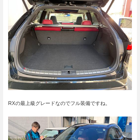
RXの最上級グレードなのでフル装備ですね。