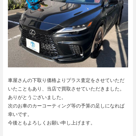
車屋さんの下取り価格よりプラス査定をさせていただ
いたこともあり、当店で買取させていただきました。
ありがとうございました。
次のお車のカーコーティング等の予算の足しになれば
幸いです。
今後ともよろしくお願い申し上げます。