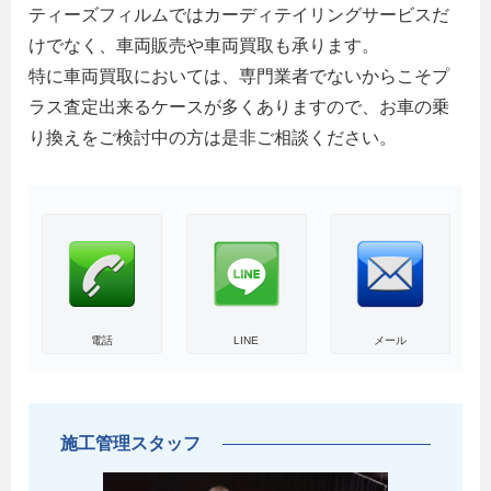
ティーズフィルムではカーディテイリングサービスだ
けでなく、車両販売や車両買取も承ります。
特に車両買取においては、専門業者でないからこそプ
ラス査定出来るケースが多くありますので、お車の乗
り換えをご検討中の方は是非ご相談ください。
電話
LINE
メール
施工管理スタッフ