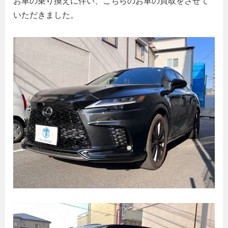
お車の乗り換えに伴い、こちらのお車の買取をさせて
いただきました。