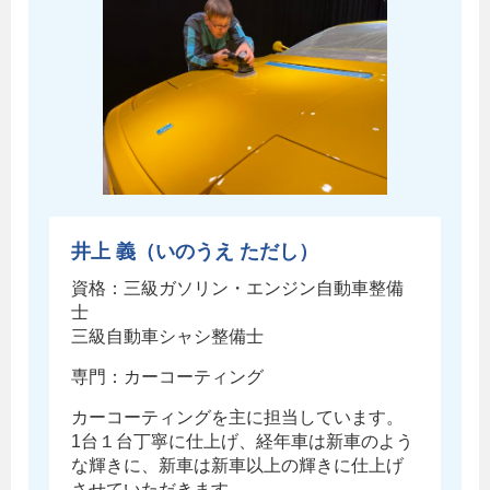
井上 義（いのうえ ただし）
資格：三級ガソリン・エンジン自動車整備
士
三級自動車シャシ整備士
専門：カーコーティング
カーコーティングを主に担当しています。
1台１台丁寧に仕上げ、経年車は新車のよう
な輝きに、新車は新車以上の輝きに仕上げ
させていただきます。