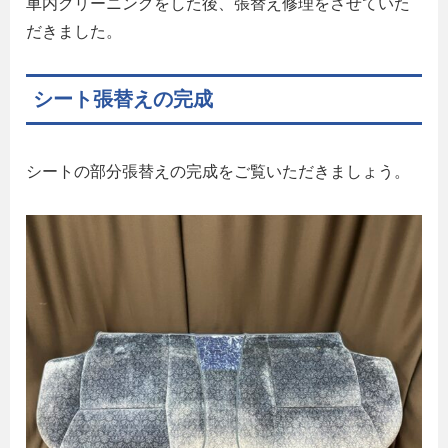
車内クリーニングをした後、張替え修理をさせていた
だきました。
シート張替えの完成
シートの部分張替えの完成をご覧いただきましょう。