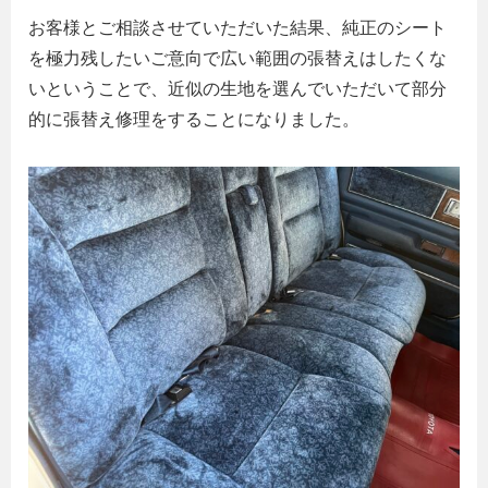
お客様とご相談させていただいた結果、純正のシート
を極力残したいご意向で広い範囲の張替えはしたくな
いということで、近似の生地を選んでいただいて部分
的に張替え修理をすることになりました。