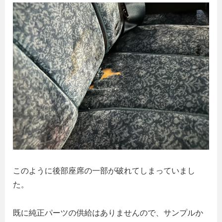
このように後部座席の一部が破れてしまっていまし
た。
既に純正パーツの供給はありませんので、サンプルか