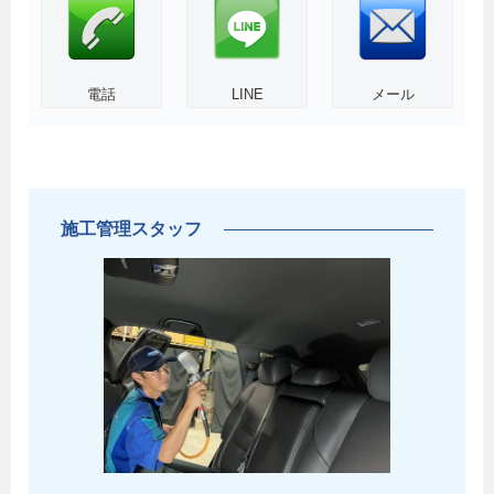
電話
LINE
メール
施工管理スタッフ