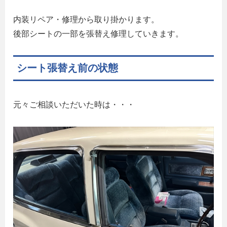
内装リペア・修理から取り掛かります。
後部シートの一部を張替え修理していきます。
シート張替え前の状態
元々ご相談いただいた時は・・・