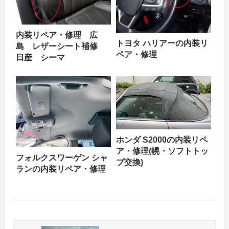
内装リペア・修理 広
トヨタ ハリアーの内装リ
島 レザーシート補修
ペア・修理
日産 シーマ
ホンダ S2000の内装リペ
ア・修理(幌・ソフトトッ
フォルクスワーゲン シャ
プ交換)
ランの内装リペア・修理