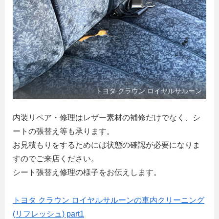
トヨタ クラウン ロイヤルサルーン
内装リペア・修理はレザー素材の補修だけでなく、シ
ートの張替え等も承ります。
お見積もりをするためには状態の確認が必要になりま
すのでご来店ください。
シート張替え修理の様子をお伝えします。
トヨタ クラウン ロイヤルサルーンの車内クリーニング
(リフレッシュ) part1