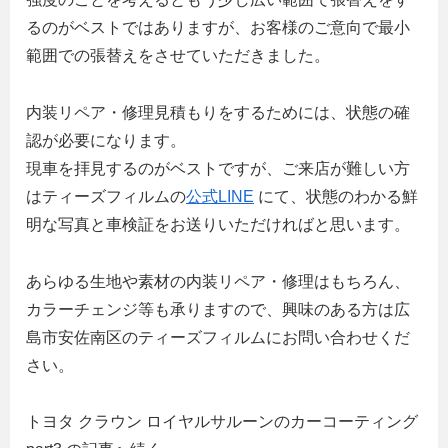
るのがベストではありますが、お客様のご意向で最小
範囲での張替えをさせていただきました。
内装リペア・修理見積もりをするためには、状態の確
認が必要になります。
現車を拝見するのがベストですが、ご来店が難しい方
はティーズフィルムの
公式LINE
にて、状態のわかる鮮
明な写真と車検証をお送りいただければと思います。
あらゆる生地や素材の内装リペア・修理はもちろん、
カラーチェンジ等も承りますので、興味のある方は広
島市安佐南区のティーズフィルムにお問い合わせくだ
さい。
トヨタ クラウン ロイヤルサルーンのカーコーティング