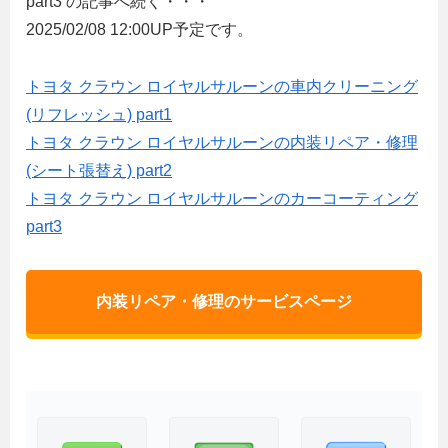
part3 の記事へ続く・・・
2025/02/08 12:00UP予定です。
トヨタ クラウン ロイヤルサルーンの車内クリーニング
(リフレッシュ) part1
トヨタ クラウン ロイヤルサルーンの内装リペア・修理
(シート張替え) part2
トヨタ クラウン ロイヤルサルーンのカーコーティング
part3
内装リペア・修理のサービスページ