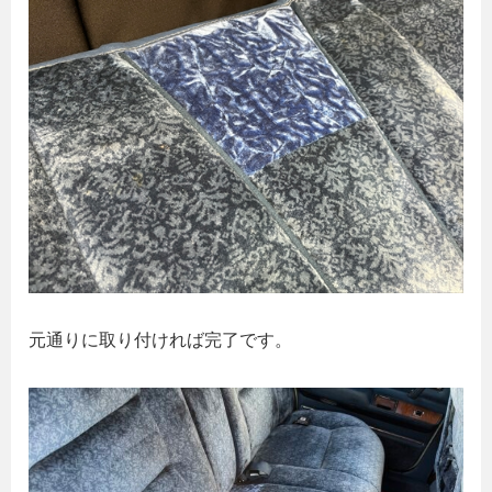
元通りに取り付ければ完了です。