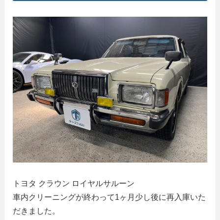
トヨタ クラウン ロイヤルサルーン
車内クリーニングが終わって1ヶ月少し後に再入庫いた
だきました。