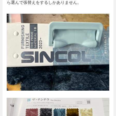
ら選んで張替えをするしかありません。