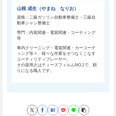
山根 成生（やまね なりお）
資格：二級ガソリン自動車整備士・三級自
動車シャシ整備士
専門：内装関連・電装関連・コーティング
等
車内クリーニング・電装関連・カーコーテ
ィング等々、様々な作業をそつなくこなす
ユーティリティプレーヤー。
その器用さはティーズフィルムNO,1で、頼
りになる職人です。