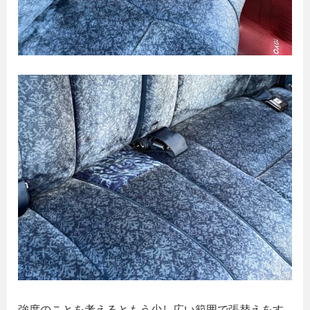
強度のことを考えるともう少し広い範囲で張替えをす