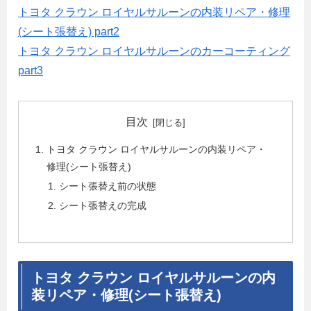
トヨタ クラウン ロイヤルサルーンの内装リペア・修理
(シート張替え) part2
トヨタ クラウン ロイヤルサルーンのカーコーティング
part3
目次
トヨタ クラウン ロイヤルサルーンの内装リペア・
修理(シート張替え)
シート張替え前の状態
シート張替えの完成
トヨタ クラウン ロイヤルサルーンの内
装リペア・修理(シート張替え)