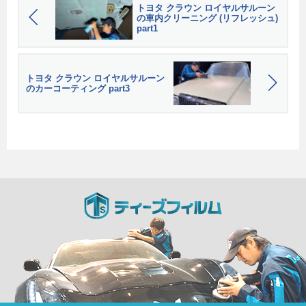
トヨタ クラウン ロイヤルサルーン
の車内クリーニング (リフレッシュ)
part1
トヨタ クラウン ロイヤルサルーン
のカーコーティング part3