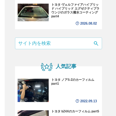
トヨタ ヴェルファイアハイブリッ
ド ハイブリッド エグゼクティブラ
ウンジのガラス撥水コーティング
part4
2026.08.02
人気記事
トヨタ ノアS-Zのカーフィルム
part1
2022.09.13
トヨタ bZ4Xのカーフィルム part5