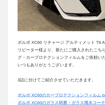
ボルボ XC60 リチャージ アルティメット T6
リピーター様より、新たにご購入されたこち
グ・カープロテクションフィルムをご依頼い
いつもありがとうございます。
3話に分けてご紹介させていただきます。
ボルボ XC60のカープロテクションフィルム pa
ボルボ XC60のガラス研磨・ガラス撥水コーティン