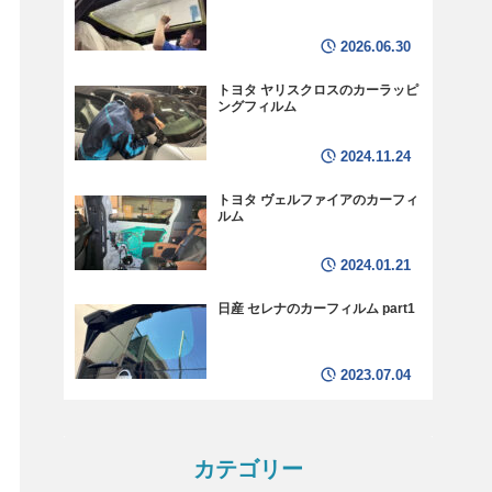
2026.06.30
トヨタ ヤリスクロスのカーラッピ
ングフィルム
2024.11.24
トヨタ ヴェルファイアのカーフィ
ルム
2024.01.21
日産 セレナのカーフィルム part1
2023.07.04
カテゴリー