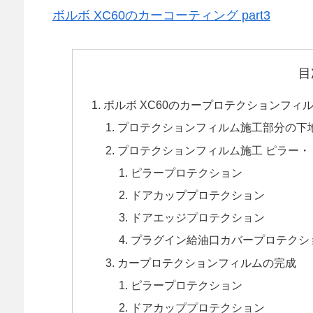
ボルボ XC60のカーコーティング part3
目
ボルボ XC60のカープロテクションフィ
プロテクションフィルム施工部分の下
プロテクションフィルム施工 ピラー
ピラープロテクション
ドアカッププロテクション
ドアエッジプロテクション
プラグイン給油口カバープロテクシ
カープロテクションフィルムの完成
ピラープロテクション
ドアカッププロテクション