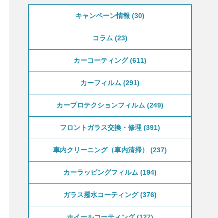
キャンペーン情報
30
コラム
23
カーコーティング
611
カーフィルム
291
カープロテクションフィルム
249
フロントガラス交換・修理
391
車内クリーニング（車内清掃）
237
カーラッピングフィルム
194
ガラス撥水コーティング
376
ホイールコーティング
127