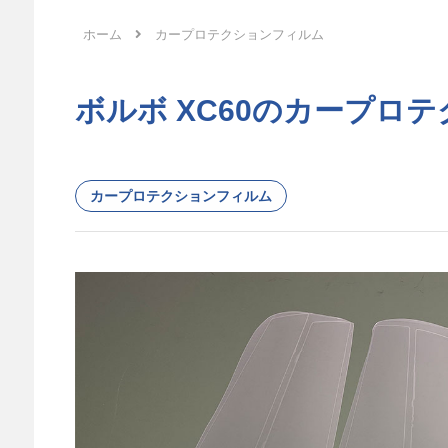
ホーム
カープロテクションフィルム
ボルボ XC60のカープロテク
カープロテクションフィルム