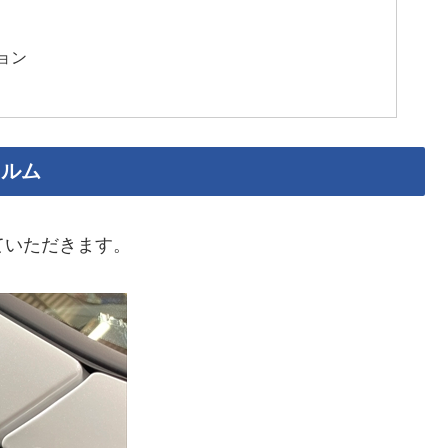
ョン
ィルム
ていただきます。