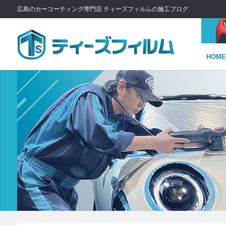
広島のカーコーティング専門店 ティーズフィルムの施工ブログ
HOME