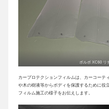
ボルボ XC60 
カープロテクションフィルムは、カーコーテ
や木の樹液等からボディを保護するために役
フィルム施工の様子をお伝えします。