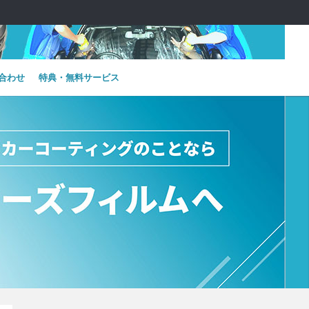
合わせ
特典・無料サービス