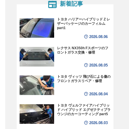
新着記事
トヨタ ハリアーハイブリッド Z レ
ザーパッケージのカーフィルム
part1
2026.08.06
レクサス NX350h Fスポーツのフ
ロントガラス交換・修理
2026.08.05
トヨタ ヴィッツ 飛び石による傷の
フロントガラスリペア・修理
2026.08.04
トヨタ ヴェルファイアハイブリッ
ド ハイブリッド エグゼクティブラ
ウンジのカーコーティング part5
2026.08.03