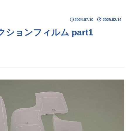
2024.07.10
2025.02.14
ションフィルム part1