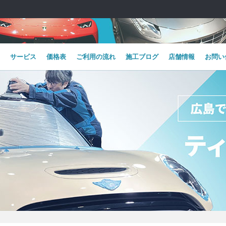
サービス
価格表
ご利用の流れ
施工ブログ
店舗情報
お問い