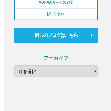
その他のサービス
40
お知らせ
4
過去のブログはこちら
アーカイブ