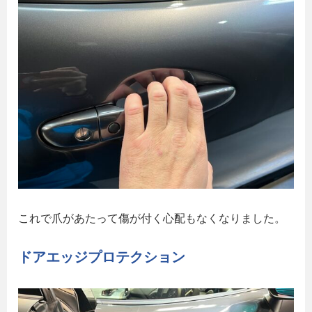
これで爪があたって傷が付く心配もなくなりました。
ドアエッジプロテクション