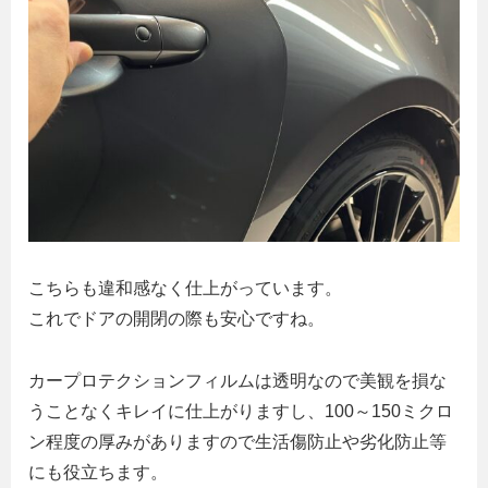
こちらも違和感なく仕上がっています。
これでドアの開閉の際も安心ですね。
カープロテクションフィルムは透明なので美観を損な
うことなくキレイに仕上がりますし、100～150ミクロ
ン程度の厚みがありますので生活傷防止や劣化防止等
にも役立ちます。