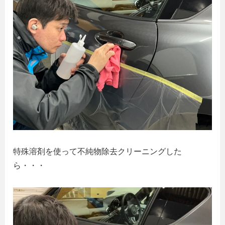
特殊溶剤を使って不純物除去クリーニングした
ら・・・