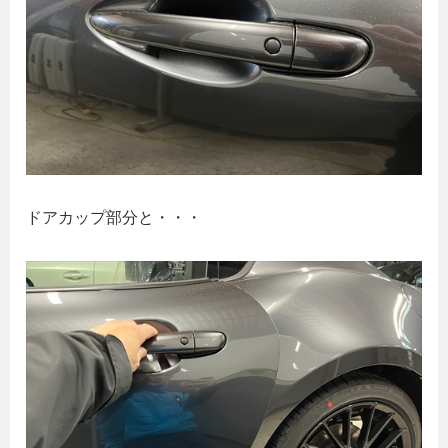
ドアカップ部分と・・・