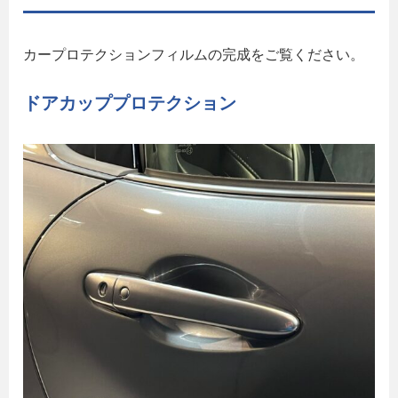
カープロテクションフィルムの完成をご覧ください。
ドアカッププロテクション