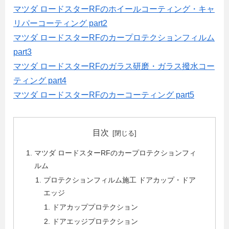
マツダ ロードスターRFのホイールコーティング・キャ
リパーコーティング part2
マツダ ロードスターRFのカープロテクションフィルム
part3
マツダ ロードスターRFのガラス研磨・ガラス撥水コー
ティング part4
マツダ ロードスターRFのカーコーティング part5
目次
マツダ ロードスターRFのカープロテクションフィ
ルム
プロテクションフィルム施工 ドアカップ・ドア
エッジ
ドアカッププロテクション
ドアエッジプロテクション