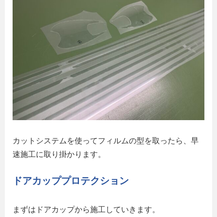
カットシステムを使ってフィルムの型を取ったら、早
速施工に取り掛かります。
ドアカッププロテクション
まずはドアカップから施工していきます。