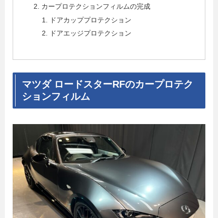
カープロテクションフィルムの完成
ドアカッププロテクション
ドアエッジプロテクション
マツダ ロードスターRFのカープロテク
ションフィルム