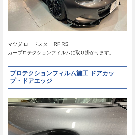
マツダ ロードスター RF RS
カープロテクションフィルムに取り掛かります。
プロテクションフィルム施工 ドアカッ
プ・ドアエッジ