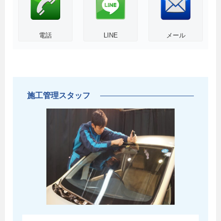
電話
LINE
メール
施工管理スタッフ