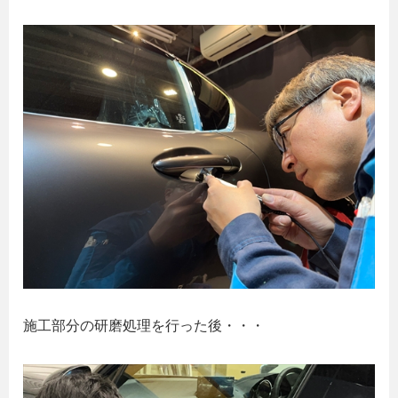
施工部分の研磨処理を行った後・・・