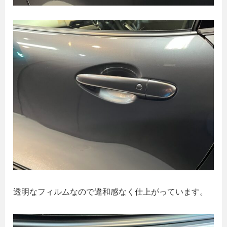
透明なフィルムなので違和感なく仕上がっています。