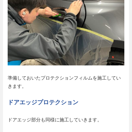
準備しておいたプロテクションフィルムを施工してい
きます。
ドアエッジプロテクション
ドアエッジ部分も同様に施工していきます。