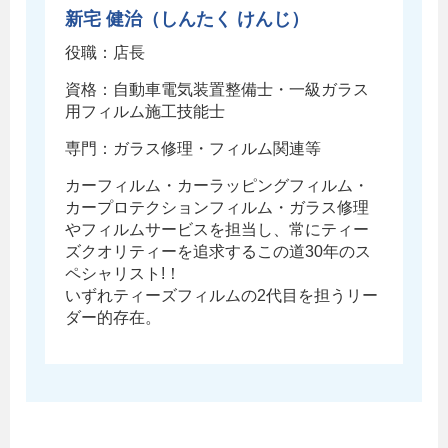
新宅 健治（しんたく けんじ）
役職：店長
資格：自動車電気装置整備士・一級ガラス
用フィルム施工技能士
専門：ガラス修理・フィルム関連等
カーフィルム・カーラッピングフィルム・
カープロテクションフィルム・ガラス修理
やフィルムサービスを担当し、常にティー
ズクオリティーを追求するこの道30年のス
ペシャリスト!！
いずれティーズフィルムの2代目を担うリー
ダー的存在。