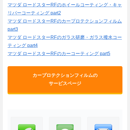
マツダ ロードスターRFのホイールコーティング・キャ
リパーコーティング part2
マツダ ロードスターRFのカープロテクションフィルム
part3
マツダ ロードスターRFのガラス研磨・ガラス撥水コー
ティング part4
マツダ ロードスターRFのカーコーティング part5
カープロテクションフィルムの
サービスページ