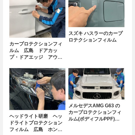
スズキ ハスラーのカープ
ロテクションフィルム
カープロテクションフィ
ルム 広島 ドアカッ
プ・ドアエッジ アウデ
ィ Q5 part2
メルセデスAMG G63 の
カープロテクションフィ
ヘッドライト研磨 ヘッ
ルム(ボディフルPPF)
ドライトプロテクション
part4
フィルム 広島 ホン