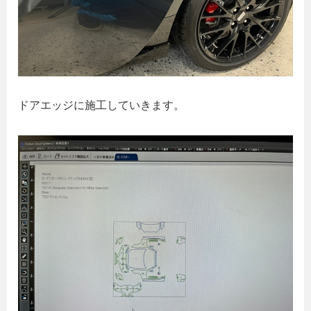
ドアエッジに施工していきます。