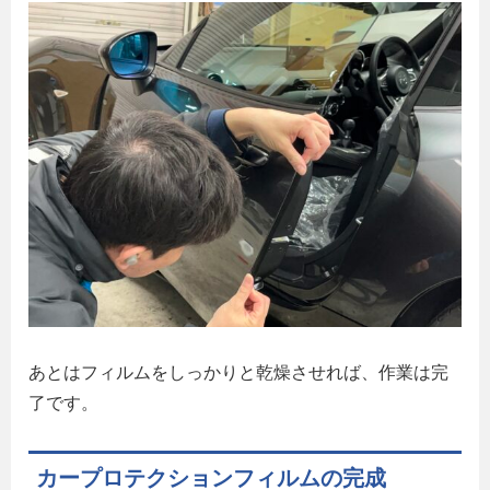
あとはフィルムをしっかりと乾燥させれば、作業は完
了です。
カープロテクションフィルムの完成