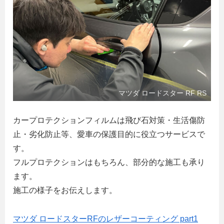
マツダ ロードスター RF RS
カープロテクションフィルムは飛び石対策・生活傷防
止・劣化防止等、愛車の保護目的に役立つサービスで
す。
フルプロテクションはもちろん、部分的な施工も承り
ます。
施工の様子をお伝えします。
マツダ ロードスターRFのレザーコーティング part1