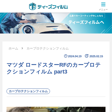
広島のカーコーティング専門店 ティーズフィルムの施工ブログ
メニュー
ホーム
カープロテクションフィルム
2024.04.19
2025.02.15
マツダ ロードスターRFのカープロテ
クションフィルム part3
カープロテクションフィルム