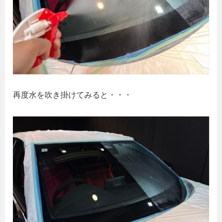
再度水を吹き掛けてみると・・・