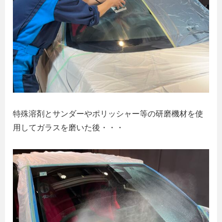
特殊溶剤とサンダーやポリッシャー等の研磨機材を使
用してガラスを磨いた後・・・