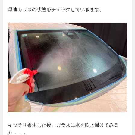
早速ガラスの状態をチェックしていきます。
キッチリ養生した後、ガラスに水を吹き掛けてみる
と・・・