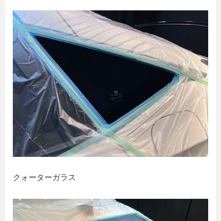
クォーターガラス