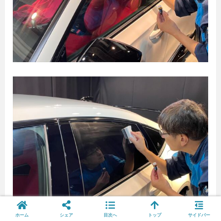
ホーム
シェア
目次へ
トップ
サイドバー