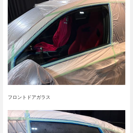
フロントドアガラス