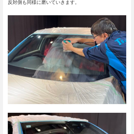
反対側も同様に磨いていきます。