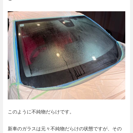
このように不純物だらけです。
新車のガラスは元々不純物だらけの状態ですが、その