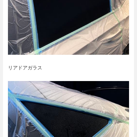
リアドアガラス