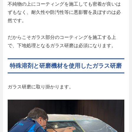
不純物の上にコーティングを施工しても密着が良いは
ずもなく、耐久性や防汚性等に悪影響を及ぼすのは必
然です。
だからこそガラス部分のコーティングを施工する上
で、下地処理となるガラス研磨は必須になります。
特殊溶剤と研磨機材を使用したガラス研磨
ガラス研磨に取り掛かります。