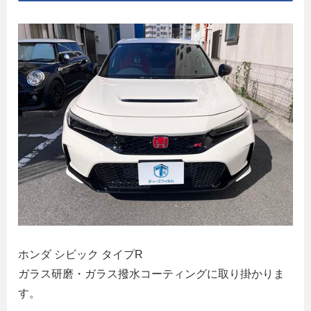
ホンダ シビック タイプR
ガラス研磨・ガラス撥水コーティングに取り掛かりま
す。