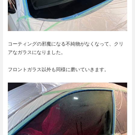
コーティングの邪魔になる不純物がなくなって、クリ
アなガラスになりました。
フロントガラス以外も同様に磨いていきます。