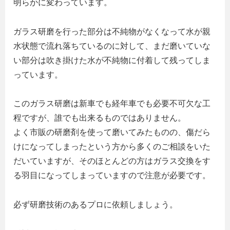
明らかに変わっています。
ガラス研磨を行った部分は不純物がなくなって水が親
水状態で流れ落ちているのに対して、まだ磨いていな
い部分は吹き掛けた水が不純物に付着して残ってしま
っています。
このガラス研磨は新車でも経年車でも必要不可欠な工
程ですが、誰でも出来るものではありません。
よく市販の研磨剤を使って磨いてみたものの、傷だら
けになってしまったという方から多くのご相談をいた
だいていますが、そのほとんどの方はガラス交換をす
る羽目になってしまっていますので注意が必要です。
必ず研磨技術のあるプロに依頼しましょう。