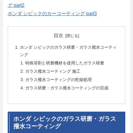
グ part2
ホンダ シビックのカーコーティング part3
目次
ホンダ シビックのガラス研磨・ガラス撥水コーティ
ング
特殊溶剤と研磨機材を使用したガラス研磨
ガラス撥水コーティング 施工
ガラス撥水コーティングの乾燥処理
ガラス研磨・ガラス撥水コーティングの完成
ホンダ シビックのガラス研磨・ガラス
撥水コーティング