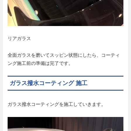
リアガラス
全面ガラスを磨いてスッピン状態にしたら、コーティ
ング施工前の準備は完了です。
ガラス撥水コーティング 施工
ガラス撥水コーティングを施工していきます。