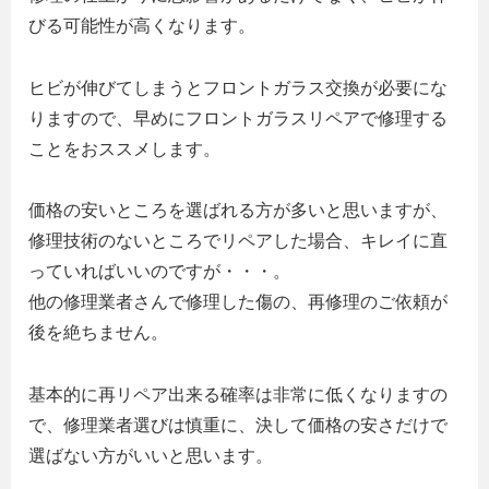
びる可能性が高くなります。
ヒビが伸びてしまうとフロントガラス交換が必要にな
りますので、早めにフロントガラスリペアで修理する
ことをおススメします。
価格の安いところを選ばれる方が多いと思いますが、
修理技術のないところでリペアした場合、キレイに直
っていればいいのですが・・・。
他の修理業者さんで修理した傷の、再修理のご依頼が
後を絶ちません。
基本的に再リペア出来る確率は非常に低くなりますの
で、修理業者選びは慎重に、決して価格の安さだけで
選ばない方がいいと思います。