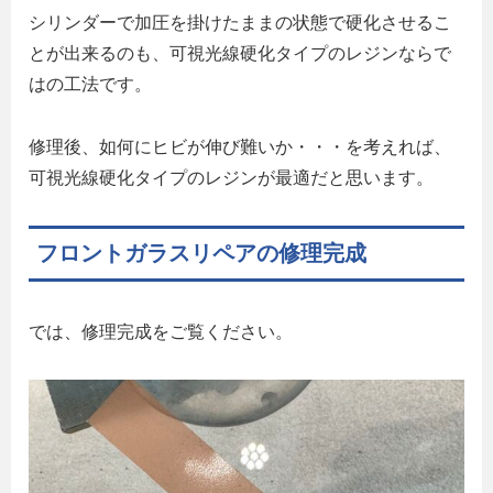
シリンダーで加圧を掛けたままの状態で硬化させるこ
とが出来るのも、可視光線硬化タイプのレジンならで
はの工法です。
修理後、如何にヒビが伸び難いか・・・を考えれば、
可視光線硬化タイプのレジンが最適だと思います。
フロントガラスリペアの修理完成
では、修理完成をご覧ください。