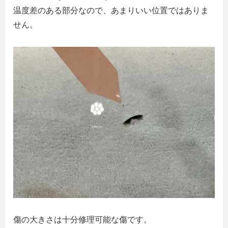
温度差のある部分なので、あまりいい位置ではありま
せん。
傷の大きさは十分修理可能な傷です。