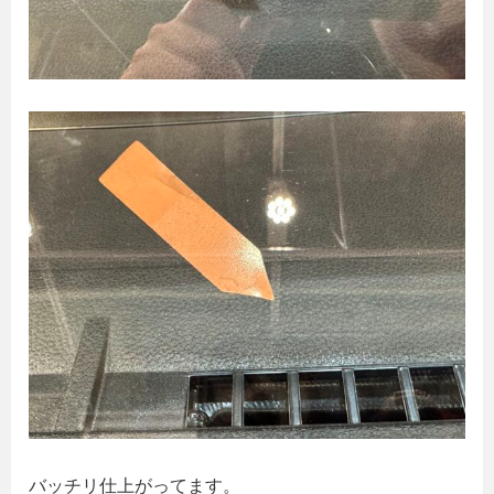
バッチリ仕上がってます。