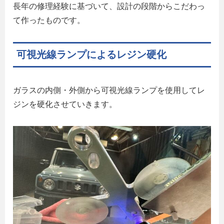
長年の修理経験に基づいて、設計の段階からこだわっ
て作ったものです。
可視光線ランプによるレジン硬化
ガラスの内側・外側から可視光線ランプを使用してレ
ジンを硬化させていきます。