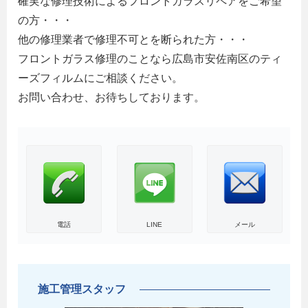
確実な修理技術によるフロントガラスリペアをご希望
の方・・・
他の修理業者で修理不可とを断られた方・・・
フロントガラス修理のことなら広島市安佐南区のティ
ーズフィルムにご相談ください。
お問い合わせ、お待ちしております。
電話
LINE
メール
施工管理スタッフ