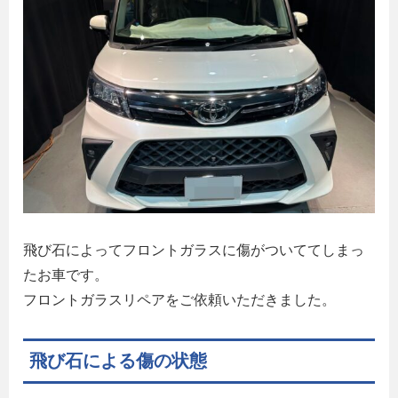
飛び石によってフロントガラスに傷がついててしまっ
たお車です。
フロントガラスリペアをご依頼いただきました。
飛び石による傷の状態