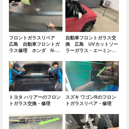
フロントガラスリペア
自動車フロントガラス交
広島 自動車フロントガ
換 広島 UVカットソー
ラス修理 ホンダ N-
ラーガラス・エーミン
BOX
グ スズキ ハスラー
トヨタ ハリアーのフロン
スズキ ワゴンRのフロン
トガラス交換・修理
トガラスリペア・修理