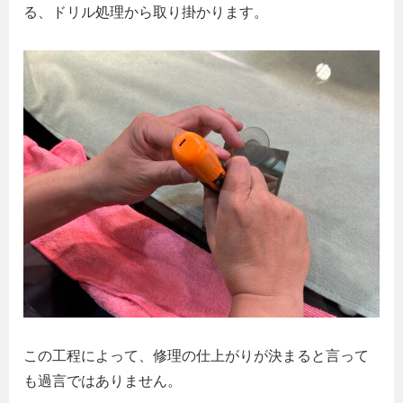
る、ドリル処理から取り掛かります。
この工程によって、修理の仕上がりが決まると言って
も過言ではありません。