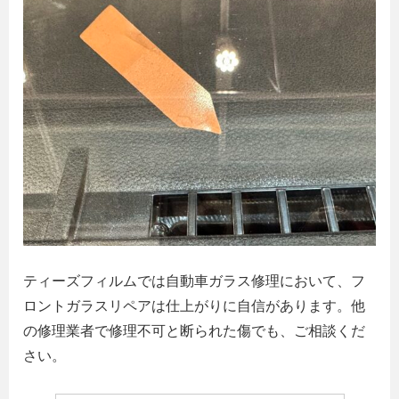
ティーズフィルムでは自動車ガラス修理において、フ
ロントガラスリペアは仕上がりに自信があります。他
の修理業者で修理不可と断られた傷でも、ご相談くだ
さい。