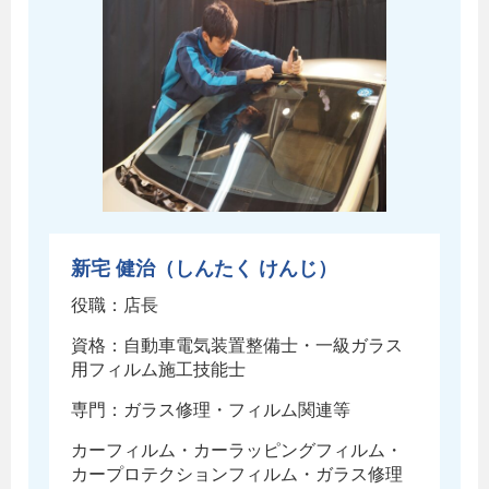
新宅 健治（しんたく けんじ）
役職：店長
資格：自動車電気装置整備士・一級ガラス
用フィルム施工技能士
専門：ガラス修理・フィルム関連等
カーフィルム・カーラッピングフィルム・
カープロテクションフィルム・ガラス修理