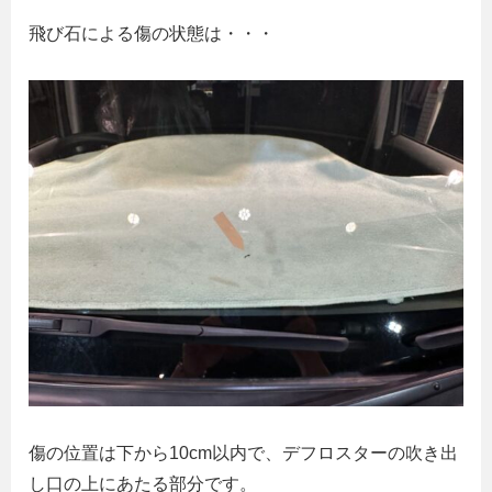
飛び石による傷の状態は・・・
傷の位置は下から10cm以内で、デフロスターの吹き出
し口の上にあたる部分です。