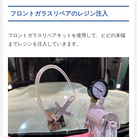
フロントガラスリペアのレジン注入
フロントガラスリペアキットを使用して、ヒビの末端
までレジンを注入していきます。