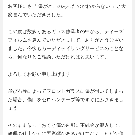
お客様にも『 傷がどこのあったのかわからない 』と大
変喜んでいただきました。
この度は数多くあるガラス修業者の中から、ティーズ
フィルムを選んでいただきまして、ありがとうござい
ました。今後もカーディテイリングサービスのことな
ら、何なりとご相談いただければと思います。
よろしくお願い申し上げます。
飛び石等によってフロントガラスに傷が付いてしまっ
た場合、傷口をセロハンテープ等ですぐにふさぎまし
ょう。
そのまま放っておくと傷の内部に不純物が混入して、
修理の仕上がりに悪影響があるだけでなく、ヒビが伸