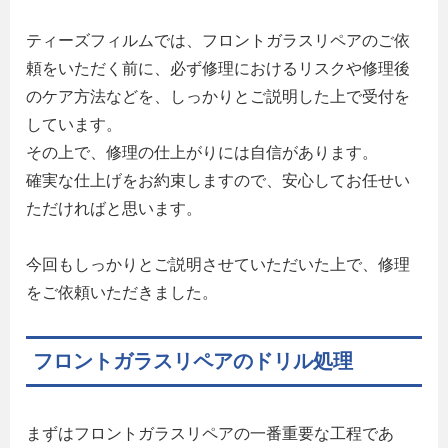
ティーズフィルムでは、フロントガラスリペアのご依
頼をいただく前に、必ず修理におけるリスクや修理後
のケア方法などを、しっかりとご説明した上で受付を
しています。
その上で、修理の仕上がりには自信があります。
確実な仕上げをお約束しますので、安心してお任せい
ただければと思います。
今回もしっかりとご説明させていただいた上で、修理
をご依頼いただきました。
フロントガラスリペアのドリル処理
まずはフロントガラスリペアの一番重要な工程であ