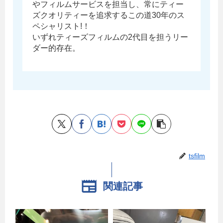
やフィルムサービスを担当し、常にティー
ズクオリティーを追求するこの道30年のス
ペシャリスト!！
いずれティーズフィルムの2代目を担うリー
ダー的存在。
tsfilm
関連記事