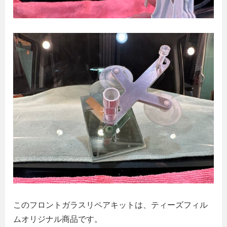
このフロントガラスリペアキットは、ティーズフィル
ムオリジナル商品です。