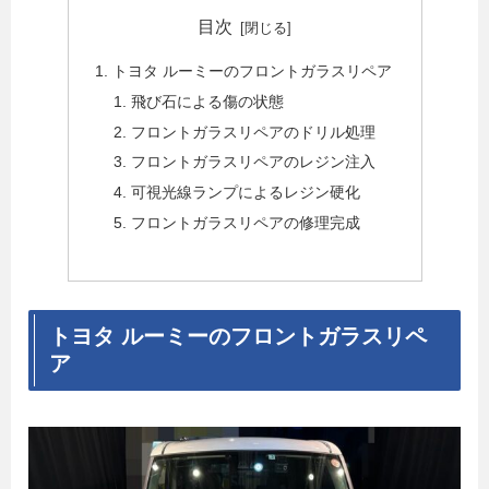
目次
トヨタ ルーミーのフロントガラスリペア
飛び石による傷の状態
フロントガラスリペアのドリル処理
フロントガラスリペアのレジン注入
可視光線ランプによるレジン硬化
フロントガラスリペアの修理完成
トヨタ ルーミーのフロントガラスリペ
ア