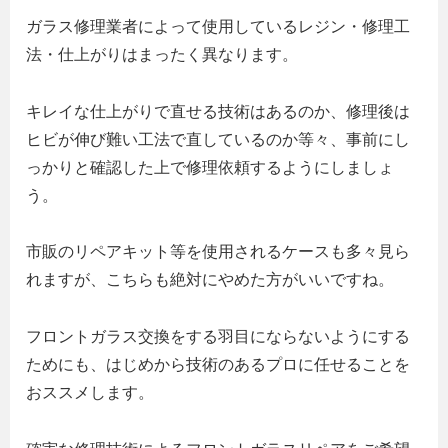
ガラス修理業者によって使用しているレジン・修理工
法・仕上がりはまったく異なります。
キレイな仕上がりで直せる技術はあるのか、修理後は
ヒビが伸び難い工法で直しているのか等々、事前にし
っかりと確認した上で修理依頼するようにしましょ
う。
市販のリペアキット等を使用されるケースも多々見ら
れますが、こちらも絶対にやめた方がいいですね。
フロントガラス交換をする羽目にならないようにする
ためにも、はじめから技術のあるプロに任せることを
おススメします。