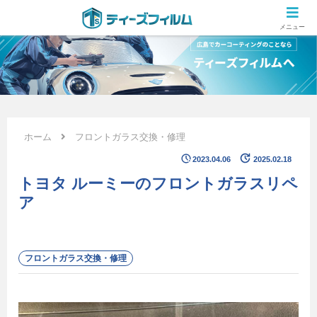
広島のカーコーティング専門店 ティーズフィルムの施工ブログ
メニュー
ホーム
フロントガラス交換・修理
2023.04.06
2025.02.18
トヨタ ルーミーのフロントガラスリペ
ア
フロントガラス交換・修理