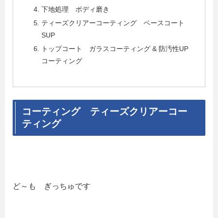
下地処理 ボディ磨き
ティーズクリアーコーティング ベースコート
SUP
トップコート ガラスコーティング & 防汚性UP
コーティング
コーティング ティーズクリアーコー
ティング
ど～も ぎっちゅです