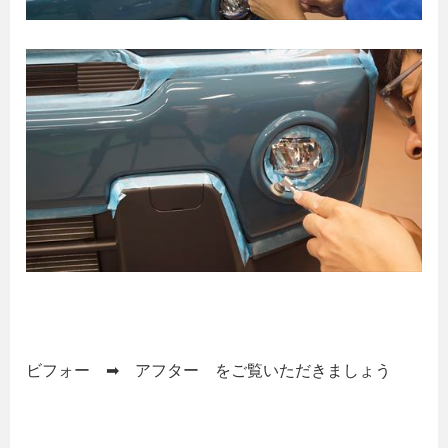
ビフォー ➡ アフター をご覧いただきましょう