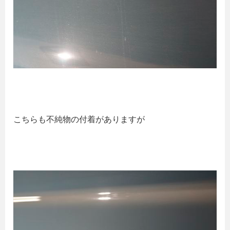
こちらも不純物の付着がありますが