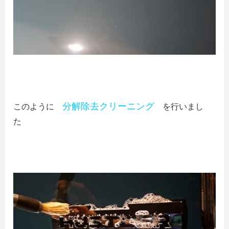
分解除去クリーニング
このように
を行いまし
た