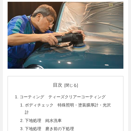
目次
コーティング ティーズクリアーコーティング
ボディチェック 特殊照明・塗装膜厚計・光沢
計
下地処理 純水洗車
下地処理 磨き前の下処理