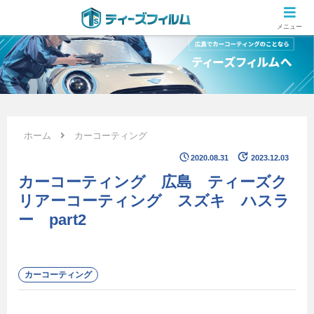
広島のカーコーティング専門店 ティーズフィルムの施工ブログ
メニュー
ホーム
カーコーティング
2020.08.31
2023.12.03
カーコーティング 広島 ティーズク
リアーコーティング スズキ ハスラ
ー part2
カーコーティング