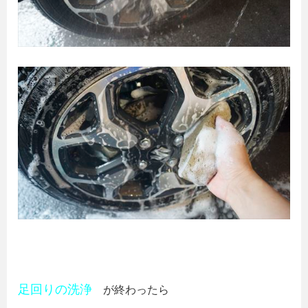
足回りの洗浄
が終わったら