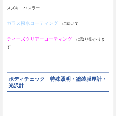
スズキ ハスラー
ガラス撥水コーティング
に続いて
ティーズクリアーコーティング
に取り掛かりま
す
ボディチェック 特殊照明・塗装膜厚計・
光沢計