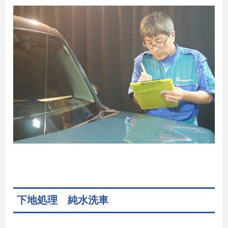
下地処理 純水洗車