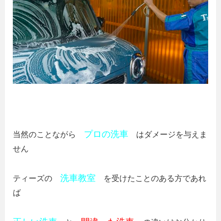
プロの洗車
当然のことながら
はダメージを与えま
せん
洗車教室
ティーズの
を受けたことのある方であれ
ば