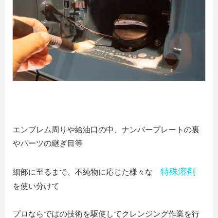
エンブレム周りや給油口の中、ナンバープレートの裏
やパーツの継ぎ目等
特殊溶剤
細部に至るまで、不純物に応じた様々な
を使い分けて
プロならではの技術を駆使してクレンジング作業を行