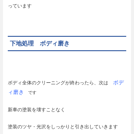
っています
下地処理 ボディ磨き
ボデ
ボディ全体のクリーニングが終わったら、次は
ィ磨き
です
新車の塗装を壊すことなく
塗装のツヤ・光沢をしっかりと引き出していきます