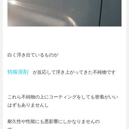
白く浮き出ているものが
特殊溶剤
が反応して浮き上がってきた不純物です
これら不純物の上にコーティングをしても密着がいい
はずもありませんし
耐久性や性能にも悪影響にしかなりませんの