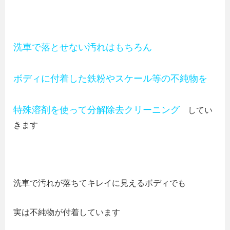
洗車で落とせない汚れはもちろん
ボディに付着した鉄粉やスケール等の不純物を
特殊溶剤を使って分解除去クリーニング
してい
きます
洗車で汚れが落ちてキレイに見えるボディでも
実は不純物が付着しています