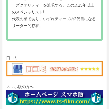
ーズクオリティーを追求する、この道25年以上
のスペシャリスト!
代表の弟であり、いずれティーズの2代目になる
リーダー的存在。
口コミ
スマホ版の方へ