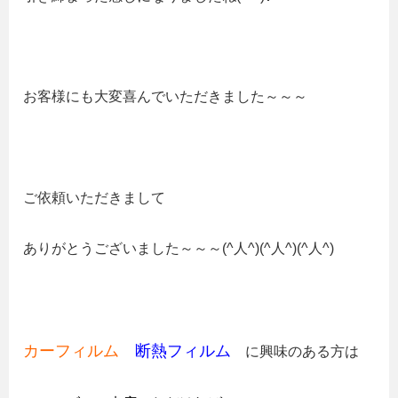
お客様にも大変喜んでいただきました～～～
ご依頼いただきまして
ありがとうございました～～～(^人^)(^人^)(^人^)
カーフィルム
断熱フィルム
に興味のある方は