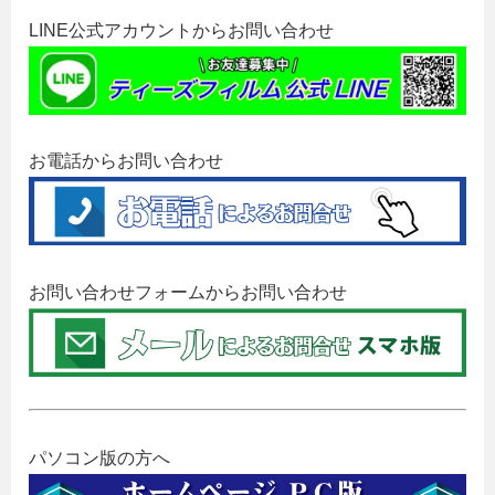
LINE公式アカウントからお問い合わせ
お電話からお問い合わせ
お問い合わせフォームからお問い合わせ
パソコン版の方へ