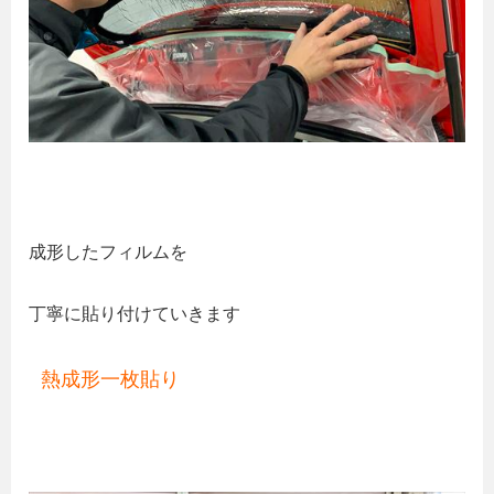
成形したフィルムを
丁寧に貼り付けていきます
熱成形一枚貼り