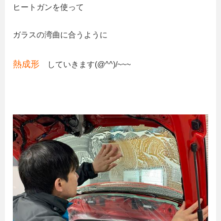
ヒートガンを使って
ガラスの湾曲に合うように
熱成形
していきます(@^^)/~~~