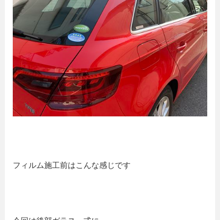
フィルム施工前はこんな感じです