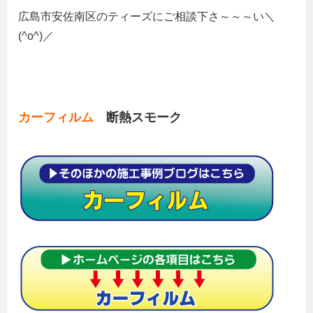
広島市安佐南区のティーズにご相談下さ～～～い＼
(^o^)／
カーフィルム
断熱スモーク