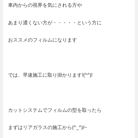
車内からの視界を気にされる方や
あまり濃くない方が・・・・・という方に
おススメのフィルムになります
では、早速施工に取り掛かります!(^^)!
カットシステムでフィルムの型を取ったら
まずはリアガラスの施工から(^_^)/~