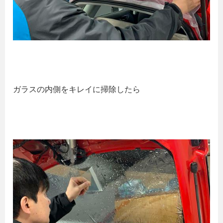
ガラスの内側をキレイに掃除したら