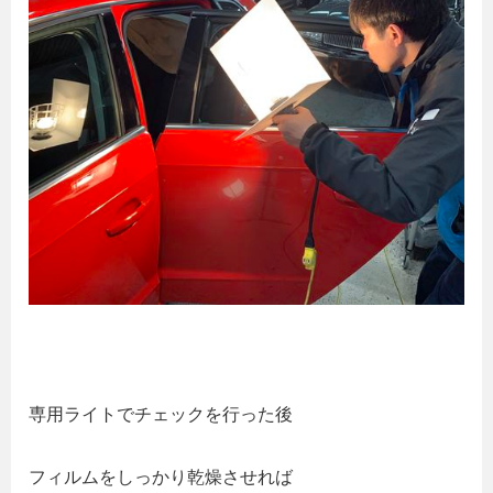
専用ライトでチェックを行った後
フィルムをしっかり乾燥させれば