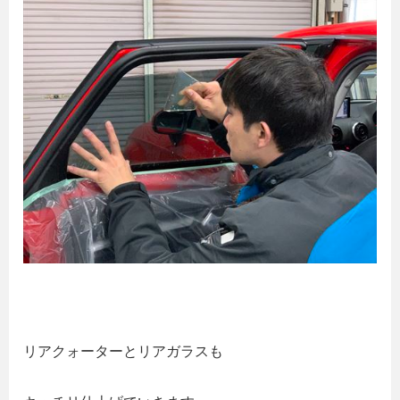
リアクォーターとリアガラスも