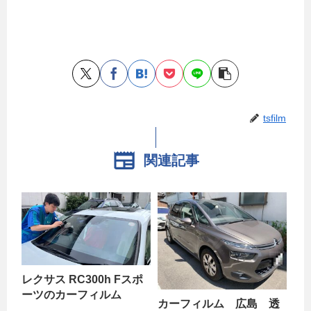
tsfilm
関連記事
レクサス RC300h Fスポ
ーツのカーフィルム
カーフィルム 広島 透