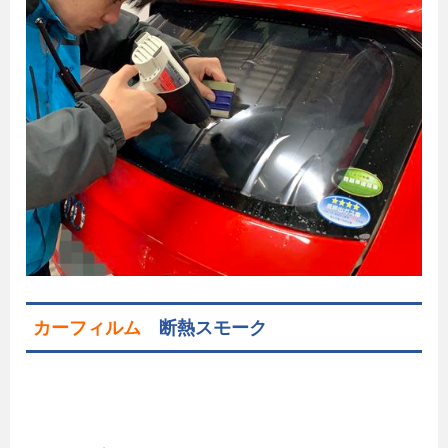
カーフィルム
断熱スモーク