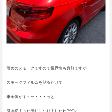
薄めのスモークですので視界性も良好ですが
スモークフィルムを貼るだけで
車全体がキュッ・・・っと
引き締まった感じになりましたね(*^^)v