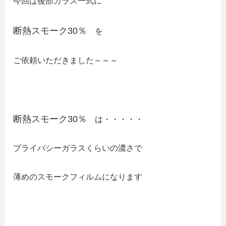
今回は後部ガラス一式に
断熱スモーク30％
を
ご依頼いただきました～～～
断熱スモーク30％
は・・・・・
プライバシーガラスくらいの濃さで
薄めのスモークフィルムになります