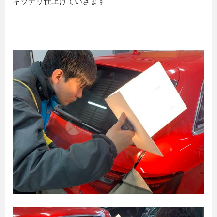
キッチリ仕上げていきます