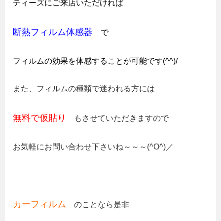
ティーズにご来店いただければ
断熱フィルム体感器
で
フィルムの効果を体感することが可能です(^^)/
また、フィルムの種類で迷われる方には
無料で仮貼り
もさせていただきますので
お気軽にお問い合わせ下さいね～～～(^O^)／
カーフィルム
のことなら是非