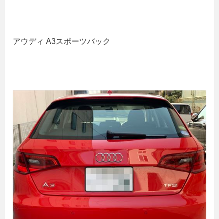
アウディ A3スポーツバック