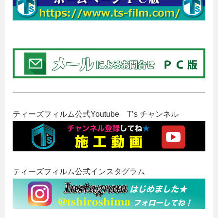
ティーズフィルム公式Youtube T’s チャンネル
ティーズフィルム公式インスタグラム