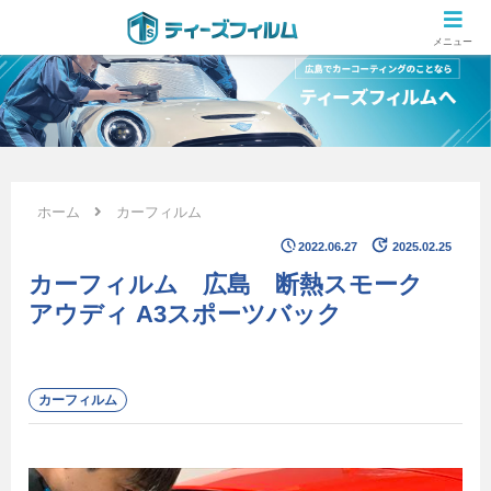
広島のカーコーティング専門店 ティーズフィルムの施工ブログ
メニュー
ホーム
カーフィルム
2022.06.27
2025.02.25
カーフィルム 広島 断熱スモーク
アウディ A3スポーツバック
カーフィルム