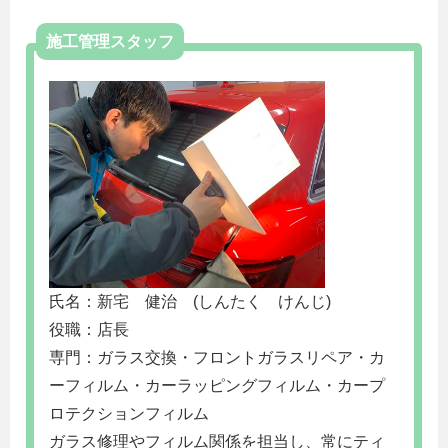
施工管理スタッフ
氏名：新宅 健治 (しんたく けんじ)
役職：店長
専門：ガラス交換・フロントガラスリペア・カ
ーフィルム・カーラッピングフィルム・カープ
ロテクションフィルム
ガラス修理やフィルム関係を担当し、常にティ