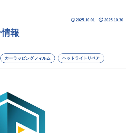
2025.10.01
2025.10.30
ン情報
カーラッピングフィルム
ヘッドライトリペア