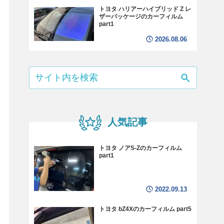
トヨタ ハリアーハイブリッド Z レ
ザーパッケージのカーフィルム
part1
2026.08.06
人気記事
トヨタ ノアS-Zのカーフィルム
part1
2022.09.13
トヨタ bZ4Xのカーフィルム part5