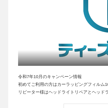
令和7年10月のキャンペーン情報
初めてご利用の方はカーラッピングフィルム10
リピーター様はヘッドライトリペアとヘッドラ