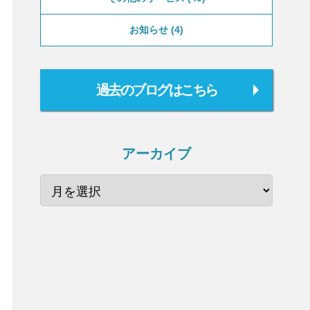
お知らせ
4
過去のブログはこちら
アーカイブ