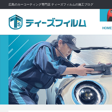
広島のカーコーティング専門店 ティーズフィルムの施工ブログ
HOME