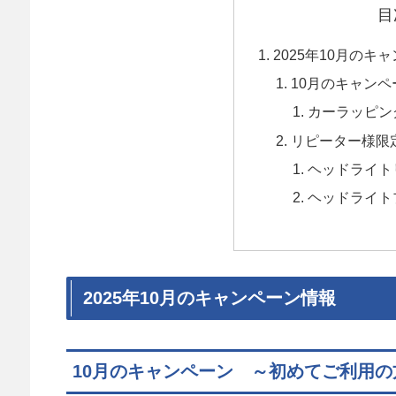
目
2025年10月のキ
10月のキャン
カーラッピン
リピーター様限
ヘッドライト
ヘッドライト
2025年10月のキャンペーン情報
10月のキャンペーン ～初めてご利用の