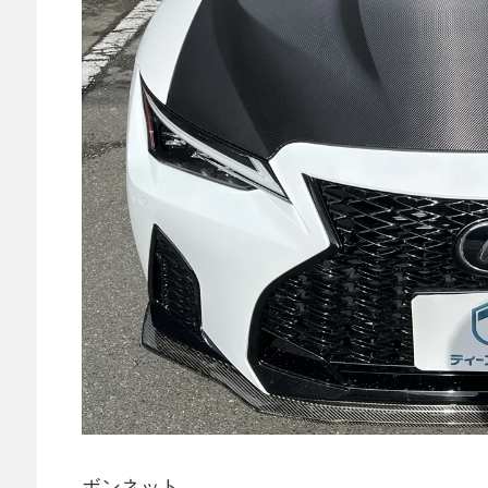
ボンネット