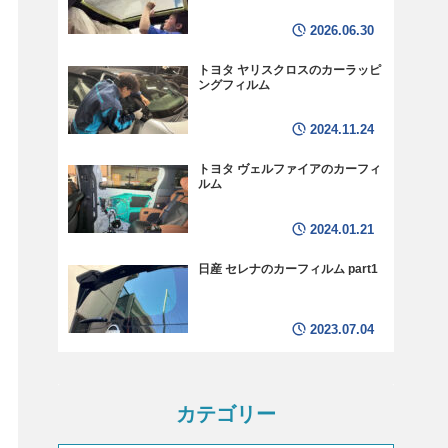
2026.06.30
トヨタ ヤリスクロスのカーラッピ
ングフィルム
2024.11.24
トヨタ ヴェルファイアのカーフィ
ルム
2024.01.21
日産 セレナのカーフィルム part1
2023.07.04
カテゴリー