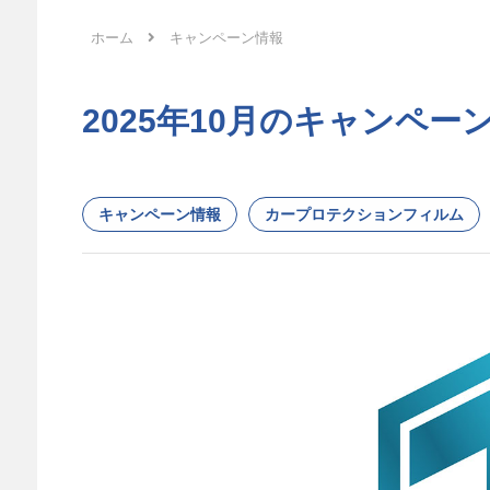
ホーム
キャンペーン情報
2025年10月のキャンペー
キャンペーン情報
カープロテクションフィルム