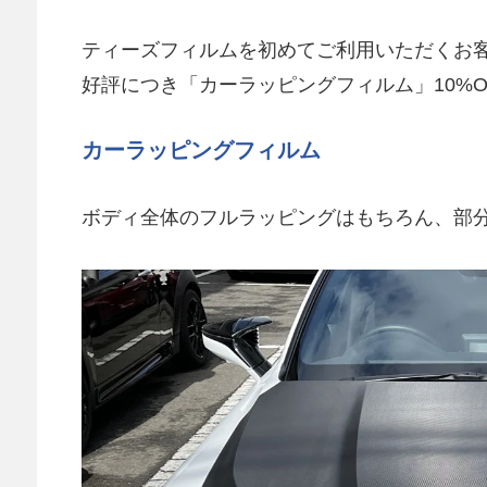
ティーズフィルムを初めてご利用いただくお
好評につき「カーラッピングフィルム」10%
カーラッピングフィルム
ボディ全体のフルラッピングはもちろん、部