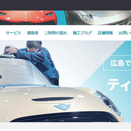
サービス
価格表
ご利用の流れ
施工ブログ
店舗情報
お問い