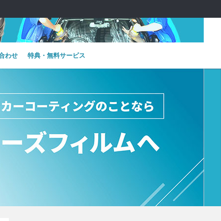
合わせ
特典・無料サービス