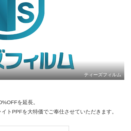
ティーズフィルム
%OFFを延長。
イトPPFを大特価でご奉仕させていただきます。