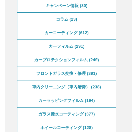
キャンペーン情報
30
コラム
23
カーコーティング
612
カーフィルム
291
カープロテクションフィルム
249
フロントガラス交換・修理
391
車内クリーニング（車内清掃）
238
カーラッピングフィルム
194
ガラス撥水コーティング
377
ホイールコーティング
128