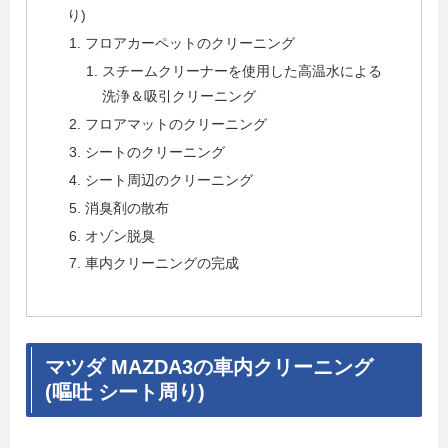
り)
フロアカーペットのクリーニング
スチームクリーナーを使用した高温水による
洗浄＆吸引クリーニング
フロアマットのクリーニング
シートのクリーニング
シート周辺のクリーニング
消臭剤の散布
オゾン脱臭
車内クリーニングの完成
マツダ MAZDA3の車内クリーニング
(嘔吐 シート周り)