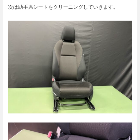
次は助手席シートをクリーニングしていきます。