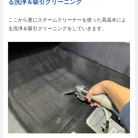
る洗浄＆吸引クリーニング
ここから更にスチームクリーナーを使った高温水によ
る洗浄＆吸引クリーニングをしていきます。