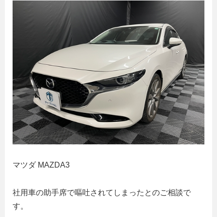
マツダ MAZDA3
社用車の助手席で嘔吐されてしまったとのご相談で
す。