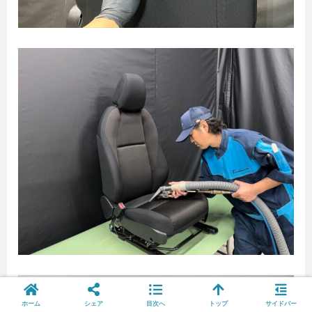
ホーム
シェア
目次へ
トップ
サイドバー