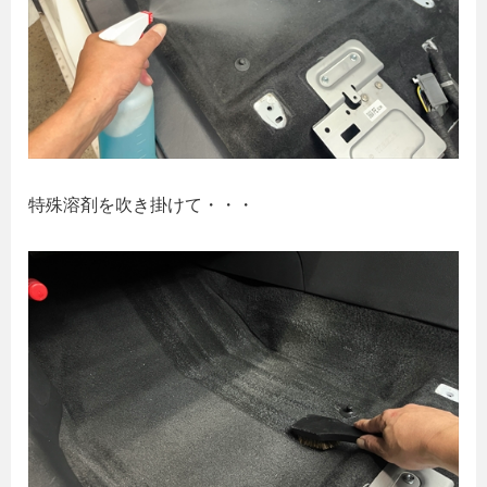
特殊溶剤を吹き掛けて・・・