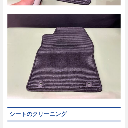
シートのクリーニング