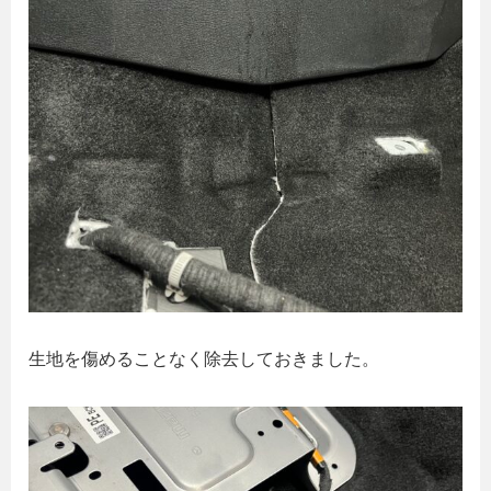
生地を傷めることなく除去しておきました。