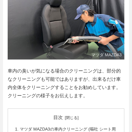
マツダ MAZDA3
車内の臭いが気になる場合のクリーニングは、部分的
なクリーニングも可能ではありますが、出来るだけ車
内全体をクリーニングすることをお勧めしています。
クリーニングの様子をお伝えします。
目次
マツダ MAZDA3の車内クリーニング (嘔吐 シート周