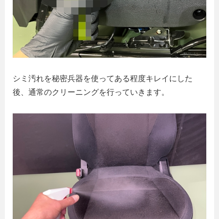
シミ汚れを秘密兵器を使ってある程度キレイにした
後、通常のクリーニングを行っていきます。