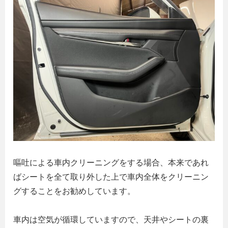
嘔吐による車内クリーニングをする場合、本来であれ
ばシートを全て取り外した上で車内全体をクリーニン
グすることをお勧めしています。
車内は空気が循環していますので、天井やシートの裏