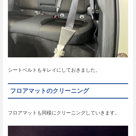
シートベルトもキレイにしておきました。
フロアマットのクリーニング
フロアマットも同様にクリーニングしていきます。