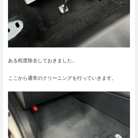
ある程度除去しておきました。
ここから通常のクリーニングを行っていきます。