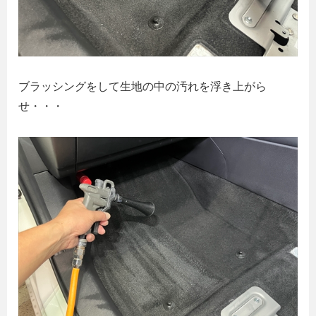
ブラッシングをして生地の中の汚れを浮き上がら
せ・・・