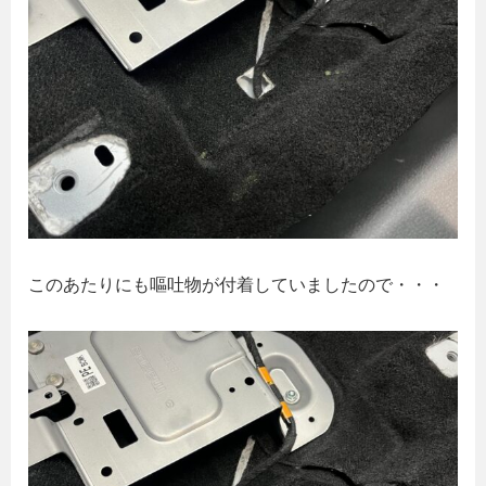
このあたりにも嘔吐物が付着していましたので・・・