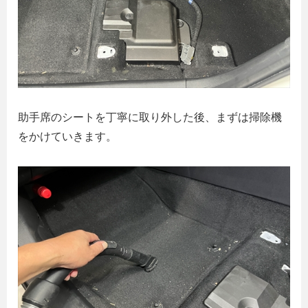
助手席のシートを丁寧に取り外した後、まずは掃除機
をかけていきます。