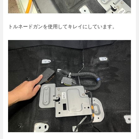
トルネードガンを使用してキレイにしています。