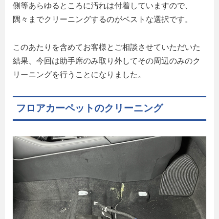
側等あらゆるところに汚れは付着していますので、
隅々までクリーニングするのがベストな選択です。
このあたりを含めてお客様とご相談させていただいた
結果、今回は助手席のみ取り外してその周辺のみのク
リーニングを行うことになりました。
フロアカーペットのクリーニング