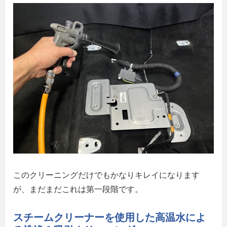
このクリーニングだけでもかなりキレイになります
が、まだまだこれは第一段階です。
スチームクリーナーを使用した高温水によ