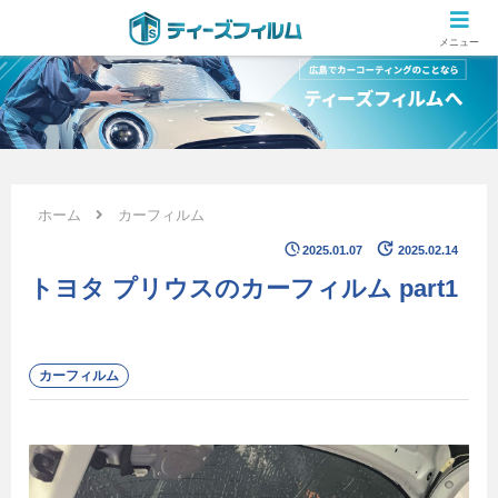
広島のカーコーティング専門店 ティーズフィルムの施工ブログ
メニュー
ホーム
カーフィルム
2025.01.07
2025.02.14
トヨタ プリウスのカーフィルム part1
カーフィルム