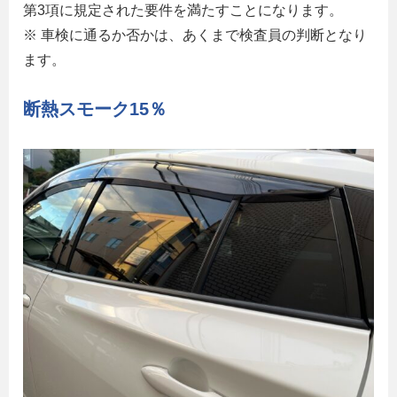
第3項に規定された要件を満たすことになります。
※ 車検に通るか否かは、あくまで検査員の判断となり
ます。
断熱スモーク15％