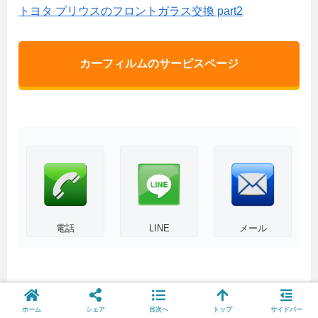
トヨタ プリウスのフロントガラス交換 part2
カーフィルムのサービスページ
電話
LINE
メール
ホーム
シェア
目次へ
トップ
サイドバー
施工管理スタッフ