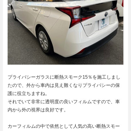
プライバシーガラスに断熱スモーク15％を施工しまし
たので、外から車内は見え難くなりプライバシーの保
護に役立ちますね。
それでいて非常に透明度の良いフィルムですので、車
内から外の視界は良好です。
カーフィルムの中で依然として人気の高い断熱スモー