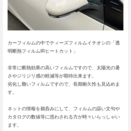
カーフィルムの中でティーズフィルムイチオシの「透
明断熱フィルムIRヒートカット」
非常に断熱効果の高いフィルムですので、太陽光の暑
さやジリジリ感の軽減等が期待出来ます。
劣化し難いフィルムですので、長期耐久性も見込めま
す。
ネットの情報を鵜呑みにして、フィルムの謳い文句や
カタログの数値等に惑わされる方が時々いらっしゃい
ます。