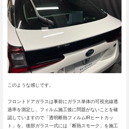
このような感じです。
フロントドアガラスは事前にガラス単体の可視光線透
過率を測定し、フィルム施工後に問題がないことを確
認していますので「透明断熱フィルムIRヒートカッ
ト」を、後部ガラス一式には「断熱スモーク」を施工