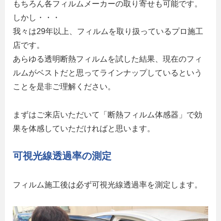
もちろん各フィルムメーカーの取り寄せも可能です。
しかし・・・
我々は29年以上、フィルムを取り扱っているプロ施工
店です。
あらゆる透明断熱フィルムを試した結果、現在のフィ
ルムがベストだと思ってラインナップしているという
ことを是非ご理解ください。
まずはご来店いただいて「断熱フィルム体感器」で効
果を体感していただければと思います。
可視光線透過率の測定
フィルム施工後は必ず可視光線透過率を測定します。