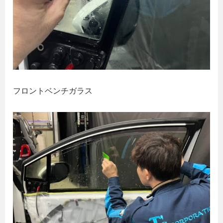
フロントベンチガラス