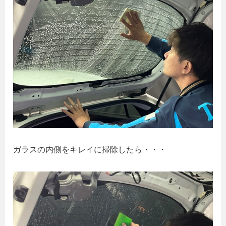
ガラスの内側をキレイに掃除したら・・・