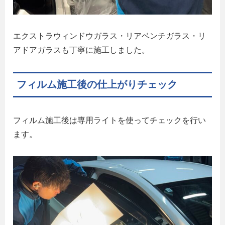
エクストラウィンドウガラス・リアベンチガラス・リ
アドアガラスも丁寧に施工しました。
フィルム施工後の仕上がりチェック
フィルム施工後は専用ライトを使ってチェックを行い
ます。