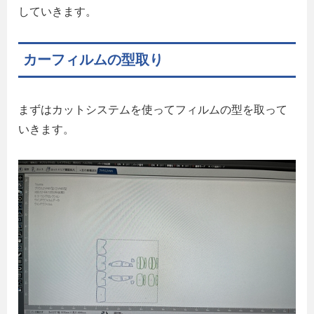
していきます。
カーフィルムの型取り
まずはカットシステムを使ってフィルムの型を取って
いきます。