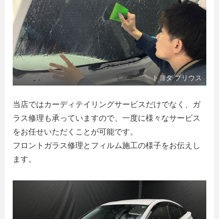
トヨタ プリウス
当店ではカーディテイリングサービスだけでなく、ガ
ラス修理も承っていますので、一度に様々なサービス
をお任せいただくことが可能です。
フロントガラス修理とフィルム施工の様子をお伝えし
ます。