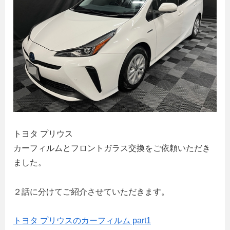
トヨタ プリウス
カーフィルムとフロントガラス交換をご依頼いただき
ました。
２話に分けてご紹介させていただきます。
トヨタ プリウスのカーフィルム part1