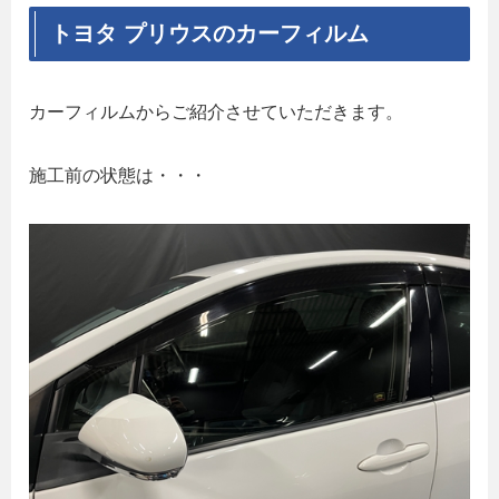
トヨタ プリウスのカーフィルム
カーフィルムからご紹介させていただきます。
施工前の状態は・・・