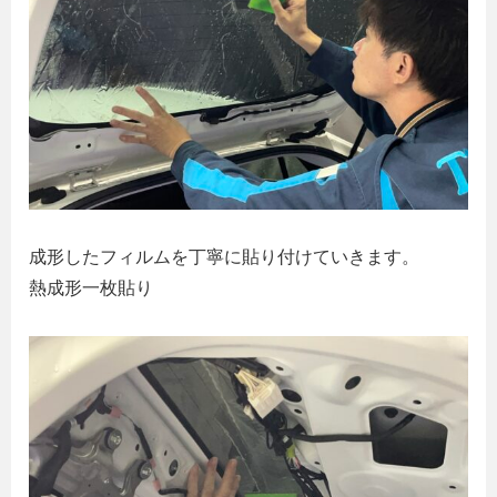
成形したフィルムを丁寧に貼り付けていきます。
熱成形一枚貼り