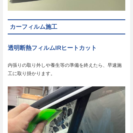
カーフィルム施工
透明断熱フィルムIRヒートカット
内張りの取り外しや養生等の準備を終えたら、早速施
工に取り掛かります。