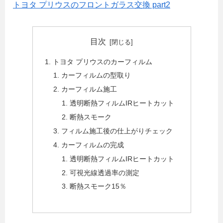
トヨタ プリウスのフロントガラス交換 part2
目次
トヨタ プリウスのカーフィルム
カーフィルムの型取り
カーフィルム施工
透明断熱フィルムIRヒートカット
断熱スモーク
フィルム施工後の仕上がりチェック
カーフィルムの完成
透明断熱フィルムIRヒートカット
可視光線透過率の測定
断熱スモーク15％