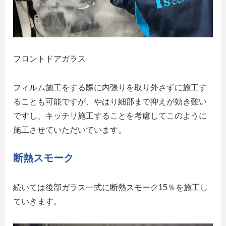
フロントドアガラス
フィルム施工をする際に内張りを取り外さずに施工す
ることも可能ですが、やはり細部まで抑えが効き難い
ですし、キッチリ施工することを考慮してこのように
施工させていただいています。
断熱スモーク
続いては後部ガラス一式に断熱スモーク15％を施工し
ていきます。