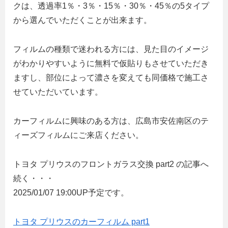
クは、透過率1％・3％・15％・30％・45％の5タイプ
から選んでいただくことが出来ます。
フィルムの種類で迷われる方には、見た目のイメージ
がわかりやすいように無料で仮貼りもさせていただき
ますし、部位によって濃さを変えても同価格で施工さ
せていただいています。
カーフィルムに興味のある方は、広島市安佐南区のテ
ィーズフィルムにご来店ください。
トヨタ プリウスのフロントガラス交換 part2 の記事へ
続く・・・
2025/01/07 19:00UP予定です。
トヨタ プリウスのカーフィルム part1