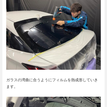
ガラスの湾曲に合うようにフィルムを熱成形していき
ます。