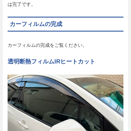
は完了です。
カーフィルムの完成
カーフィルムの完成をご覧ください。
透明断熱フィルムIRヒートカット