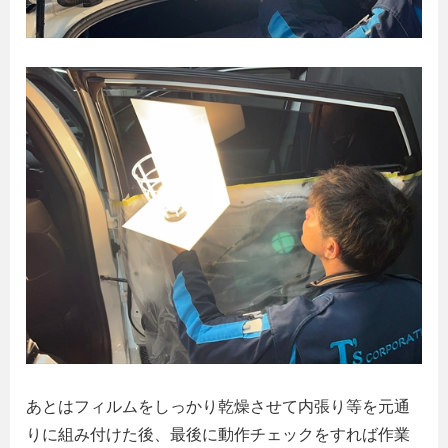
あとはフィルムをしっかり乾燥させて内張り等を元通
りに組み付けた後、最後に動作チェックをすれば作業