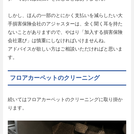
しかし、ほんの一部のとにかく支払いを減らしたい大
手損害保険会社のアジャスターは、全く聞く耳を持た
ないことがありますので、やはり「加入する損害保険
会社選び」は慎重にしなければいけませんね。
アドバイスが欲しい方はご相談いただければと思いま
す。
フロアカーペットのクリーニング
続いてはフロアカーペットのクリーニングに取り掛か
ります。