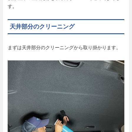
す。
天井部分のクリーニング
まずは天井部分のクリーニングから取り掛かります。