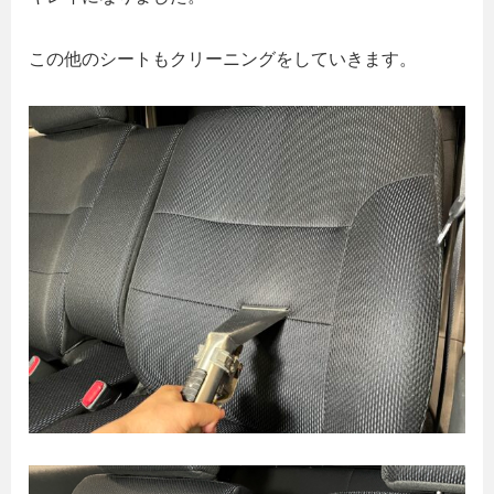
この他のシートもクリーニングをしていきます。