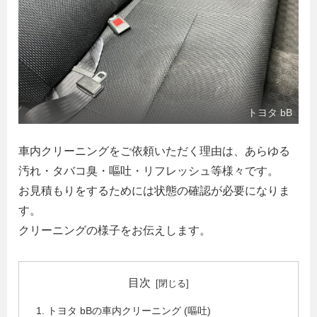
トヨタ bB
車内クリーニングをご依頼いただく理由は、あらゆる
汚れ・タバコ臭・嘔吐・リフレッシュ等様々です。
お見積もりをするためには状態の確認が必要になりま
す。
クリーニングの様子をお伝えします。
目次
トヨタ bBの車内クリーニング (嘔吐)