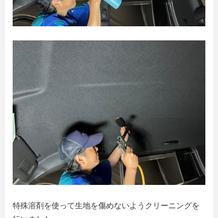
特殊溶剤を使って生地を傷めないようクリーニングを