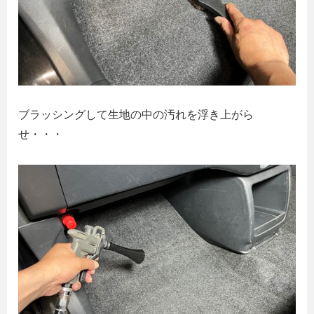
ブラッシングして生地の中の汚れを浮き上がら
せ・・・