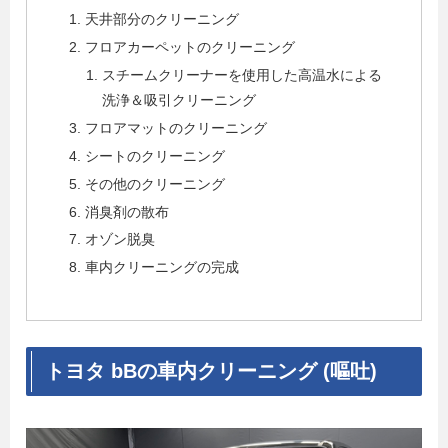
天井部分のクリーニング
フロアカーペットのクリーニング
スチームクリーナーを使用した高温水による
洗浄＆吸引クリーニング
フロアマットのクリーニング
シートのクリーニング
その他のクリーニング
消臭剤の散布
オゾン脱臭
車内クリーニングの完成
トヨタ bBの車内クリーニング (嘔吐)