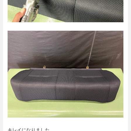
キレイになりました。