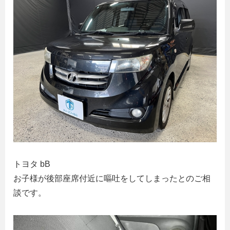
トヨタ bB
お子様が後部座席付近に嘔吐をしてしまったとのご相
談です。