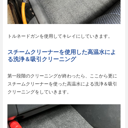
トルネードガンを使用してキレイにしていきます。
スチームクリーナーを使用した高温水によ
る洗浄＆吸引クリーニング
第一段階のクリーニングが終わったら、ここから更に
スチームクリーナーを使った高温水による洗浄＆吸引
クリーニングをしていきます。