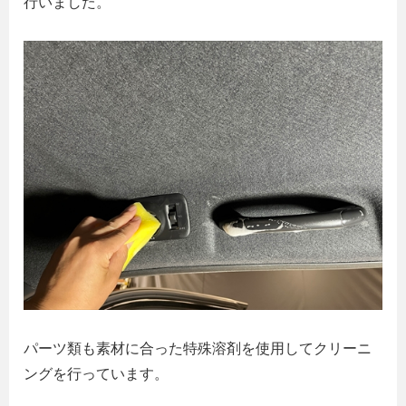
行いました。
パーツ類も素材に合った特殊溶剤を使用してクリーニ
ングを行っています。