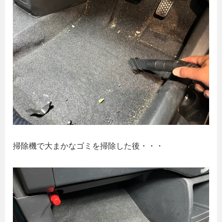
掃除機で大まかなゴミを掃除した後・・・