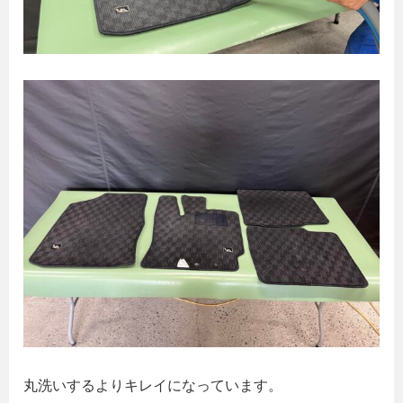
丸洗いするよりキレイになっています。