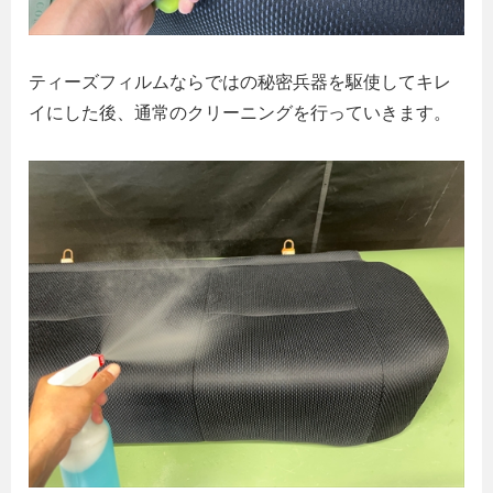
ティーズフィルムならではの秘密兵器を駆使してキレ
イにした後、通常のクリーニングを行っていきます。