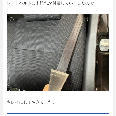
シートベルトにも汚れが付着していましたので・・・
キレイにしておきました。