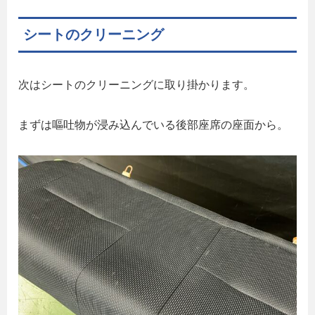
シートのクリーニング
次はシートのクリーニングに取り掛かります。
まずは嘔吐物が浸み込んでいる後部座席の座面から。