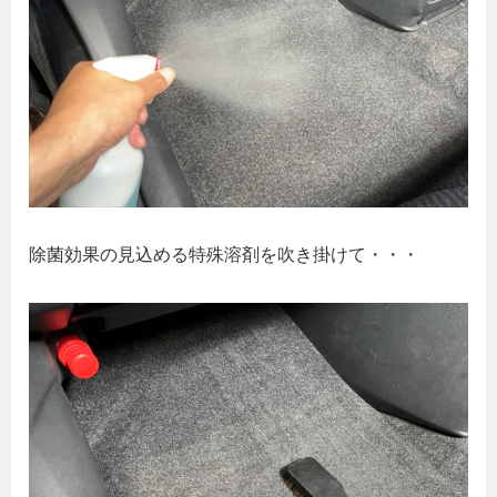
除菌効果の見込める特殊溶剤を吹き掛けて・・・