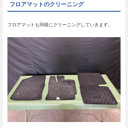
フロアマットのクリーニング
フロアマットも同様にクリーニングしていきます。