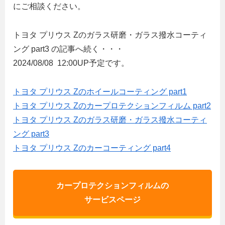
にご相談ください。
トヨタ プリウス Zのガラス研磨・ガラス撥水コーティ
ング part3 の記事へ続く・・・
2024/08/08 12:00UP予定です。
トヨタ プリウス Zのホイールコーティング part1
トヨタ プリウス Zのカープロテクションフィルム part2
トヨタ プリウス Zのガラス研磨・ガラス撥水コーティ
ング part3
トヨタ プリウス Zのカーコーティング part4
カープロテクションフィルムの
サービスページ