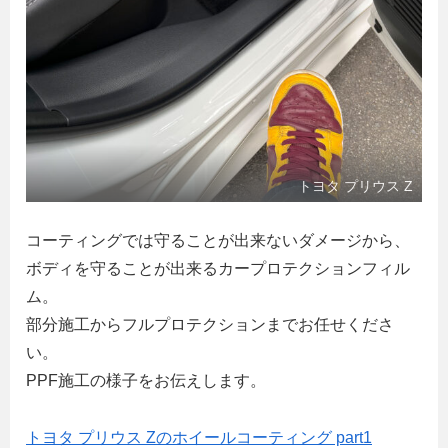
トヨタ プリウス Z
コーティングでは守ることが出来ないダメージから、
ボディを守ることが出来るカープロテクションフィル
ム。
部分施工からフルプロテクションまでお任せくださ
い。
PPF施工の様子をお伝えします。
トヨタ プリウス Zのホイールコーティング part1