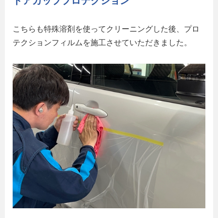
ドアカッププロテクション
こちらも特殊溶剤を使ってクリーニングした後、プロ
テクションフィルムを施工させていただきました。