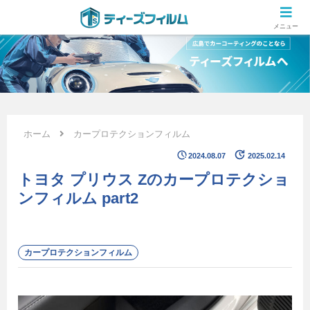
広島のカーコーティング専門店 ティーズフィルムの施工ブログ
メニュー
ホーム
カープロテクションフィルム
2024.08.07
2025.02.14
トヨタ プリウス Zのカープロテクショ
ンフィルム part2
カープロテクションフィルム