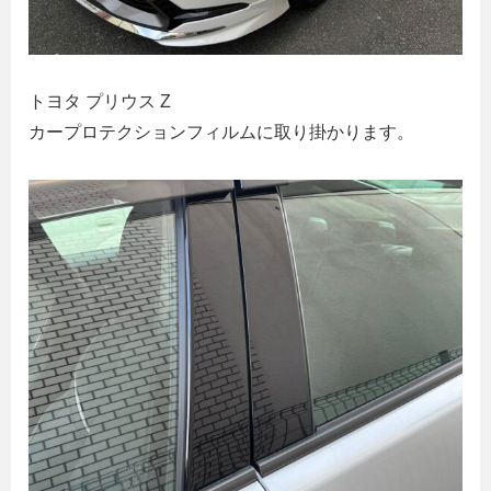
トヨタ プリウス Z
カープロテクションフィルムに取り掛かります。