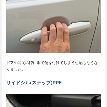
ドアの開閉の際に爪で傷を付けてしまう心配もなくな
りました。
サイドシル(ステップ)PPF