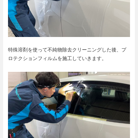
特殊溶剤を使って不純物除去クリーニングした後、プ
ロテクションフィルムを施工していきます。