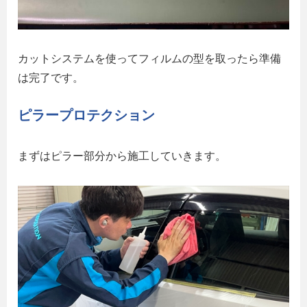
カットシステムを使ってフィルムの型を取ったら準備
は完了です。
ピラープロテクション
まずはピラー部分から施工していきます。