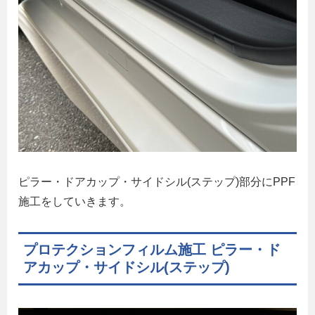
ピラー・ドアカップ・サイドシル(ステップ)部分にPPF
施工をしていきます。
プロテクションフィルム施工 ピラー・ド
アカップ・サイドシル(ステップ)