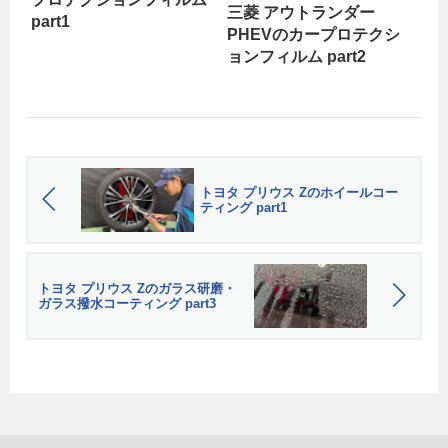
三菱 アウトランダー
part1
PHEVのカープロテクシ
ョンフィルム part2
トヨタ プリウス Zのホイールコー
ティング part1
トヨタ プリウス Zのガラス研磨・
ガラス撥水コーティング part3