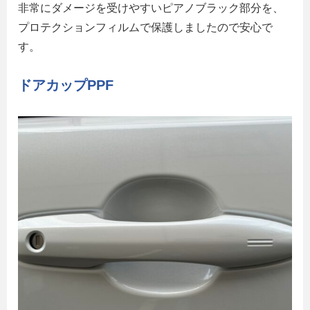
非常にダメージを受けやすいピアノブラック部分を、
プロテクションフィルムで保護しましたので安心で
す。
ドアカップPPF