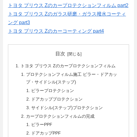
トヨタ プリウス Zのカープロテクションフィルム part2
トヨタ プリウス Zのガラス研磨・ガラス撥水コーティ
ング part3
トヨタ プリウス Zのカーコーティング part4
目次
トヨタ プリウス Zのカープロテクションフィルム
プロテクションフィルム施工 ピラー・ドアカッ
プ・サイドシル(ステップ)
ピラープロテクション
ドアカッププロテクション
サイドシル(ステップ)プロテクション
カープロテクションフィルムの完成
ピラーPPF
ドアカップPPF