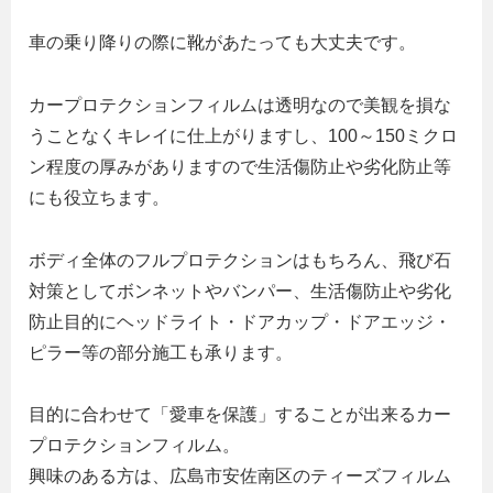
車の乗り降りの際に靴があたっても大丈夫です。
カープロテクションフィルムは透明なので美観を損な
うことなくキレイに仕上がりますし、100～150ミクロ
ン程度の厚みがありますので生活傷防止や劣化防止等
にも役立ちます。
ボディ全体のフルプロテクションはもちろん、飛び石
対策としてボンネットやバンパー、生活傷防止や劣化
防止目的にヘッドライト・ドアカップ・ドアエッジ・
ピラー等の部分施工も承ります。
目的に合わせて「愛車を保護」することが出来るカー
プロテクションフィルム。
興味のある方は、広島市安佐南区のティーズフィルム