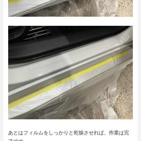
あとはフィルムをしっかりと乾燥させれば、作業は完