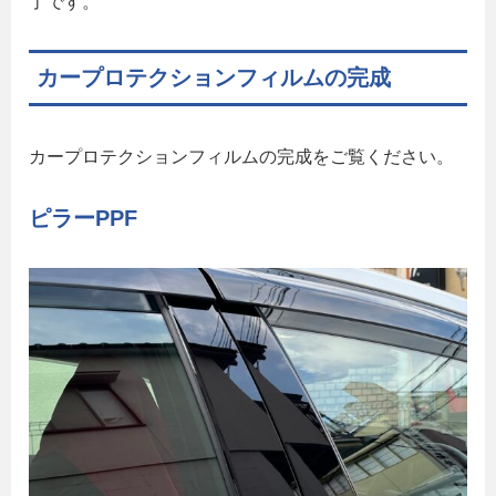
了です。
カープロテクションフィルムの完成
カープロテクションフィルムの完成をご覧ください。
ピラーPPF