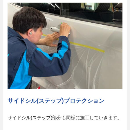
サイドシル(ステップ)プロテクション
サイドシル(ステップ)部分も同様に施工していきます。