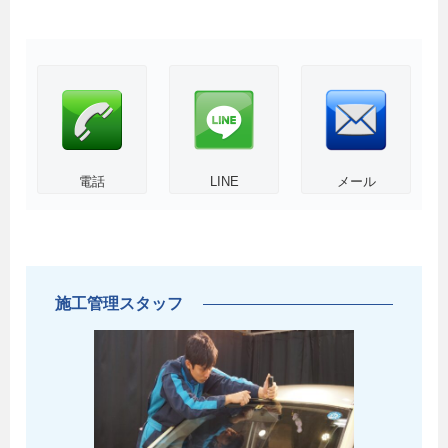
電話
LINE
メール
施工管理スタッフ