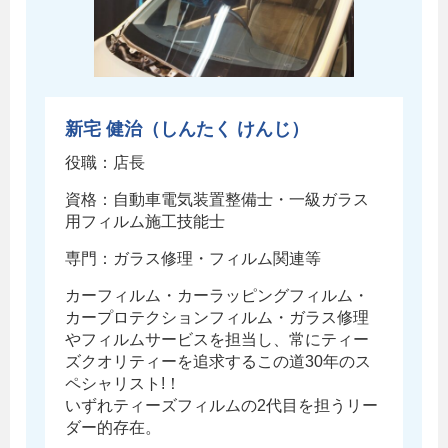
新宅 健治（しんたく けんじ）
役職：店長
資格：自動車電気装置整備士・一級ガラス
用フィルム施工技能士
専門：ガラス修理・フィルム関連等
カーフィルム・カーラッピングフィルム・
カープロテクションフィルム・ガラス修理
やフィルムサービスを担当し、常にティー
ズクオリティーを追求するこの道30年のス
ペシャリスト!！
いずれティーズフィルムの2代目を担うリー
ダー的存在。