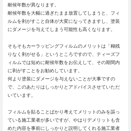
耐候年数が異なります。
耐候年数を大幅に過ぎたまま放置してしまうと、フィ
ルムを剥がすこと自体が大変になってきますし、塗装
にダメージを与えてしまう可能性も高くなります。
そもそもカーラッピングフィルムのメリットは「糊残
りなく剥がせる」というところですので、ティーズフ
ィルムでは短めに耐候年数をお伝えして、その期間内
に剥がすことをお勧めしています。
何より塗装にダメージを与えないことが大事ですの
で、このあたりはしっかりとアドバイスさせていただ
いています。
フィルムを貼ることばかり考えてメリットのみを謳っ
ている施工業者が多いですが、やはりデメリットも含
めた内容を事前にしっかりと説明してくれる施工業者