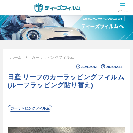
広島のカーコーティング専門店 ティーズフィルムの施工ブログ
メニュー
ホーム
カーラッピングフィルム
2024.08.02
2025.02.14
日産 リーフのカーラッピングフィルム
(ルーフラッピング貼り替え)
カーラッピングフィルム