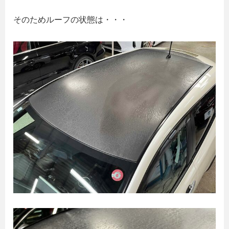
そのためルーフの状態は・・・