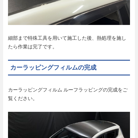
細部まで特殊工具を用いて施工した後、熱処理を施し
たら作業は完了です。
カーラッピングフィルムの完成
カーラッピングフィルム ルーフラッピングの完成をご
覧ください。