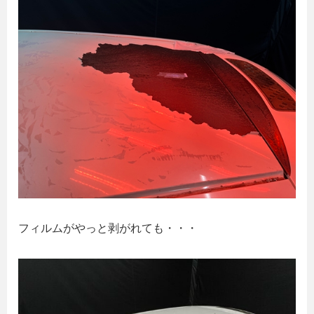
フィルムがやっと剥がれても・・・