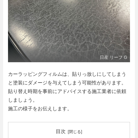
日産 リーフ G
カーラッピングフィルムは、貼りっ放しにしてしまう
と塗装にダメージを与えてしまう可能性があります。
貼り替え時期を事前にアドバイスする施工業者に依頼
しましょう。
施工の様子をお伝えします。
目次