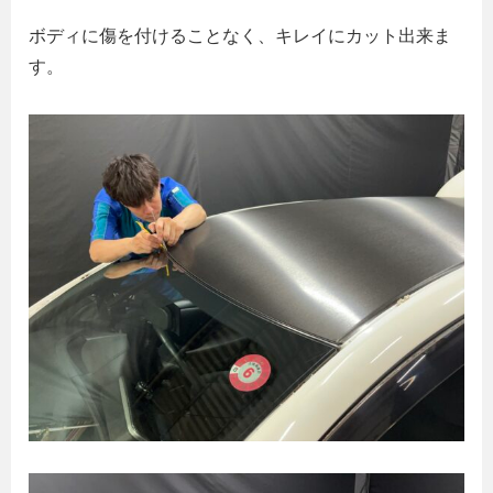
ボディに傷を付けることなく、キレイにカット出来ま
す。