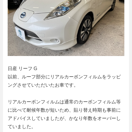
日産 リーフ G
以前、ルーフ部分にリアルカーボンフィルムをラッピ
ングさせていただいたお車です。
リアルカーボンフィルムは通常のカーボンフィルム等
に比べて耐候年数が短いため、貼り替え時期も事前に
アドバイスしていましたが、かなり年数をオーバーし
ていました。