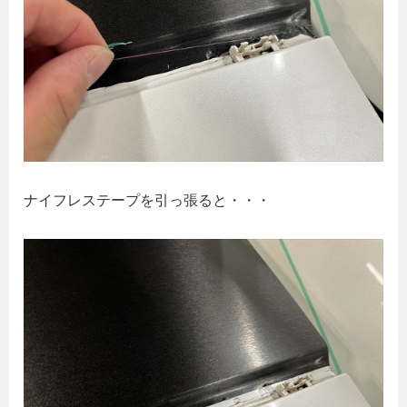
ナイフレステープを引っ張ると・・・