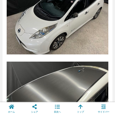
ホーム
シェア
目次へ
トップ
サイドバー