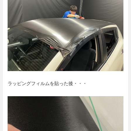
ラッピングフィルムを貼った後・・・