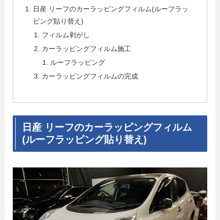
日産 リーフのカーラッピングフィルム(ルーフラッ
ピング貼り替え)
フィルム剥がし
カーラッピングフィルム施工
ルーフラッピング
カーラッピングフィルムの完成
日産 リーフのカーラッピングフィルム
(ルーフラッピング貼り替え)