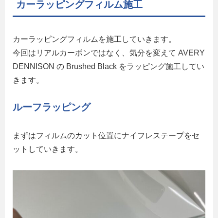
カーラッピングフィルム施工
カーラッピングフィルムを施工していきます。
今回はリアルカーボンではなく、気分を変えて AVERY
DENNISON の Brushed Black をラッピング施工してい
きます。
ルーフラッピング
まずはフィルムのカット位置にナイフレステープをセ
ットしていきます。