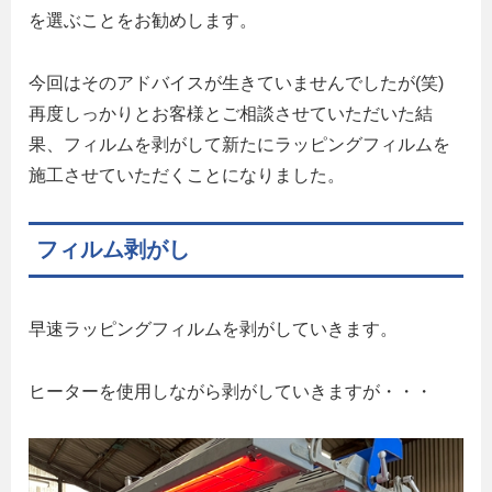
を選ぶことをお勧めします。
今回はそのアドバイスが生きていませんでしたが(笑)
再度しっかりとお客様とご相談させていただいた結
果、フィルムを剥がして新たにラッピングフィルムを
施工させていただくことになりました。
フィルム剥がし
早速ラッピングフィルムを剥がしていきます。
ヒーターを使用しながら剥がしていきますが・・・