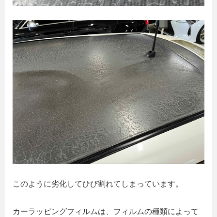
このように劣化してひび割れてしまっています。
カーラッピングフィルムは、フィルムの種類によって