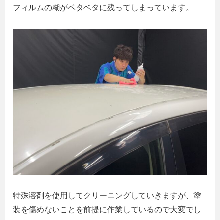
フィルムの糊がベタベタに残ってしまっています。
特殊溶剤を使用してクリーニングしていきますが、塗
装を傷めないことを前提に作業しているので大変でし