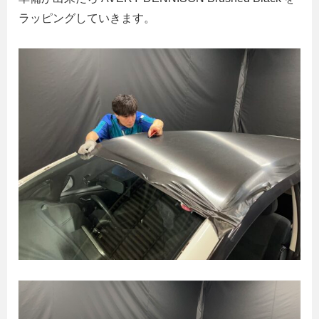
ラッピングしていきます。