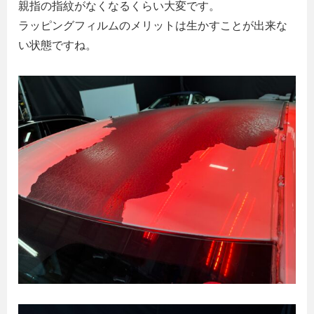
親指の指紋がなくなるくらい大変です。
ラッピングフィルムのメリットは生かすことが出来な
い状態ですね。