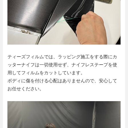
ティーズフィルムでは、ラッピング施工をする際にカ
ッターナイフは一切使用せず、ナイフレステープを使
用してフィルムをカットしています。
ボディに傷を付ける心配はありませんので、安心して
お任せください。