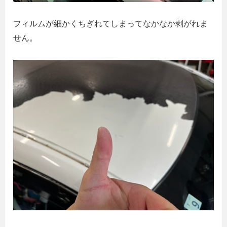
フィルムが細かくちぎれてしまってなかなか剥がれま
せん。