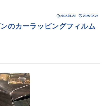
2022.01.20
2025.02.25
ワゴンのカーラッピングフィルム