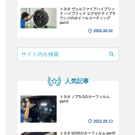
トヨタ ヴェルファイアハイブリッ
ド ハイブリッド エグゼクティブラ
ウンジのホイールコーティング
part3
2026.08.02
人気記事
トヨタ ノアS-Zのカーフィルム
part1
2022.09.13
トヨタ bZ4Xのカーフィルム part5