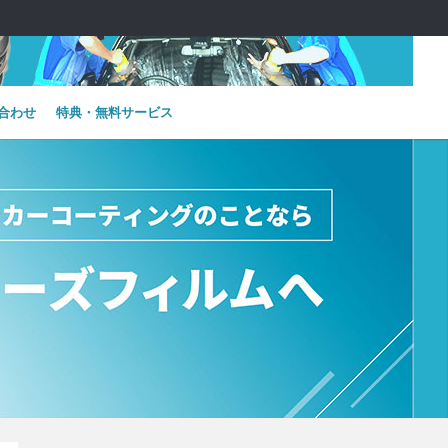
合わせ
特典・無料サービス