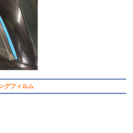
ングフィルム