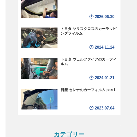
2026.06.30
トヨタ ヤリスクロスのカーラッピ
ングフィルム
2024.11.24
トヨタ ヴェルファイアのカーフィ
ルム
2024.01.21
日産 セレナのカーフィルム part1
2023.07.04
カテゴリー