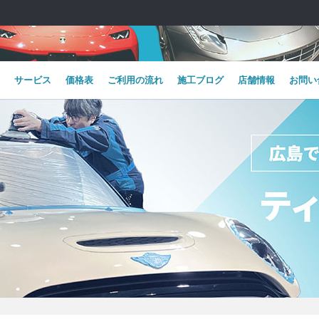
サービス
価格表
ご利用の流れ
施工ブログ
店舗情報
お問い