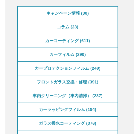
キャンペーン情報
30
コラム
23
カーコーティング
611
カーフィルム
290
カープロテクションフィルム
249
フロントガラス交換・修理
391
車内クリーニング（車内清掃）
237
カーラッピングフィルム
194
ガラス撥水コーティング
376