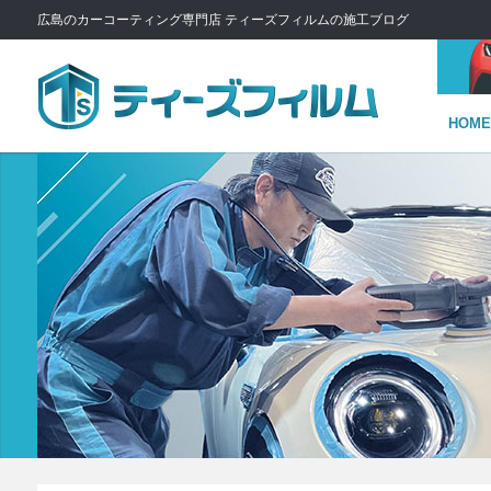
広島のカーコーティング専門店 ティーズフィルムの施工ブログ
HOME