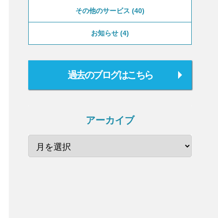
その他のサービス
40
お知らせ
4
過去のブログはこちら
アーカイブ