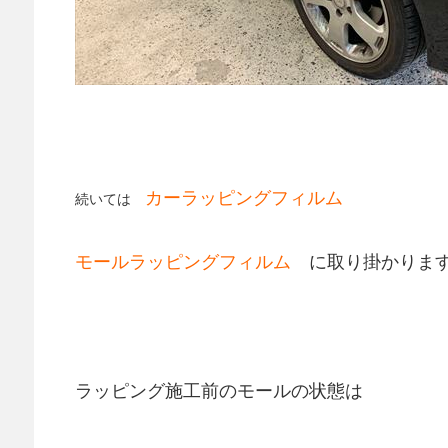
カー
ラッピングフィルム
続いては
モールラッピングフィルム
に取り掛かります(
ラッピング施工前のモールの状態は