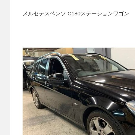
メルセデスベンツ C180ステーションワゴン