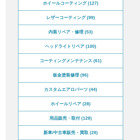
ホイールコーティング
127
レザーコーティング
99
内装リペア・修理
53
ヘッドライトリペア
100
コーティングメンテナンス
61
板金塗装修理
96
カスタムエアロパーツ
44
ホイールリペア
28
用品販売・取付
128
新車/中古車販売・買取
28