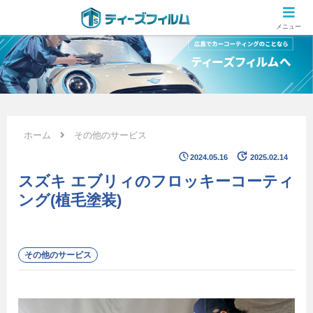
広島のカーコーティング専門店 ティーズフィルムの施工ブログ
メニュー
ホーム
その他のサービス
2024.05.16
2025.02.14
スズキ エブリィのフロッキーコーティ
ング(植毛塗装)
その他のサービス