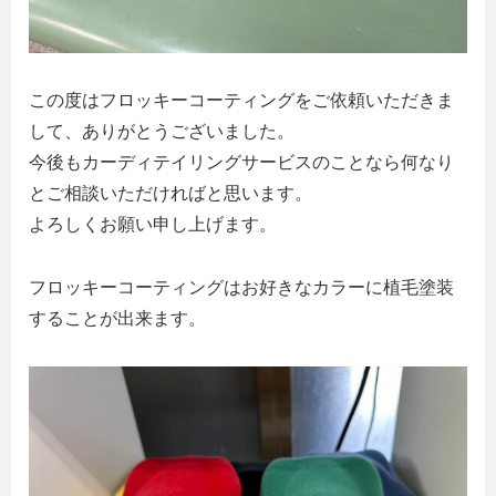
この度はフロッキーコーティングをご依頼いただきま
して、ありがとうございました。
今後もカーディテイリングサービスのことなら何なり
とご相談いただければと思います。
よろしくお願い申し上げます。
フロッキーコーティングはお好きなカラーに植毛塗装
することが出来ます。