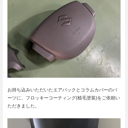
お持ち込みいただいたエアバックとコラムカバーのパ
ーツに、フロッキーコーティング(植毛塗装)をご依頼い
ただきました。