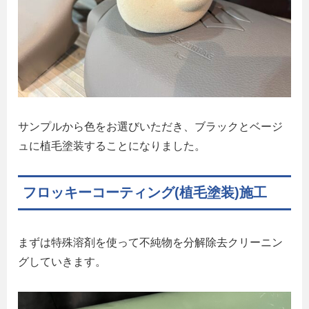
サンプルから色をお選びいただき、ブラックとベージ
ュに植毛塗装することになりました。
フロッキーコーティング(植毛塗装)施工
まずは特殊溶剤を使って不純物を分解除去クリーニン
グしていきます。