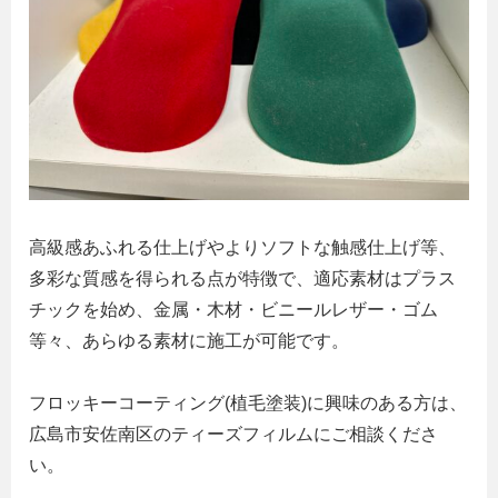
高級感あふれる仕上げやよりソフトな触感仕上げ等、
多彩な質感を得られる点が特徴で、適応素材はプラス
チックを始め、金属・木材・ビニールレザー・ゴム
等々、あらゆる素材に施工が可能です。
フロッキーコーティング(植毛塗装)に興味のある方は、
広島市安佐南区のティーズフィルムにご相談くださ
い。