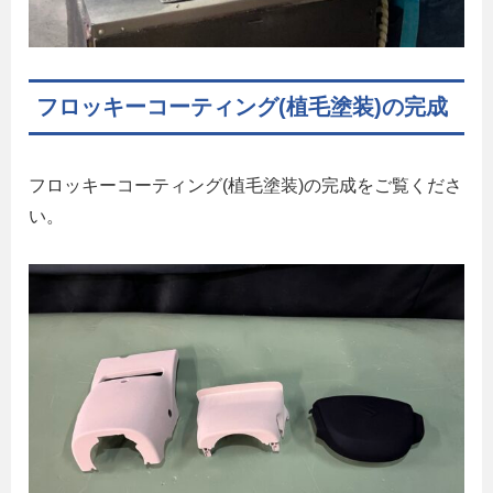
フロッキーコーティング(植毛塗装)の完成
フロッキーコーティング(植毛塗装)の完成をご覧くださ
い。