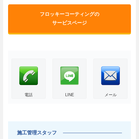
フロッキーコーティングの
サービスページ
電話
LINE
メール
施工管理スタッフ