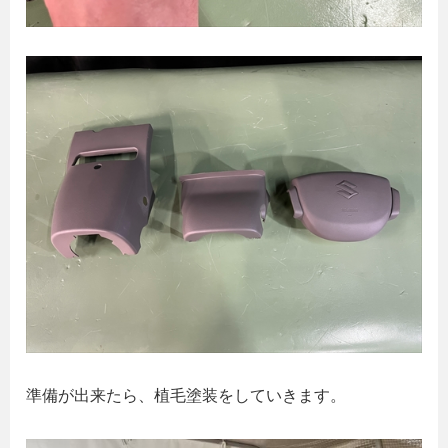
準備が出来たら、植毛塗装をしていきます。