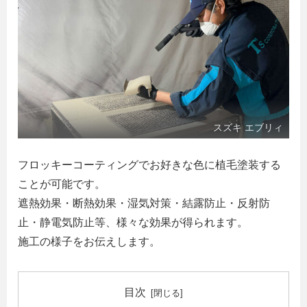
スズキ エブリィ
フロッキーコーティングでお好きな色に植毛塗装する
ことが可能です。
遮熱効果・断熱効果・湿気対策・結露防止・反射防
止・静電気防止等、様々な効果が得られます。
施工の様子をお伝えします。
目次