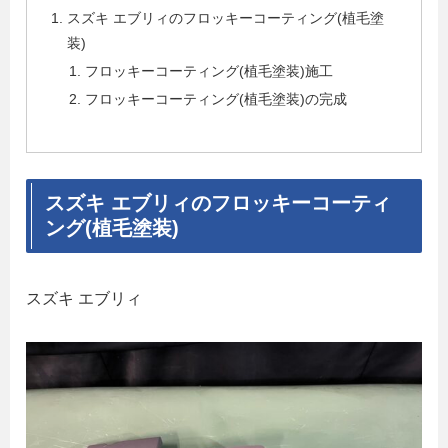
スズキ エブリィのフロッキーコーティング(植毛塗
装)
フロッキーコーティング(植毛塗装)施工
フロッキーコーティング(植毛塗装)の完成
スズキ エブリィのフロッキーコーティ
ング(植毛塗装)
スズキ エブリィ