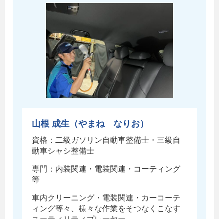
山根 成生（やまね なりお）
資格：二級ガソリン自動車整備士・三級自
動車シャシ整備士
専門：内装関連・電装関連・コーティング
等
車内クリーニング・電装関連・カーコーテ
ィング等々、様々な作業をそつなくこなす