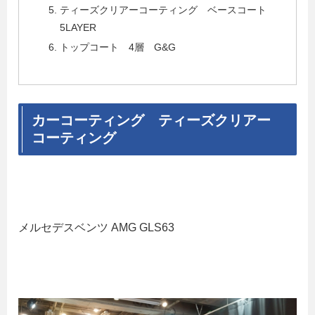
ティーズクリアーコーティング ベースコート
5LAYER
トップコート 4層 G&G
カーコーティング ティーズクリアー
コーティング
メルセデスベンツ AMG GLS63