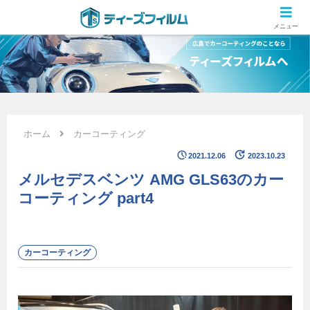
広島のカーコーティング専門店 ティーズフィルムの施工ブログ
メニュー
ホーム
カーコーティング
2021.12.06
2023.10.23
メルセデスベンツ AMG GLS63のカー
コーティング part4
カーコーティング