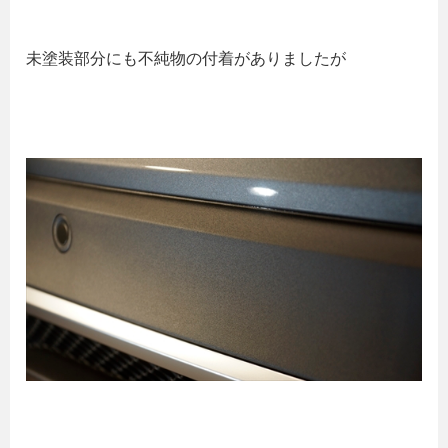
未塗装部分にも不純物の付着がありましたが