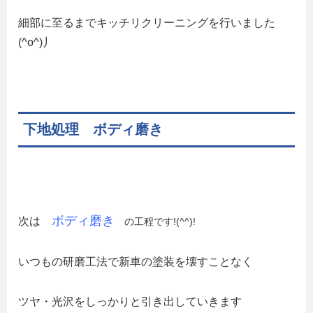
細部に至るまでキッチリクリーニングを行いました
(^o^)丿
下地処理 ボディ磨き
ボディ磨き
次は
の工程です!(^^)!
いつもの研磨工法で新車の塗装を壊すことなく
ツヤ・光沢をしっかりと引き出していきます