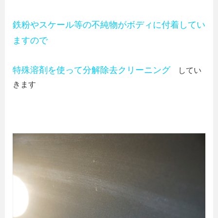
鉄粉やスケール等の不純物がボディに付着してい
ますので
特殊溶剤を使って分解除去クリーニング
してい
きます