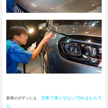
洗車で落とせない汚れはもちろ
新車のボディにも
ん