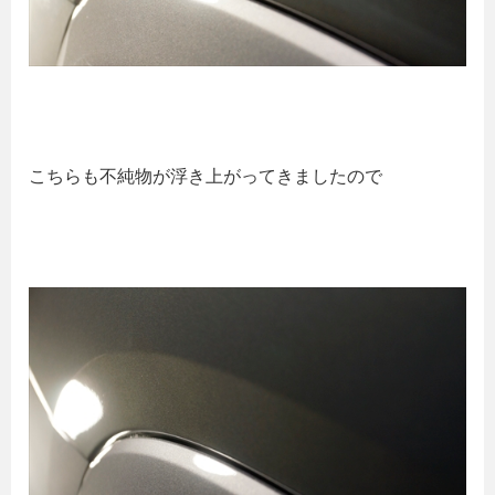
こちらも不純物が浮き上がってきましたので