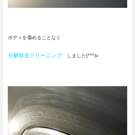
ボディを傷めることなく
分解除去クリーニング
しました(*^^)v