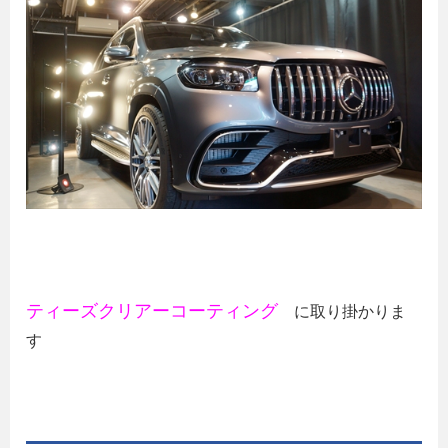
ティーズクリアーコーティング
に取り掛かりま
す