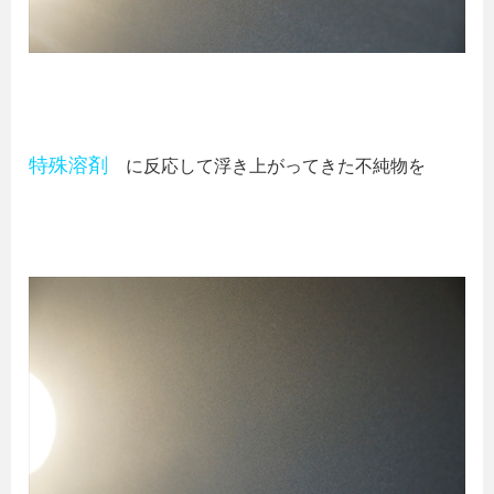
特殊溶剤
に反応して浮き上がってきた不純物を