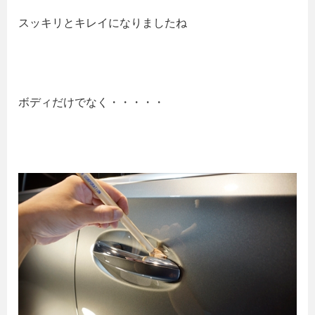
スッキリとキレイになりましたね
ボディだけでなく・・・・・