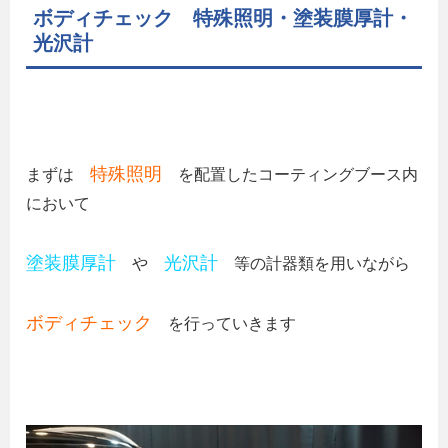
ボディチェック 特殊照明・塗装膜厚計・
光沢計
特殊照明
まずは
を配置したコーティングブース内
において
塗装膜厚計
光沢計
や
等の計器類を用いながら
ボディチェック
を行っていきます