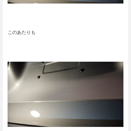
このあたりも