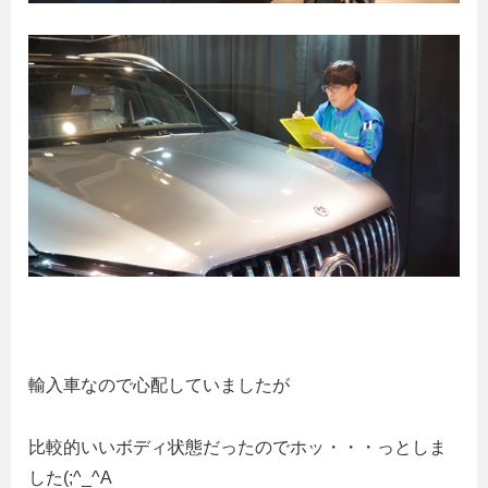
輸入車なので心配していましたが
比較的いいボディ状態だったのでホッ・・・っとしま
した(;^_^A