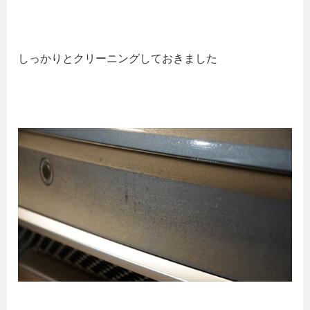
しっかりとクリーニングしておきました