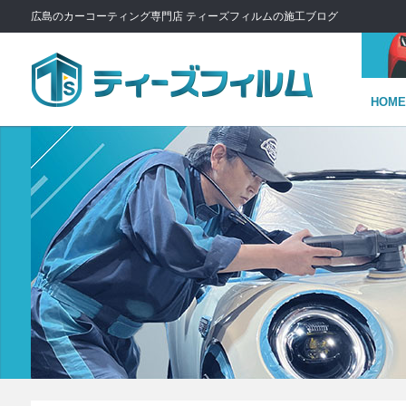
広島のカーコーティング専門店 ティーズフィルムの施工ブログ
HOME