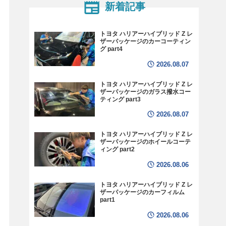
新着記事
トヨタ ハリアーハイブリッド Z レ
ザーパッケージのカーコーティン
グ part4
2026.08.07
トヨタ ハリアーハイブリッド Z レ
ザーパッケージのガラス撥水コー
ティング part3
2026.08.07
トヨタ ハリアーハイブリッド Z レ
ザーパッケージのホイールコーテ
ィング part2
2026.08.06
トヨタ ハリアーハイブリッド Z レ
ザーパッケージのカーフィルム
part1
2026.08.06