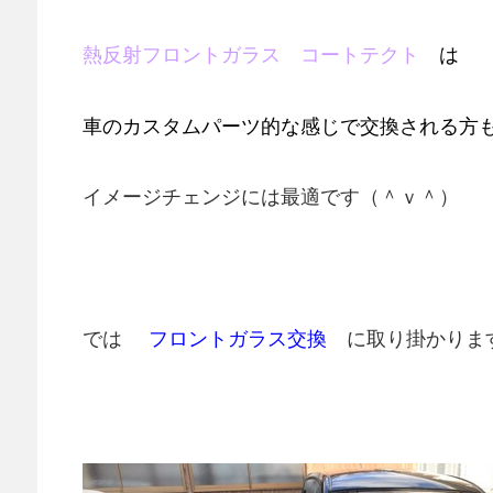
熱反射フロントガラス
コートテクト
は
車のカスタムパーツ的な感じで交換される方
イメージチェンジには最適です（＾ｖ＾）
では
フロントガラス交換
に取り掛かりま