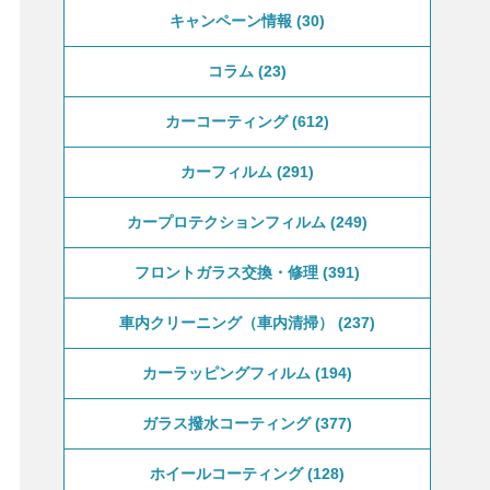
キャンペーン情報
30
コラム
23
カーコーティング
612
カーフィルム
291
カープロテクションフィルム
249
フロントガラス交換・修理
391
車内クリーニング（車内清掃）
237
カーラッピングフィルム
194
ガラス撥水コーティング
377
ホイールコーティング
128