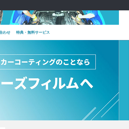
合わせ
特典・無料サービス