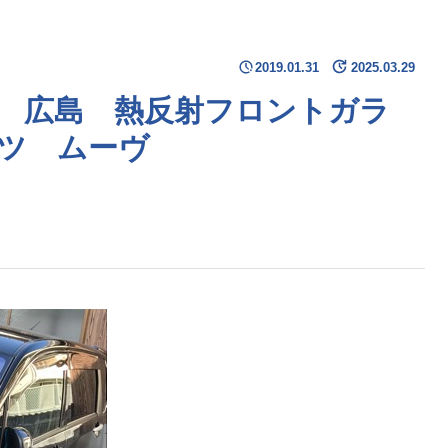
2019.01.31
2025.03.29
 広島 熱反射フロントガラ
ツ ムーヴ