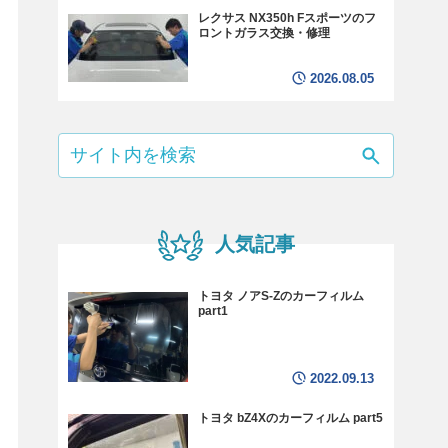
レクサス NX350h Fスポーツのフ
ロントガラス交換・修理
2026.08.05
人気記事
トヨタ ノアS-Zのカーフィルム
part1
2022.09.13
トヨタ bZ4Xのカーフィルム part5