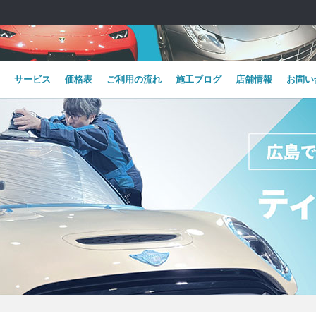
サービス
価格表
ご利用の流れ
施工ブログ
店舗情報
お問い