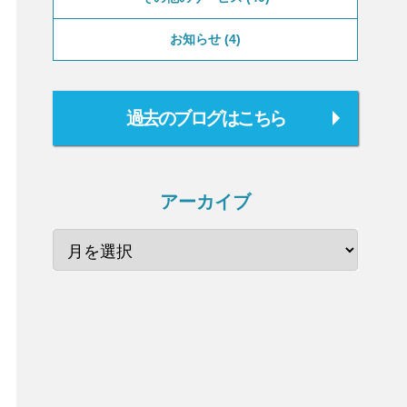
お知らせ
4
過去のブログはこちら
アーカイブ