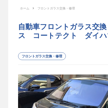
ホーム
フロントガラス交換・修理
自動車フロントガラス交換
ス コートテクト ダイハ
フロントガラス交換・修理