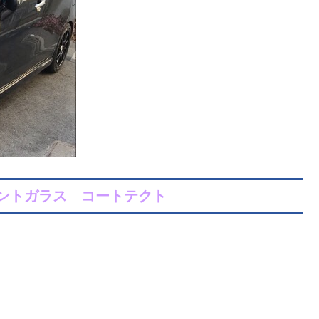
ントガラス コートテクト