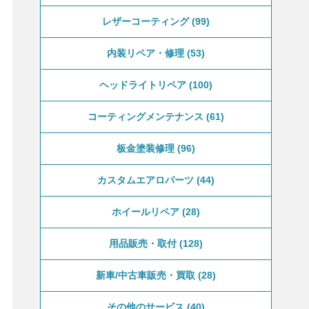
レザーコーティング
99
内装リペア・修理
53
ヘッドライトリペア
100
コーティングメンテナンス
61
板金塗装修理
96
カスタムエアロパーツ
44
ホイールリペア
28
用品販売・取付
128
新車/中古車販売・買取
28
その他のサービス
40