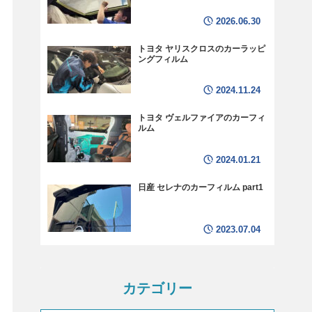
2026.06.30
トヨタ ヤリスクロスのカーラッピ
ングフィルム
2024.11.24
トヨタ ヴェルファイアのカーフィ
ルム
2024.01.21
日産 セレナのカーフィルム part1
2023.07.04
カテゴリー