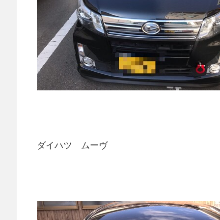
ダイハツ ムーヴ