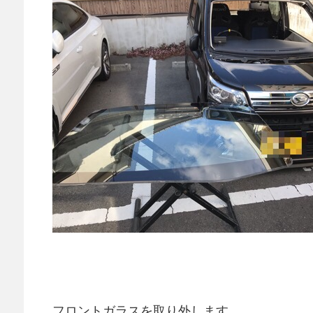
フロントガラスを取り外します