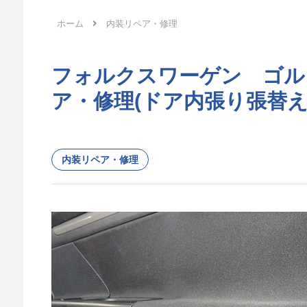
ホーム
内装リペア・修理
フォルクスワーゲン ゴル
ア・修理(ドア内張り張替え
内装リペア・修理