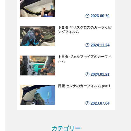
2026.06.30
トヨタ ヤリスクロスのカーラッピ
ングフィルム
2024.11.24
トヨタ ヴェルファイアのカーフィ
ルム
2024.01.21
日産 セレナのカーフィルム part1
2023.07.04
カテゴリー