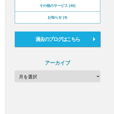
その他のサービス
40
お知らせ
4
過去のブログはこちら
アーカイブ