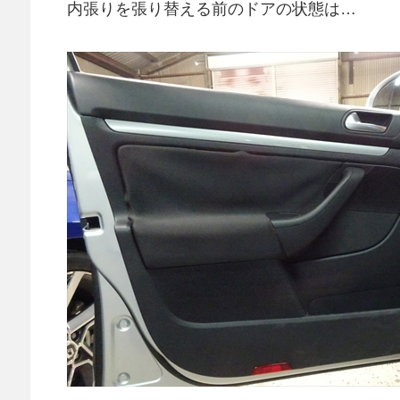
内張りを張り替える前のドアの状態は…