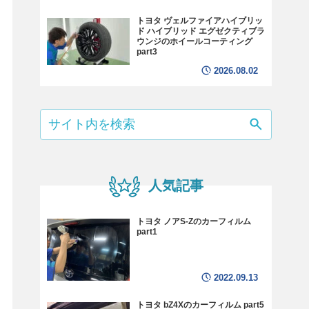
トヨタ ヴェルファイアハイブリッ
ド ハイブリッド エグゼクティブラ
ウンジのホイールコーティング
part3
2026.08.02
人気記事
トヨタ ノアS-Zのカーフィルム
part1
2022.09.13
トヨタ bZ4Xのカーフィルム part5