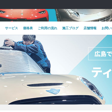
サービス
価格表
ご利用の流れ
施工ブログ
店舗情報
お問い