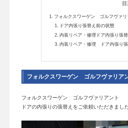
目
フォルクスワーゲン ゴルフヴァリ
ドア内張り張替え前の状態
内装リペア・修理ドア内張り張
内装リペア・修理 ドア内張り
フォルクスワーゲン ゴルフヴァリアン
フォルクスワーゲン ゴルフヴァリアント
ドアの内張りの張替えをご依頼いただきまし