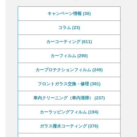
キャンペーン情報
30
コラム
23
カーコーティング
611
カーフィルム
290
カープロテクションフィルム
249
フロントガラス交換・修理
391
車内クリーニング（車内清掃）
237
カーラッピングフィルム
194
ガラス撥水コーティング
376