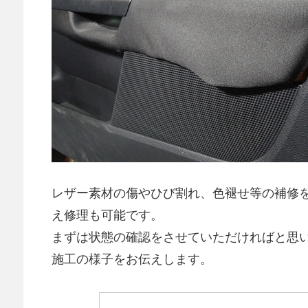
レザー素材の傷やひび割れ、色褪せ等の補修
え修理も可能です。
まずは状態の確認をさせていただければと思
施工の様子をお伝えします。