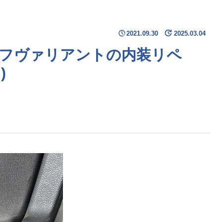
2021.09.30
2025.03.04
フヴァリアントの内装リペ
)