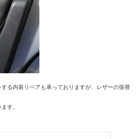
をする内装リペアも承っておりますが、レザーの張替
います。