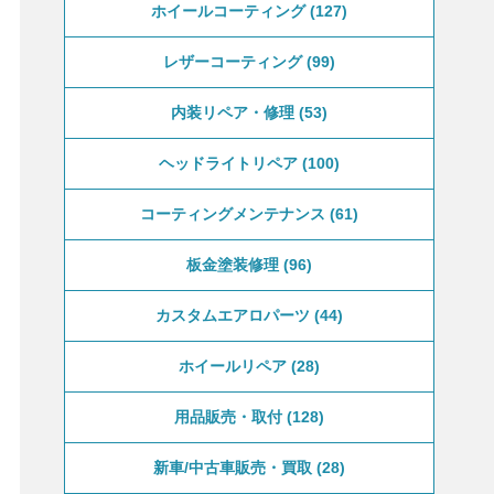
ホイールコーティング
127
レザーコーティング
99
内装リペア・修理
53
ヘッドライトリペア
100
コーティングメンテナンス
61
板金塗装修理
96
カスタムエアロパーツ
44
ホイールリペア
28
用品販売・取付
128
新車/中古車販売・買取
28