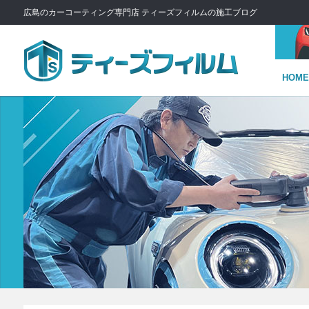
広島のカーコーティング専門店 ティーズフィルムの施工ブログ
HOME