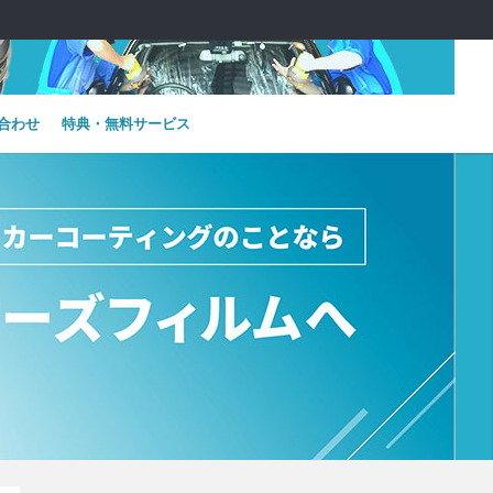
合わせ
特典・無料サービス