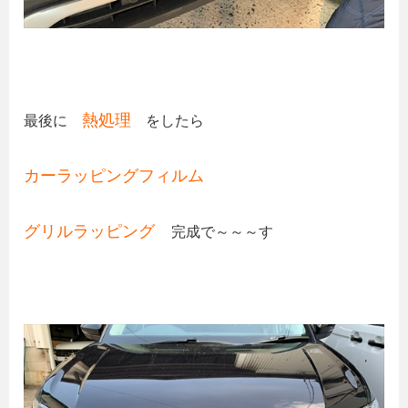
熱処理
最後に
をしたら
カーラッピングフィルム
グリルラッピング
完成で～～～す