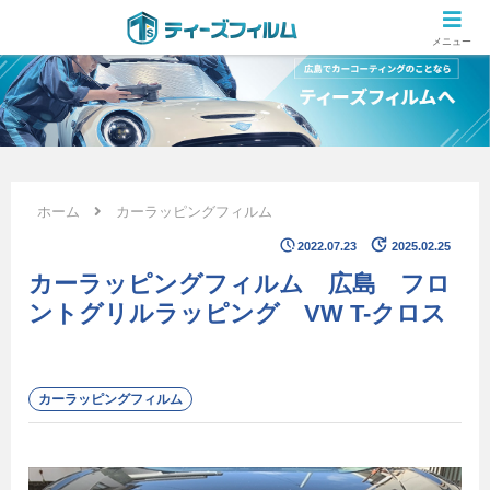
広島のカーコーティング専門店 ティーズフィルムの施工ブログ
メニュー
ホーム
カーラッピングフィルム
2022.07.23
2025.02.25
カーラッピングフィルム 広島 フロ
ントグリルラッピング VW T-クロス
カーラッピングフィルム