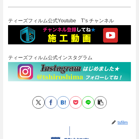
ティーズフィルム公式Youtube T’s チャンネル
ティーズフィルム公式インスタグラム
tsfilm