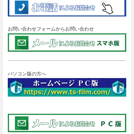
お問い合わせフォームからお問い合わせ
パソコン版の方へ