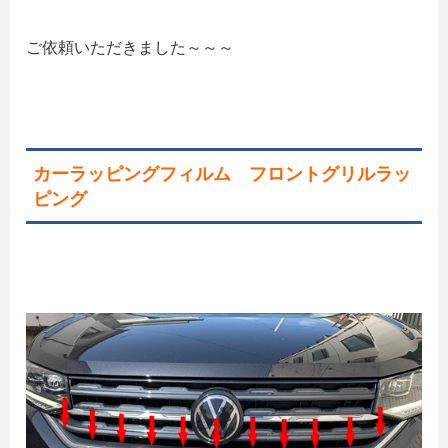
ご依頼いただきました～～～
カーラッピングフィルム
フロントグリルラッ
ピング