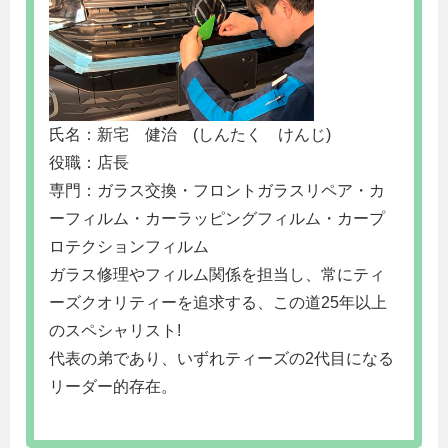
氏名：新宅 健治 (しんたく けんじ)
役職：店長
専門：ガラス交換・フロントガラスリペア・カ
ーフィルム・カーラッピングフィルム・カープ
ロテクションフィルム
ガラス修理やフィルム関係を担当し、常にティ
ーズクオリティーを追求する、この道25年以上
のスペシャリスト!
代表の弟であり、いずれティーズの2代目になる
リーダー的存在。