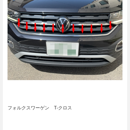
フォルクスワーゲン T-クロス