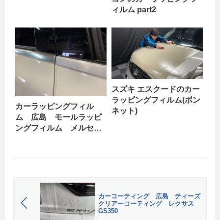
ィルム part2
スズキ エスクードのカー
ラッピングフィルム(ボン
カーラッピングフィル
ネット)
ム 広島 モールラッピ
ングフィルム メルセデ
スベンツ A45 part1
カーコーティング 広島 ティーズ
クリアーコーティング レクサス
GS350