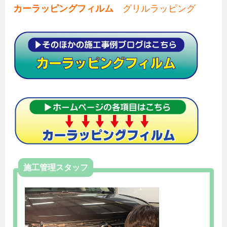
カーラッピングフィルム
グリルラッピング
施工管理スタッフ