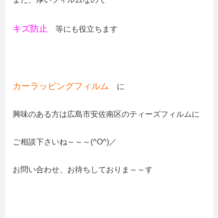
キズ防止
等にも役立ちます
カーラッピングフィルム
に
興味のある方は広島市安佐南区のティーズフィルムに
ご相談下さいね～～～(^O^)／
お問い合わせ、お待ちしておりま～～す