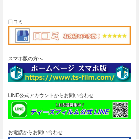
口コミ
スマホ版の方へ
LINE公式アカウントからお問い合わせ
お電話からお問い合わせ