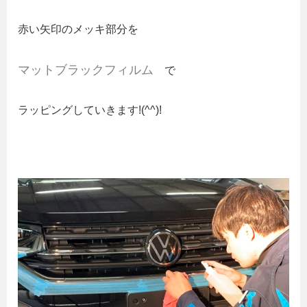
赤い矢印のメッキ部分を
マットブラックフィルム
で
ラッピングしていきます!(^^)!