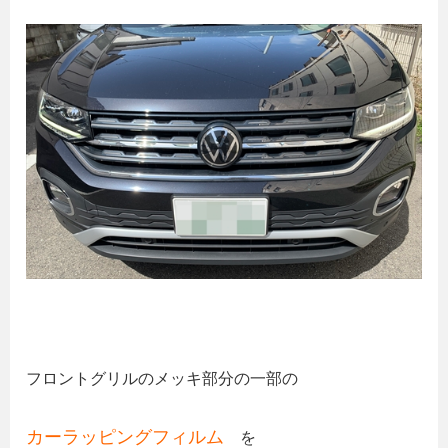
フロントグリルのメッキ部分の一部の
カーラッピングフィルム
を