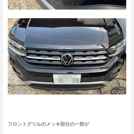
フロントグリルのメッキ部分の一部が