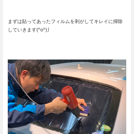
まずは貼ってあったフィルムを剥がしてキレイに掃除
していきます(^o^)丿