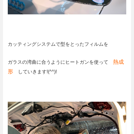
カッティングシステムで型をとったフィルムを
熱成
ガラスの湾曲に合うようにヒートガンを使って
形
していきます!(^^)!