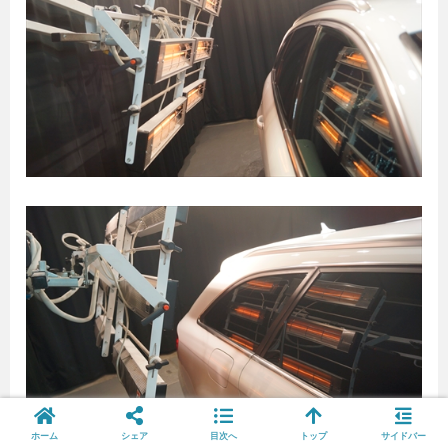
ホーム
シェア
目次へ
トップ
サイドバー