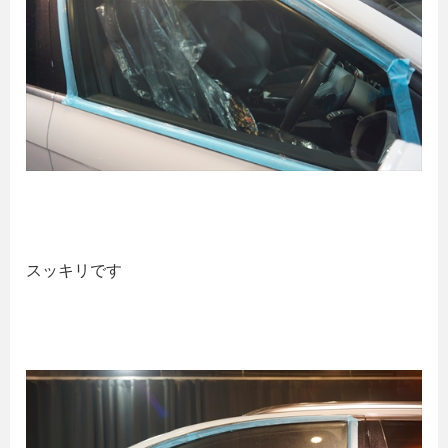
スッキリです