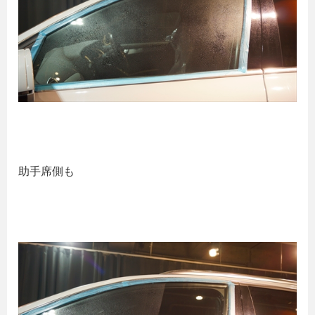
助手席側も