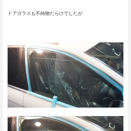
ドアガラスも不純物だらけでしたが