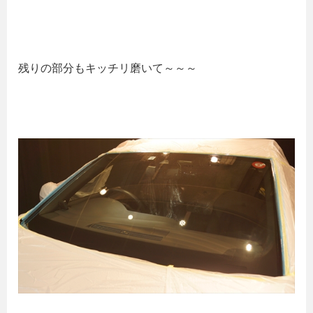
残りの部分もキッチリ磨いて～～～