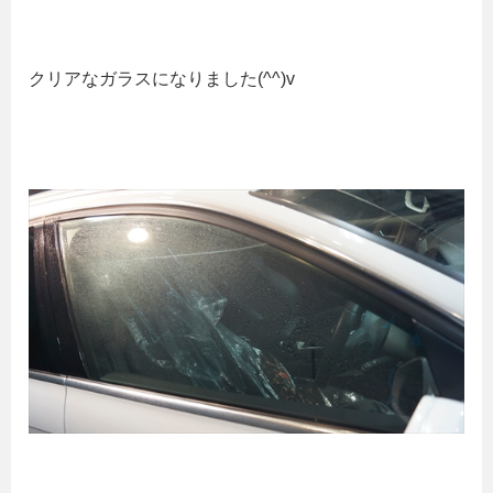
クリアなガラスになりました(^^)v