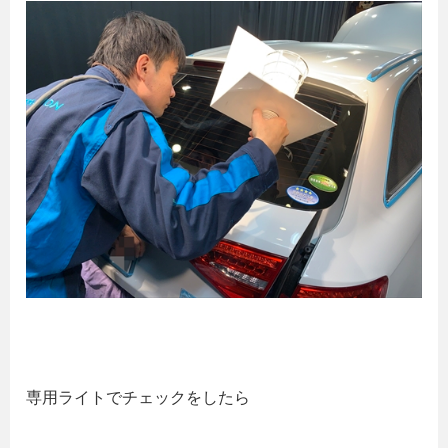
専用ライトでチェックをしたら