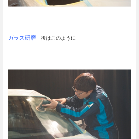
ガラス研磨
後はこのように