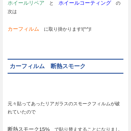
ホイールリペア
ホイールコーティング
と
の
次は
カーフィルム
に取り掛かります!(^^)!
カーフィルム 断熱スモーク
元々貼ってあったリアガラスのスモークフィルムが破
れていたので
断熱スモーク15%
で貼り替えすることになりまし