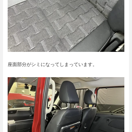
座面部分がシミになってしまっています。