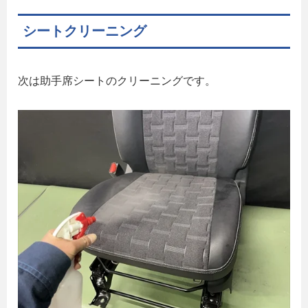
シートクリーニング
次は助手席シートのクリーニングです。