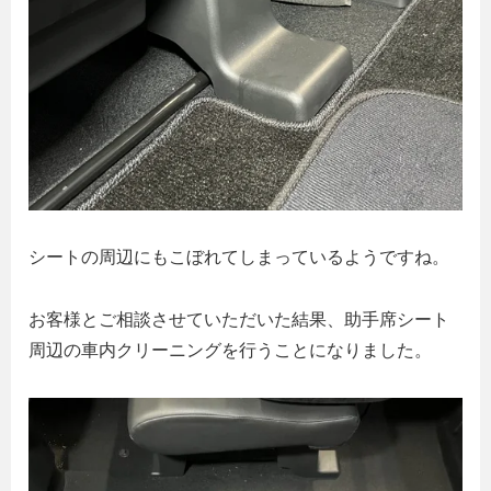
シートの周辺にもこぼれてしまっているようですね。
お客様とご相談させていただいた結果、助手席シート
周辺の車内クリーニングを行うことになりました。