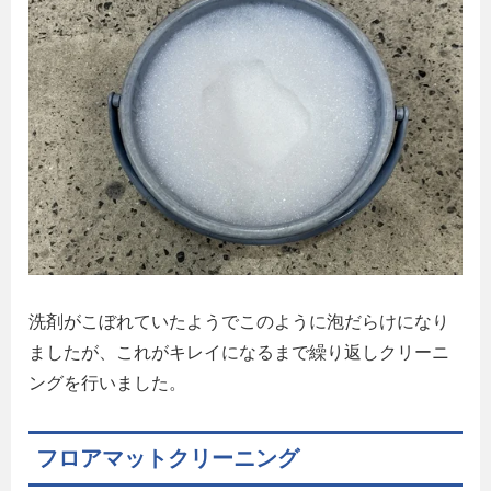
洗剤がこぼれていたようでこのように泡だらけになり
ましたが、これがキレイになるまで繰り返しクリーニ
ングを行いました。
フロアマットクリーニング