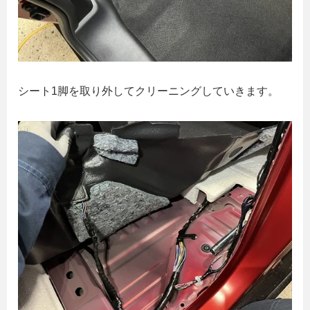
シート1脚を取り外してクリーニングしていきます。