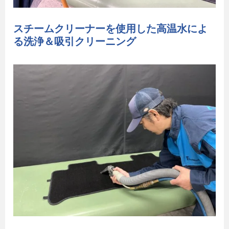
スチームクリーナーを使用した高温水によ
る洗浄＆吸引クリーニング