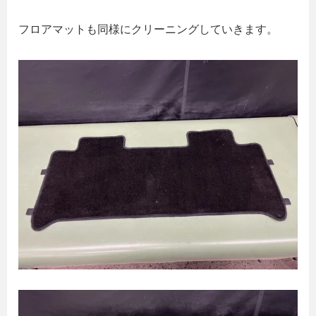
フロアマットも同様にクリーニングしていきます。