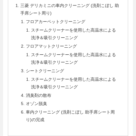
三菱 デリカミニの車内クリーニング (洗剤こぼし 助
手席シート周り)
フロアカーペットクリーニング
スチームクリーナーを使用した高温水による
洗浄＆吸引クリーニング
フロアマットクリーニング
スチームクリーナーを使用した高温水による
洗浄＆吸引クリーニング
シートクリーニング
スチームクリーナーを使用した高温水による
洗浄＆吸引クリーニング
消臭剤の散布
オゾン脱臭
車内クリーニング (洗剤こぼし 助手席シート周
り)の完成