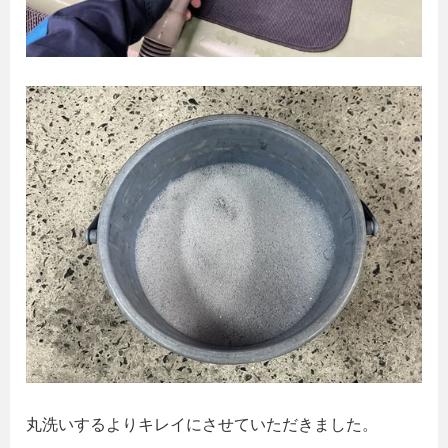
丸洗いするよりキレイにさせていただきました。