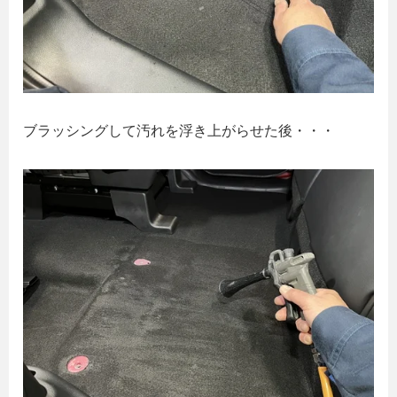
ブラッシングして汚れを浮き上がらせた後・・・