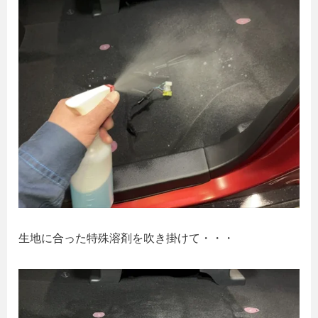
生地に合った特殊溶剤を吹き掛けて・・・