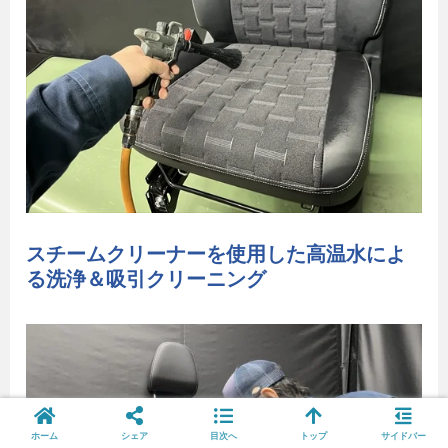
スチームクリーナーを使用した高温水によ
る洗浄＆吸引クリーニング
ホーム
シェア
目次へ
トップ
サイドバー