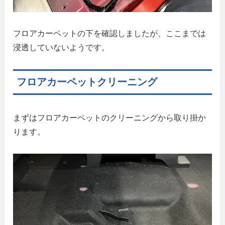
フロアカーペットの下を確認しましたが、ここまでは
浸透していないようです。
フロアカーペットクリーニング
まずはフロアカーペットのクリーニングから取り掛か
ります。