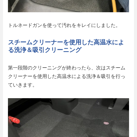
トルネードガンを使って汚れをキレイにしました。
スチームクリーナーを使用した高温水によ
る洗浄＆吸引クリーニング
第一段階のクリーニングが終わったら、次はスチーム
クリーナーを使用した高温水による洗浄＆吸引を行っ
ていきます。