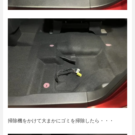
掃除機をかけて大まかにゴミを掃除したら・・・