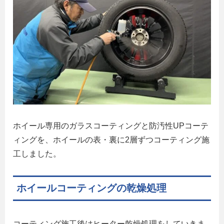
ホイール専用のガラスコーティングと防汚性UPコーテ
ィングを、ホイールの表・裏に2層ずつコーティング施
工しました。
ホイールコーティングの乾燥処理
コーティング施工後はヒーター乾燥処理をしていきま