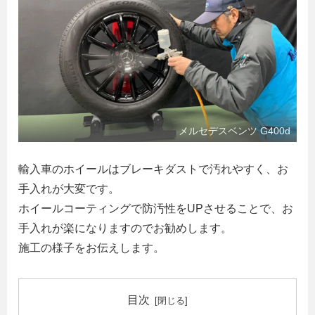
メルセデスベンツ G400d
輸入車のホイールはブレーキダストで汚れやすく、お
手入れが大変です。
ホイールコーティングで防汚性をUPさせることで、お
手入れが楽になりますのでお勧めします。
施工の様子をお伝えします。
目次