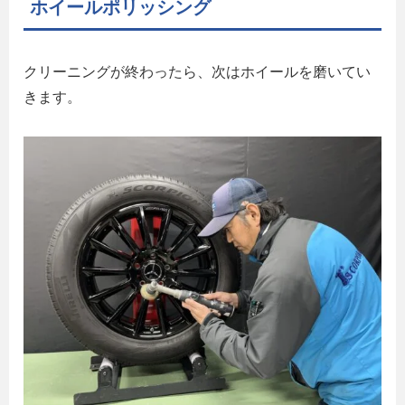
ホイールポリッシング
クリーニングが終わったら、次はホイールを磨いてい
きます。