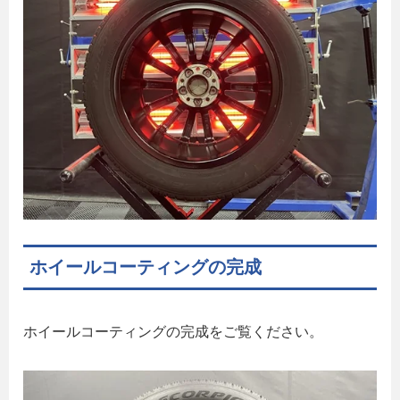
ホイールコーティングの完成
ホイールコーティングの完成をご覧ください。