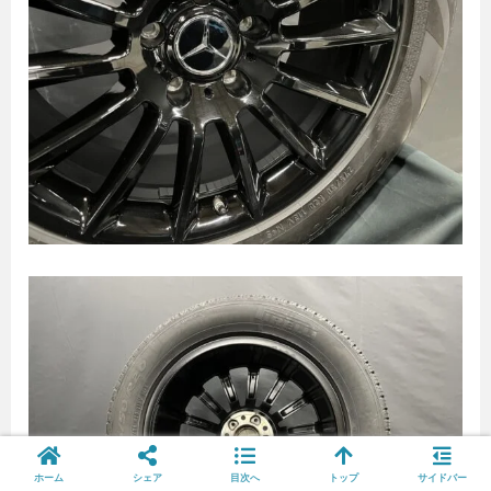
ホーム
シェア
目次へ
トップ
サイドバー