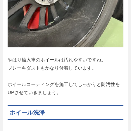
やはり輸入車のホイールは汚れやすいですね。
ブレーキダストもかなり付着しています。
ホイールコーティングを施工してしっかりと防汚性を
UPさせていきましょう。
ホイール洗浄