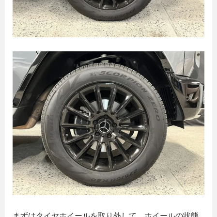
まずはタイヤホイールを取り外して、ホイールの状態