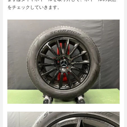
をチェックしていきます。