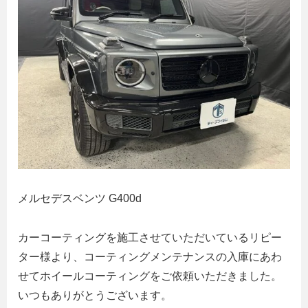
メルセデスベンツ G400d
カーコーティングを施工させていただいているリピー
ター様より、コーティングメンテナンスの入庫にあわ
せてホイールコーティングをご依頼いただきました。
いつもありがとうございます。