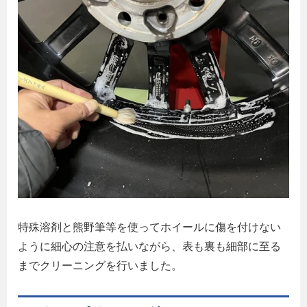
特殊溶剤と熊野筆等を使ってホイールに傷を付けない
ように細心の注意を払いながら、表も裏も細部に至る
までクリーニングを行いました。