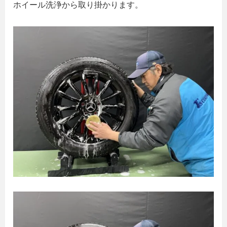
ホイール洗浄から取り掛かります。