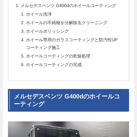
メルセデスベンツ G400dのホイールコーティング
ホイール洗浄
ホイールの不純物を分解除去クリーニング
ホイールポリッシング
ホイール専用のガラスコーティングと防汚性UP
コーティング施工
ホイールコーティングの乾燥処理
ホイールコーティングの完成
メルセデスベンツ G400dのホイールコ
ーティング