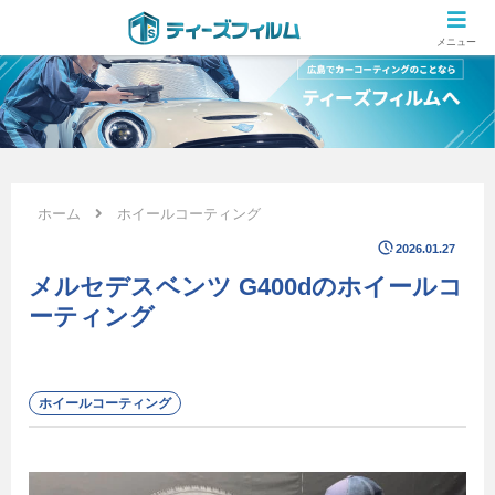
広島のカーコーティング専門店 ティーズフィルムの施工ブログ
メニュー
ホーム
ホイールコーティング
2026.01.27
メルセデスベンツ G400dのホイールコ
ーティング
ホイールコーティング