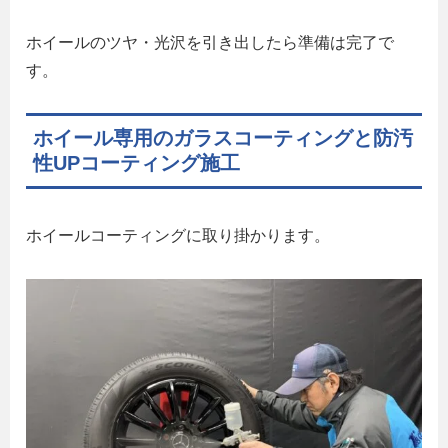
ホイールのツヤ・光沢を引き出したら準備は完了で
す。
ホイール専用のガラスコーティングと防汚
性UPコーティング施工
ホイールコーティングに取り掛かります。