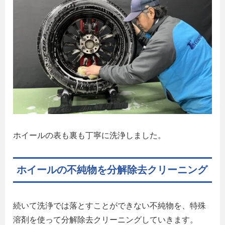
ホイールの表も裏も丁寧に洗浄しました。
ホイールの不純物を分解除去クリーニング
続いて洗浄では落とすことができない不純物を、特殊
溶剤を使って分解除去クリーニングしていきます。