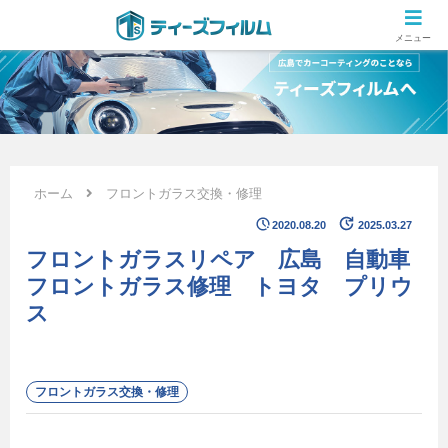
広島のカーコーティング専門店 ティーズフィルムの施工ブログ
メニュー
ホーム
フロントガラス交換・修理
2020.08.20
2025.03.27
フロントガラスリペア 広島 自動車
フロントガラス修理 トヨタ プリウ
ス
フロントガラス交換・修理