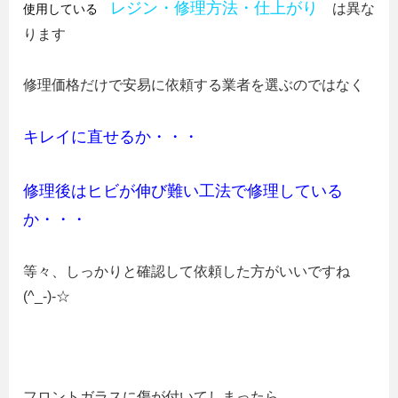
レジン・修理方法・仕上がり
は異な
使用している
ります
修理価格だけで安易に依頼する業者を選ぶのではなく
キレイに直せるか・・・
修理後はヒビが伸び難い工法で修理している
か・・・
等々、しっかりと確認して依頼した方がいいですね
(^_-)-☆
フロントガラスに傷が付いてしまったら