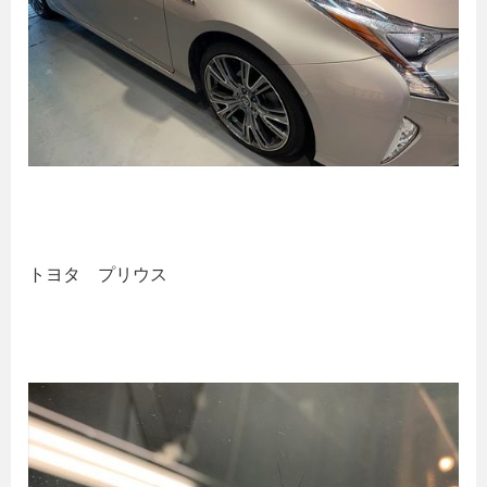
トヨタ プリウス