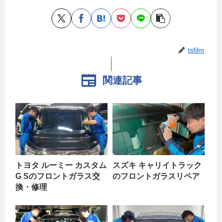
tsfilm
関連記事
トヨタ ルーミー カスタム
スズキ キャリイトラック
G Sのフロントガラス交
のフロントガラスリペア
換・修理