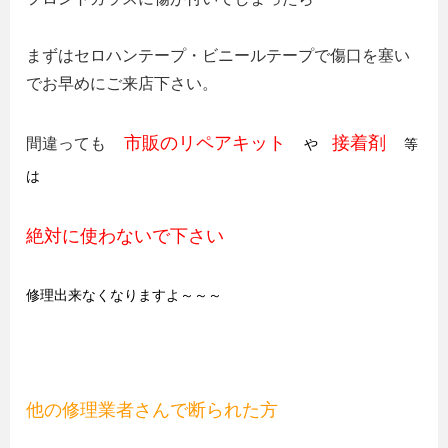
まずはセロハンテープ・ビニールテープで傷口を塞い
でお早めにご来店下さい。
市販のリペアキット
接着剤
間違っても
や
等
は
絶対に使わないで下さい
修理出来なくなりますよ～～～
他の修理業者さんで断られた方