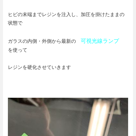
ヒビの末端までレジンを注入し、加圧を掛けたままの
状態で
可視光線ランプ
ガラスの内側・外側から最新の
を使って
レジンを硬化させていきます