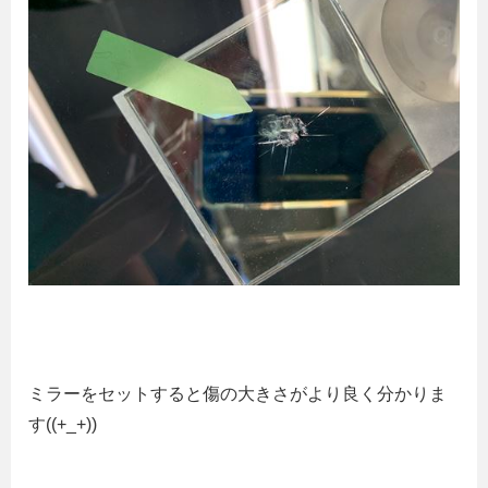
ミラーをセットすると傷の大きさがより良く分かりま
す((+_+))