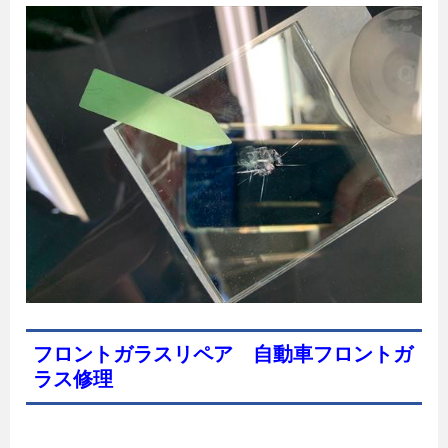
フロントガラスリペア 自動車フロントガ
ラス修理