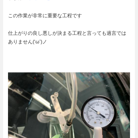
この作業が非常に重要な工程です
仕上がりの良し悪しが決まる工程と言っても過言では
ありません(‘ω’)ノ