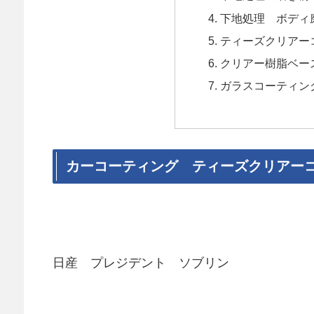
下地処理 ボディ
ティーズクリアーコー
クリアー樹脂ベース
ガラスコーティング G
カーコーティング ティーズクリアー
日産 プレジデント ソブリン