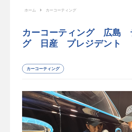
ホーム
カーコーティング
カーコーティング 広島 
グ 日産 プレジデント
カーコーティング