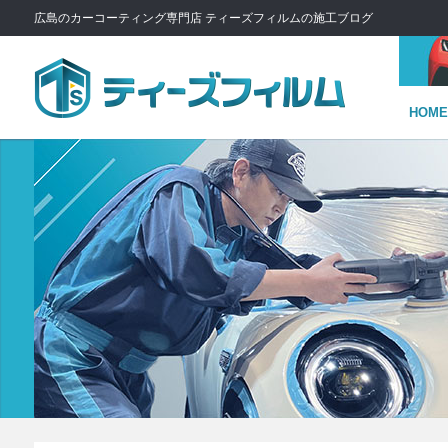
広島のカーコーティング専門店 ティーズフィルムの施工ブログ
HOME