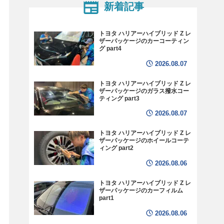
新着記事
トヨタ ハリアーハイブリッド Z レ
ザーパッケージのカーコーティン
グ part4
2026.08.07
トヨタ ハリアーハイブリッド Z レ
ザーパッケージのガラス撥水コー
ティング part3
2026.08.07
トヨタ ハリアーハイブリッド Z レ
ザーパッケージのホイールコーテ
ィング part2
2026.08.06
トヨタ ハリアーハイブリッド Z レ
ザーパッケージのカーフィルム
part1
2026.08.06