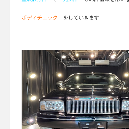
ボディチェック
をしていきます