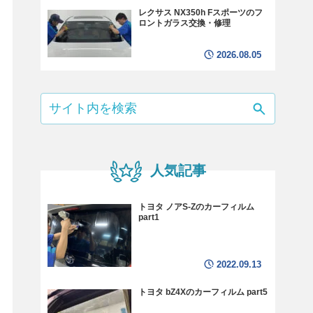
レクサス NX350h Fスポーツのフ
ロントガラス交換・修理
2026.08.05
人気記事
トヨタ ノアS-Zのカーフィルム
part1
2022.09.13
トヨタ bZ4Xのカーフィルム part5