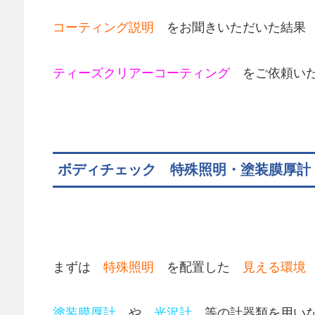
コーティング説明
をお聞きいただいた結果
ティーズクリアーコーティング
をご依頼いただ
ボディチェック 特殊照明・塗装膜厚計
まずは
特殊照明
を配置した
見える環境
塗装膜厚計
や
光沢計
等の計器類を用い