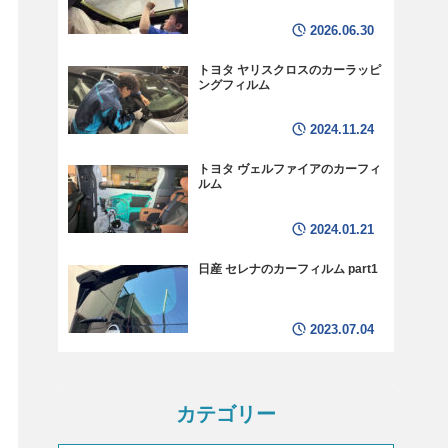
2026.06.30
トヨタ ヤリスクロスのカーラッピ
ングフィルム
2024.11.24
トヨタ ヴェルファイアのカーフィ
ルム
2024.01.21
日産 セレナのカーフィルム part1
2023.07.04
カテゴリー