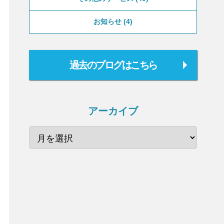
お知らせ
4
過去のブログはこちら
アーカイブ