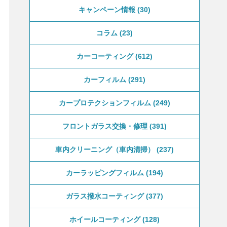
キャンペーン情報
30
コラム
23
カーコーティング
612
カーフィルム
291
カープロテクションフィルム
249
フロントガラス交換・修理
391
車内クリーニング（車内清掃）
237
カーラッピングフィルム
194
ガラス撥水コーティング
377
ホイールコーティング
128