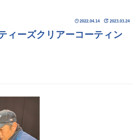
2022.04.14
2023.03.24
ティーズクリアーコーティン