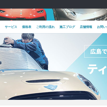
サービス
価格表
ご利用の流れ
施工ブログ
店舗情報
お問い