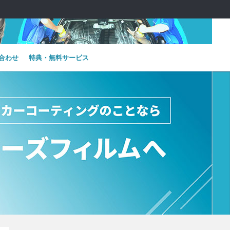
合わせ
特典・無料サービス